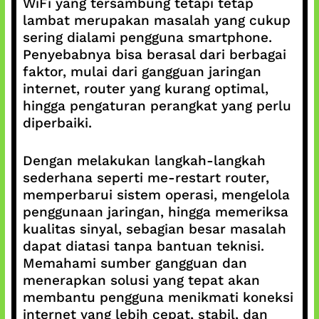
WiFi yang tersambung tetapi tetap
lambat merupakan masalah yang cukup
sering dialami pengguna smartphone.
Penyebabnya bisa berasal dari berbagai
faktor, mulai dari gangguan jaringan
internet, router yang kurang optimal,
hingga pengaturan perangkat yang perlu
diperbaiki.
Dengan melakukan langkah-langkah
sederhana seperti me-restart router,
memperbarui sistem operasi, mengelola
penggunaan jaringan, hingga memeriksa
kualitas sinyal, sebagian besar masalah
dapat diatasi tanpa bantuan teknisi.
Memahami sumber gangguan dan
menerapkan solusi yang tepat akan
membantu pengguna menikmati koneksi
internet yang lebih cepat, stabil, dan