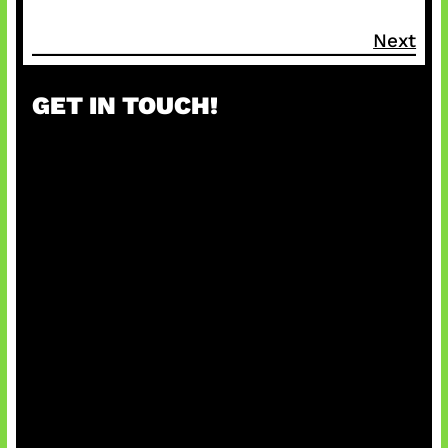
Next
GET IN TOUCH!