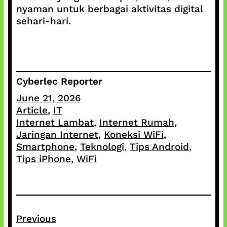
nyaman untuk berbagai aktivitas digital
sehari-hari.
Cyberlec Reporter
June 21, 2026
Article
, 
IT
Internet Lambat
, 
Internet Rumah
, 
Jaringan Internet
, 
Koneksi WiFi
, 
Smartphone
, 
Teknologi
, 
Tips Android
, 
Tips iPhone
, 
WiFi
Previous