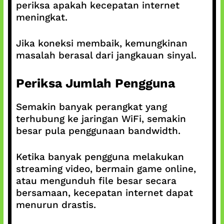
periksa apakah kecepatan internet
meningkat.
Jika koneksi membaik, kemungkinan
masalah berasal dari jangkauan sinyal.
Periksa Jumlah Pengguna
Semakin banyak perangkat yang
terhubung ke jaringan WiFi, semakin
besar pula penggunaan bandwidth.
Ketika banyak pengguna melakukan
streaming video, bermain game online,
atau mengunduh file besar secara
bersamaan, kecepatan internet dapat
menurun drastis.