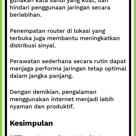
gunakan kata sandi yang kuat, dan
hindari penggunaan jaringan secara
berlebihan.
Penempatan router di lokasi yang
terbuka juga membantu meningkatkan
distribusi sinyal.
Perawatan sederhana secara rutin dapat
menjaga performa jaringan tetap optimal
dalam jangka panjang.
Dengan demikian, pengalaman
menggunakan internet menjadi lebih
nyaman dan produktif.
Kesimpulan