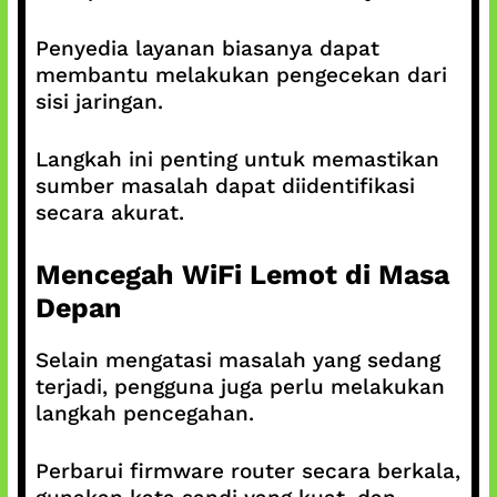
Penyedia layanan biasanya dapat
membantu melakukan pengecekan dari
sisi jaringan.
Langkah ini penting untuk memastikan
sumber masalah dapat diidentifikasi
secara akurat.
Mencegah WiFi Lemot di Masa
Depan
Selain mengatasi masalah yang sedang
terjadi, pengguna juga perlu melakukan
langkah pencegahan.
Perbarui firmware router secara berkala,