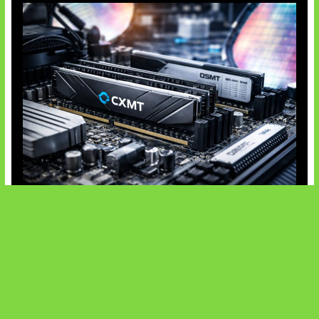
Paradoks Memori di Era AI