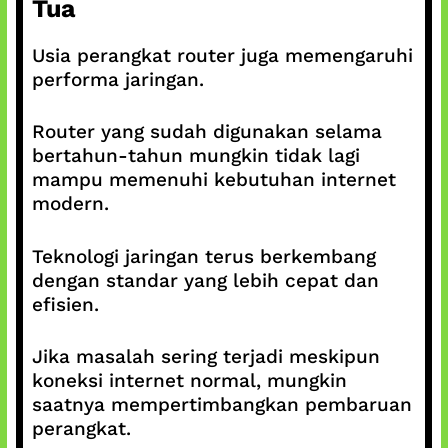
Tua
Usia perangkat router juga memengaruhi
performa jaringan.
Router yang sudah digunakan selama
bertahun-tahun mungkin tidak lagi
mampu memenuhi kebutuhan internet
modern.
Teknologi jaringan terus berkembang
dengan standar yang lebih cepat dan
efisien.
Jika masalah sering terjadi meskipun
koneksi internet normal, mungkin
saatnya mempertimbangkan pembaruan
perangkat.