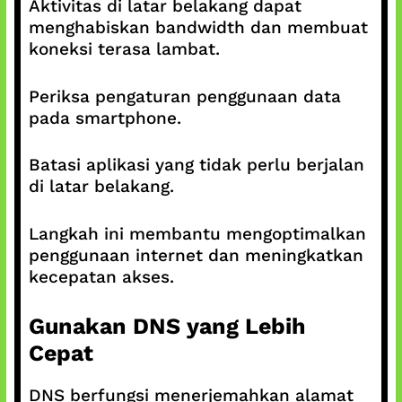
Aktivitas di latar belakang dapat
menghabiskan bandwidth dan membuat
koneksi terasa lambat.
Periksa pengaturan penggunaan data
pada smartphone.
Batasi aplikasi yang tidak perlu berjalan
di latar belakang.
Langkah ini membantu mengoptimalkan
penggunaan internet dan meningkatkan
kecepatan akses.
Gunakan DNS yang Lebih
Cepat
DNS berfungsi menerjemahkan alamat