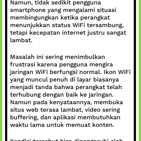
Namun, tidak sedikit pengguna
smartphone yang mengalami situasi
membingungkan ketika perangkat
menunjukkan status WiFi tersambung,
tetapi kecepatan internet justru sangat
lambat.
Masalah ini sering menimbulkan
frustrasi karena pengguna mengira
jaringan WiFi berfungsi normal. Ikon WiFi
yang muncul penuh di layar biasanya
menjadi tanda bahwa perangkat telah
terhubung dengan baik ke jaringan.
Namun pada kenyataannya, membuka
situs web terasa lambat, video sering
buffering, dan aplikasi membutuhkan
waktu lama untuk memuat konten.