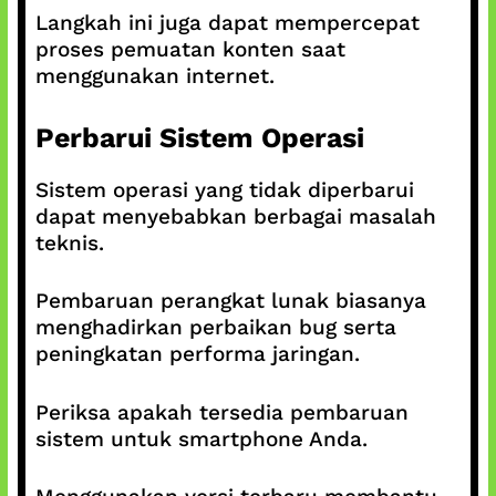
Langkah ini juga dapat mempercepat
proses pemuatan konten saat
menggunakan internet.
Perbarui Sistem Operasi
Sistem operasi yang tidak diperbarui
dapat menyebabkan berbagai masalah
teknis.
Pembaruan perangkat lunak biasanya
menghadirkan perbaikan bug serta
peningkatan performa jaringan.
Periksa apakah tersedia pembaruan
sistem untuk smartphone Anda.