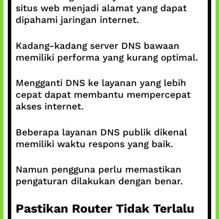
situs web menjadi alamat yang dapat
dipahami jaringan internet.
Kadang-kadang server DNS bawaan
memiliki performa yang kurang optimal.
Mengganti DNS ke layanan yang lebih
cepat dapat membantu mempercepat
akses internet.
Beberapa layanan DNS publik dikenal
memiliki waktu respons yang baik.
Namun pengguna perlu memastikan
pengaturan dilakukan dengan benar.
Pastikan Router Tidak Terlalu