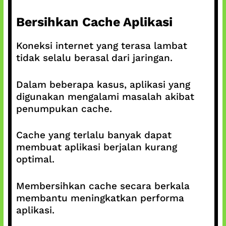
Bersihkan Cache Aplikasi
Koneksi internet yang terasa lambat
tidak selalu berasal dari jaringan.
Dalam beberapa kasus, aplikasi yang
digunakan mengalami masalah akibat
penumpukan cache.
Cache yang terlalu banyak dapat
membuat aplikasi berjalan kurang
optimal.
Membersihkan cache secara berkala
membantu meningkatkan performa
aplikasi.