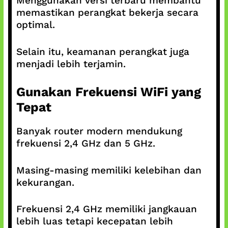
Menggunakan versi terbaru membantu
memastikan perangkat bekerja secara
optimal.
Selain itu, keamanan perangkat juga
menjadi lebih terjamin.
Gunakan Frekuensi WiFi yang
Tepat
Banyak router modern mendukung
frekuensi 2,4 GHz dan 5 GHz.
Masing-masing memiliki kelebihan dan
kekurangan.
Frekuensi 2,4 GHz memiliki jangkauan
lebih luas tetapi kecepatan lebih