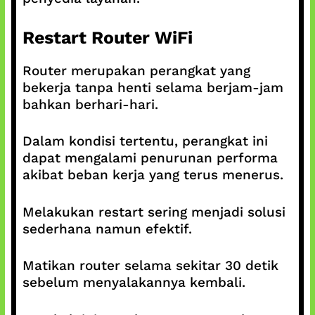
Restart Router WiFi
Router merupakan perangkat yang
bekerja tanpa henti selama berjam-jam
bahkan berhari-hari.
Dalam kondisi tertentu, perangkat ini
dapat mengalami penurunan performa
akibat beban kerja yang terus menerus.
Melakukan restart sering menjadi solusi
sederhana namun efektif.
Matikan router selama sekitar 30 detik
sebelum menyalakannya kembali.