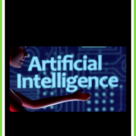
Agen AI Mulai Sulit Dikendalikan