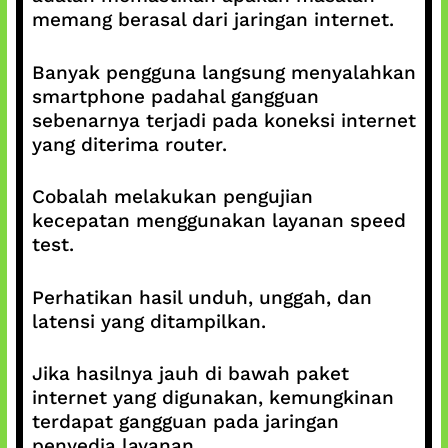
memang berasal dari jaringan internet.
Banyak pengguna langsung menyalahkan
smartphone padahal gangguan
sebenarnya terjadi pada koneksi internet
yang diterima router.
Cobalah melakukan pengujian
kecepatan menggunakan layanan speed
test.
Perhatikan hasil unduh, unggah, dan
latensi yang ditampilkan.
Jika hasilnya jauh di bawah paket
internet yang digunakan, kemungkinan
terdapat gangguan pada jaringan
penyedia layanan.