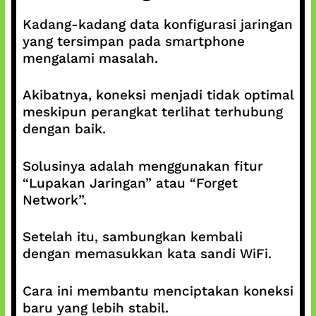
Kadang-kadang data konfigurasi jaringan
yang tersimpan pada smartphone
mengalami masalah.
Akibatnya, koneksi menjadi tidak optimal
meskipun perangkat terlihat terhubung
dengan baik.
Solusinya adalah menggunakan fitur
“Lupakan Jaringan” atau “Forget
Network”.
Setelah itu, sambungkan kembali
dengan memasukkan kata sandi WiFi.
Cara ini membantu menciptakan koneksi
baru yang lebih stabil.