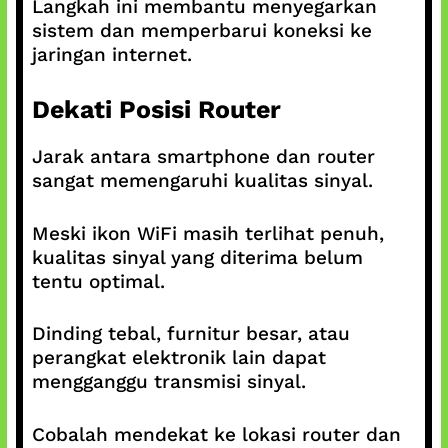
Langkah ini membantu menyegarkan
sistem dan memperbarui koneksi ke
jaringan internet.
Dekati Posisi Router
Jarak antara smartphone dan router
sangat memengaruhi kualitas sinyal.
Meski ikon WiFi masih terlihat penuh,
kualitas sinyal yang diterima belum
tentu optimal.
Dinding tebal, furnitur besar, atau
perangkat elektronik lain dapat
mengganggu transmisi sinyal.
Cobalah mendekat ke lokasi router dan