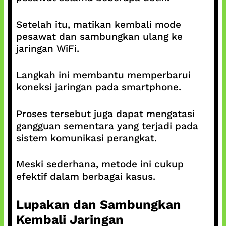
Setelah itu, matikan kembali mode
pesawat dan sambungkan ulang ke
jaringan WiFi.
Langkah ini membantu memperbarui
koneksi jaringan pada smartphone.
Proses tersebut juga dapat mengatasi
gangguan sementara yang terjadi pada
sistem komunikasi perangkat.
Meski sederhana, metode ini cukup
efektif dalam berbagai kasus.
Lupakan dan Sambungkan
Kembali Jaringan