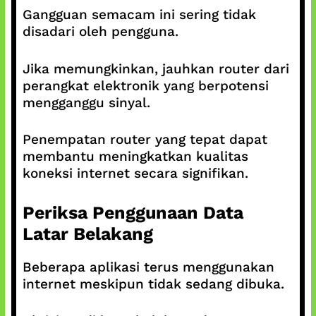
Gangguan semacam ini sering tidak
disadari oleh pengguna.
Jika memungkinkan, jauhkan router dari
perangkat elektronik yang berpotensi
mengganggu sinyal.
Penempatan router yang tepat dapat
membantu meningkatkan kualitas
koneksi internet secara signifikan.
Periksa Penggunaan Data
Latar Belakang
Beberapa aplikasi terus menggunakan
internet meskipun tidak sedang dibuka.