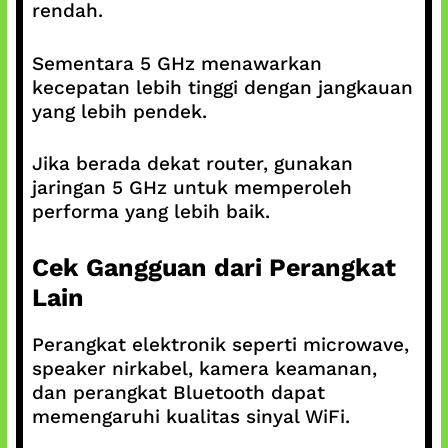
rendah.
Sementara 5 GHz menawarkan
kecepatan lebih tinggi dengan jangkauan
yang lebih pendek.
Jika berada dekat router, gunakan
jaringan 5 GHz untuk memperoleh
performa yang lebih baik.
Cek Gangguan dari Perangkat
Lain
Perangkat elektronik seperti microwave,
speaker nirkabel, kamera keamanan,
dan perangkat Bluetooth dapat
memengaruhi kualitas sinyal WiFi.