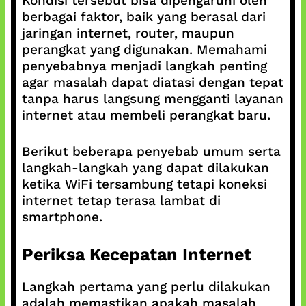
Kondisi tersebut bisa dipengaruhi oleh
berbagai faktor, baik yang berasal dari
jaringan internet, router, maupun
perangkat yang digunakan. Memahami
penyebabnya menjadi langkah penting
agar masalah dapat diatasi dengan tepat
tanpa harus langsung mengganti layanan
internet atau membeli perangkat baru.
Berikut beberapa penyebab umum serta
langkah-langkah yang dapat dilakukan
ketika WiFi tersambung tetapi koneksi
internet tetap terasa lambat di
smartphone.
Periksa Kecepatan Internet
Langkah pertama yang perlu dilakukan
adalah memastikan apakah masalah