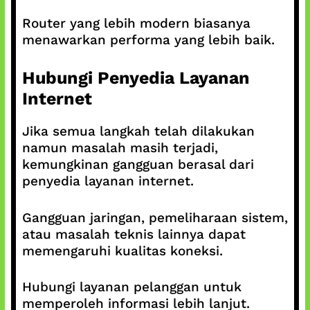
Router yang lebih modern biasanya
menawarkan performa yang lebih baik.
Hubungi Penyedia Layanan
Internet
Jika semua langkah telah dilakukan
namun masalah masih terjadi,
kemungkinan gangguan berasal dari
penyedia layanan internet.
Gangguan jaringan, pemeliharaan sistem,
atau masalah teknis lainnya dapat
memengaruhi kualitas koneksi.
Hubungi layanan pelanggan untuk
memperoleh informasi lebih lanjut.