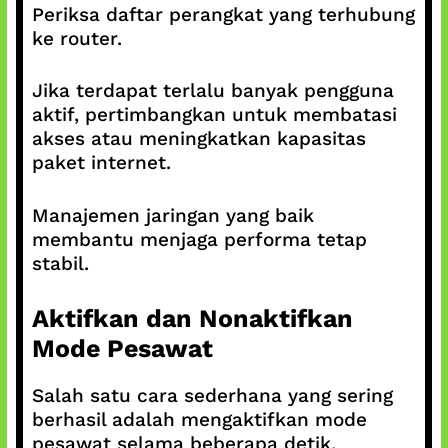
Periksa daftar perangkat yang terhubung
ke router.
Jika terdapat terlalu banyak pengguna
aktif, pertimbangkan untuk membatasi
akses atau meningkatkan kapasitas
paket internet.
Manajemen jaringan yang baik
membantu menjaga performa tetap
stabil.
Aktifkan dan Nonaktifkan
Mode Pesawat
Salah satu cara sederhana yang sering
berhasil adalah mengaktifkan mode
pesawat selama beberapa detik.