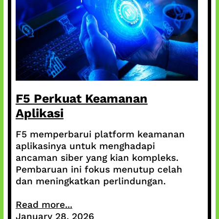
F5 Perkuat Keamanan
Aplikasi
F5 memperbarui platform keamanan
aplikasinya untuk menghadapi
ancaman siber yang kian kompleks.
Pembaruan ini fokus menutup celah
dan meningkatkan perlindungan.
Read more...
January 28, 2026