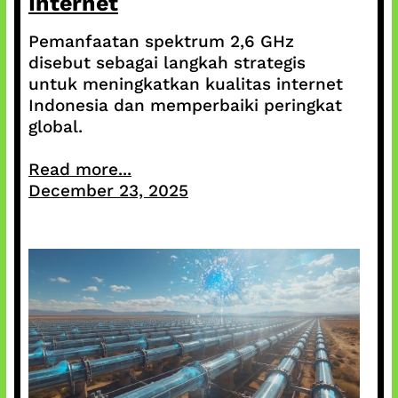
Internet
Pemanfaatan spektrum 2,6 GHz
disebut sebagai langkah strategis
untuk meningkatkan kualitas internet
Indonesia dan memperbaiki peringkat
global.
Read more...
December 23, 2025