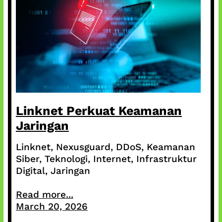
Linknet Perkuat Keamanan
Jaringan
Linknet, Nexusguard, DDoS, Keamanan
Siber, Teknologi, Internet, Infrastruktur
Digital, Jaringan
Read more...
March 20, 2026