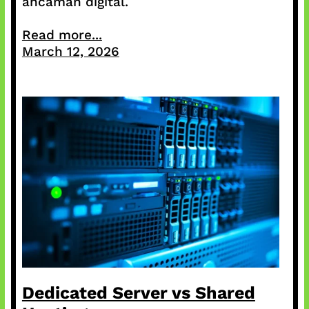
ancaman digital.
Read more...
March 12, 2026
Dedicated Server vs Shared