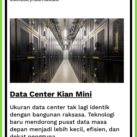
Data Center Kian Mini
Ukuran data center tak lagi identik
dengan bangunan raksasa. Teknologi
baru mendorong pusat data masa
depan menjadi lebih kecil, efisien, dan
dekat pengguna.