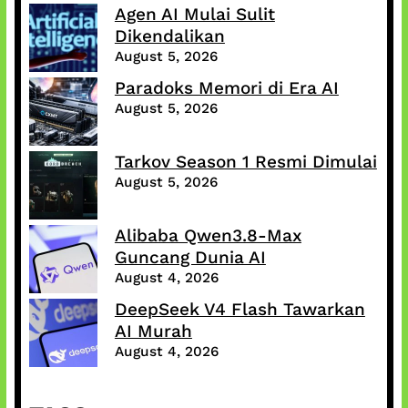
Agen AI Mulai Sulit
Dikendalikan
August 5, 2026
Paradoks Memori di Era AI
August 5, 2026
Tarkov Season 1 Resmi Dimulai
August 5, 2026
Alibaba Qwen3.8-Max
Guncang Dunia AI
August 4, 2026
DeepSeek V4 Flash Tawarkan
AI Murah
August 4, 2026