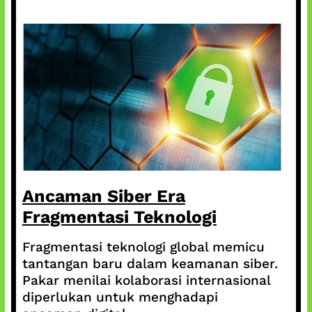
Ancaman Siber Era
Fragmentasi Teknologi
Fragmentasi teknologi global memicu
tantangan baru dalam keamanan siber.
Pakar menilai kolaborasi internasional
diperlukan untuk menghadapi