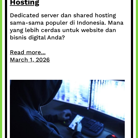
Hosting
Dedicated server dan shared hosting
sama-sama populer di Indonesia. Mana
yang lebih cerdas untuk website dan
bisnis digital Anda?
Read more...
March 1, 2026