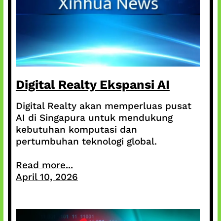
Digital Realty Ekspansi AI
Digital Realty akan memperluas pusat
AI di Singapura untuk mendukung
kebutuhan komputasi dan
pertumbuhan teknologi global.
Read more...
April 10, 2026