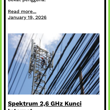
Read more...
January 19, 2026
Spektrum 2,6 GHz Kunci