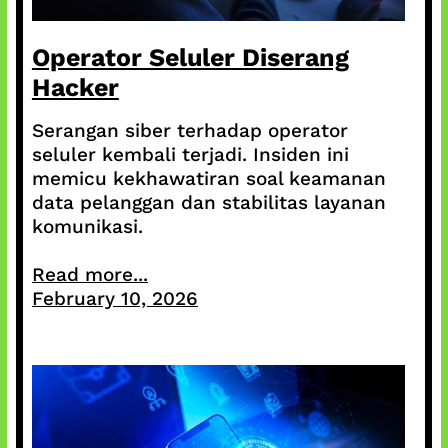
Operator Seluler Diserang
Hacker
Serangan siber terhadap operator
seluler kembali terjadi. Insiden ini
memicu kekhawatiran soal keamanan
data pelanggan dan stabilitas layanan
komunikasi.
Read more...
February 10, 2026