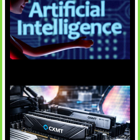
Agen AI Mulai Sulit Dikendalikan