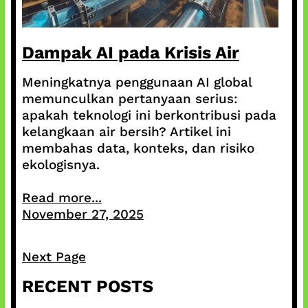
Dampak AI pada Krisis Air
Meningkatnya penggunaan AI global
memunculkan pertanyaan serius:
apakah teknologi ini berkontribusi pada
kelangkaan air bersih? Artikel ini
membahas data, konteks, dan risiko
ekologisnya.
Read more...
November 27, 2025
Next Page
RECENT POSTS