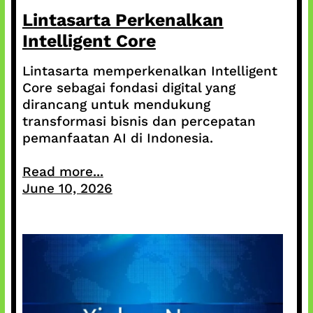
Lintasarta Perkenalkan
Intelligent Core
Lintasarta memperkenalkan Intelligent
Core sebagai fondasi digital yang
dirancang untuk mendukung
transformasi bisnis dan percepatan
pemanfaatan AI di Indonesia.
Read more...
June 10, 2026