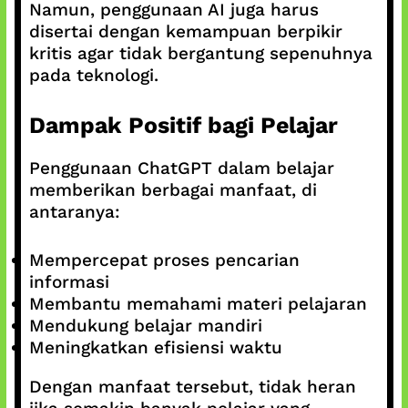
Namun, penggunaan AI juga harus
disertai dengan kemampuan berpikir
kritis agar tidak bergantung sepenuhnya
pada teknologi.
Dampak Positif bagi Pelajar
Penggunaan ChatGPT dalam belajar
memberikan berbagai manfaat, di
antaranya:
Mempercepat proses pencarian
informasi
Membantu memahami materi pelajaran
Mendukung belajar mandiri
Meningkatkan efisiensi waktu
Dengan manfaat tersebut, tidak heran