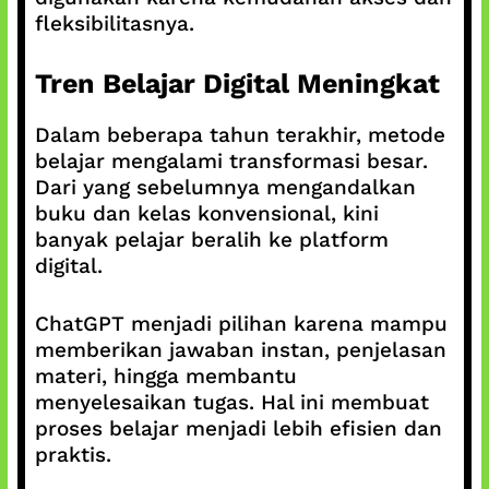
fleksibilitasnya.
Tren Belajar Digital Meningkat
Dalam beberapa tahun terakhir, metode
belajar mengalami transformasi besar.
Dari yang sebelumnya mengandalkan
buku dan kelas konvensional, kini
banyak pelajar beralih ke platform
digital.
ChatGPT menjadi pilihan karena mampu
memberikan jawaban instan, penjelasan
materi, hingga membantu
menyelesaikan tugas. Hal ini membuat
proses belajar menjadi lebih efisien dan
praktis.