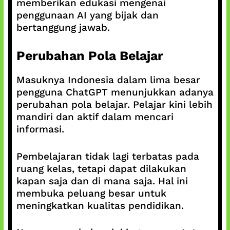
memberikan edukasi mengenai
penggunaan AI yang bijak dan
bertanggung jawab.
Perubahan Pola Belajar
Masuknya Indonesia dalam lima besar
pengguna ChatGPT menunjukkan adanya
perubahan pola belajar. Pelajar kini lebih
mandiri dan aktif dalam mencari
informasi.
Pembelajaran tidak lagi terbatas pada
ruang kelas, tetapi dapat dilakukan
kapan saja dan di mana saja. Hal ini
membuka peluang besar untuk
meningkatkan kualitas pendidikan.