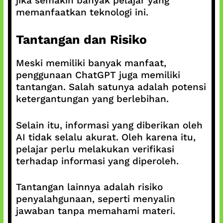
jika semakin banyak pelajar yang
memanfaatkan teknologi ini.
Tantangan dan Risiko
Meski memiliki banyak manfaat,
penggunaan ChatGPT juga memiliki
tantangan. Salah satunya adalah potensi
ketergantungan yang berlebihan.
Selain itu, informasi yang diberikan oleh
AI tidak selalu akurat. Oleh karena itu,
pelajar perlu melakukan verifikasi
terhadap informasi yang diperoleh.
Tantangan lainnya adalah risiko
penyalahgunaan, seperti menyalin
jawaban tanpa memahami materi.