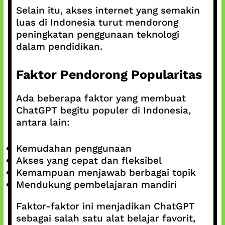
Selain itu, akses internet yang semakin
luas di Indonesia turut mendorong
peningkatan penggunaan teknologi
dalam pendidikan.
Faktor Pendorong Popularitas
Ada beberapa faktor yang membuat
ChatGPT begitu populer di Indonesia,
antara lain:
Kemudahan penggunaan
Akses yang cepat dan fleksibel
Kemampuan menjawab berbagai topik
Mendukung pembelajaran mandiri
Faktor-faktor ini menjadikan ChatGPT
sebagai salah satu alat belajar favorit,