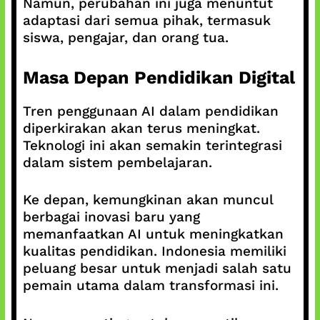
Namun, perubahan ini juga menuntut
adaptasi dari semua pihak, termasuk
siswa, pengajar, dan orang tua.
Masa Depan Pendidikan Digital
Tren penggunaan AI dalam pendidikan
diperkirakan akan terus meningkat.
Teknologi ini akan semakin terintegrasi
dalam sistem pembelajaran.
Ke depan, kemungkinan akan muncul
berbagai inovasi baru yang
memanfaatkan AI untuk meningkatkan
kualitas pendidikan. Indonesia memiliki
peluang besar untuk menjadi salah satu
pemain utama dalam transformasi ini.