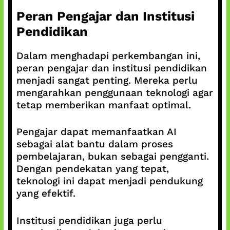
Peran Pengajar dan Institusi
Pendidikan
Dalam menghadapi perkembangan ini,
peran pengajar dan institusi pendidikan
menjadi sangat penting. Mereka perlu
mengarahkan penggunaan teknologi agar
tetap memberikan manfaat optimal.
Pengajar dapat memanfaatkan AI
sebagai alat bantu dalam proses
pembelajaran, bukan sebagai pengganti.
Dengan pendekatan yang tepat,
teknologi ini dapat menjadi pendukung
yang efektif.
Institusi pendidikan juga perlu