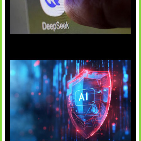
AI China Makin Mendominasi