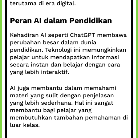
terutama di era digital.
Peran AI dalam Pendidikan
Kehadiran AI seperti ChatGPT membawa
perubahan besar dalam dunia
pendidikan. Teknologi ini memungkinkan
pelajar untuk mendapatkan informasi
secara instan dan belajar dengan cara
yang lebih interaktif.
AI juga membantu dalam memahami
materi yang sulit dengan penjelasan
yang lebih sederhana. Hal ini sangat
membantu bagi pelajar yang
membutuhkan tambahan pemahaman di
luar kelas.