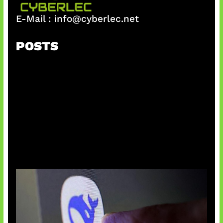
E-Mail :
info@cyberlec.net
POSTS