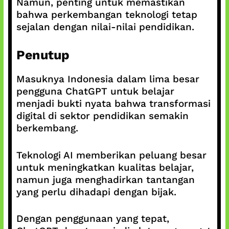
Namun, penting untuk memastikan
bahwa perkembangan teknologi tetap
sejalan dengan nilai-nilai pendidikan.
Penutup
Masuknya Indonesia dalam lima besar
pengguna ChatGPT untuk belajar
menjadi bukti nyata bahwa transformasi
digital di sektor pendidikan semakin
berkembang.
Teknologi AI memberikan peluang besar
untuk meningkatkan kualitas belajar,
namun juga menghadirkan tantangan
yang perlu dihadapi dengan bijak.
Dengan penggunaan yang tepat,