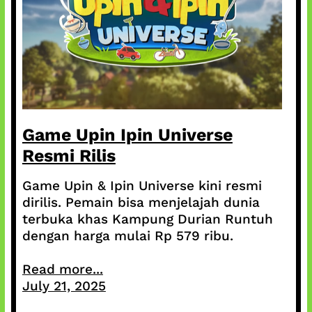
Game Upin Ipin Universe
Resmi Rilis
Game Upin & Ipin Universe kini resmi
dirilis. Pemain bisa menjelajah dunia
terbuka khas Kampung Durian Runtuh
dengan harga mulai Rp 579 ribu.
Read more...
July 21, 2025