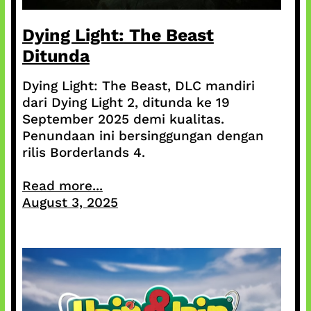
Dying Light: The Beast
Ditunda
Dying Light: The Beast, DLC mandiri
dari Dying Light 2, ditunda ke 19
September 2025 demi kualitas.
Penundaan ini bersinggungan dengan
rilis Borderlands 4.
Read more...
August 3, 2025