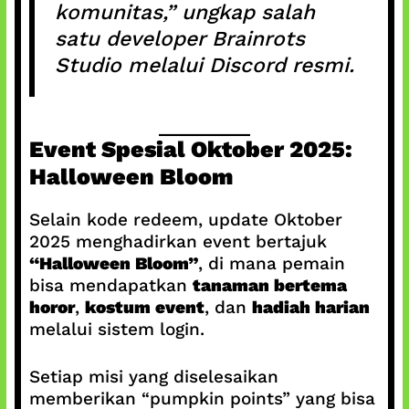
komunitas,” ungkap salah
satu developer Brainrots
Studio melalui Discord resmi.
Event Spesial Oktober 2025:
Halloween Bloom
Selain kode redeem, update Oktober
2025 menghadirkan event bertajuk
“Halloween Bloom”
, di mana pemain
bisa mendapatkan
tanaman bertema
horor
,
kostum event
, dan
hadiah harian
melalui sistem login.
Setiap misi yang diselesaikan
memberikan “pumpkin points” yang bisa