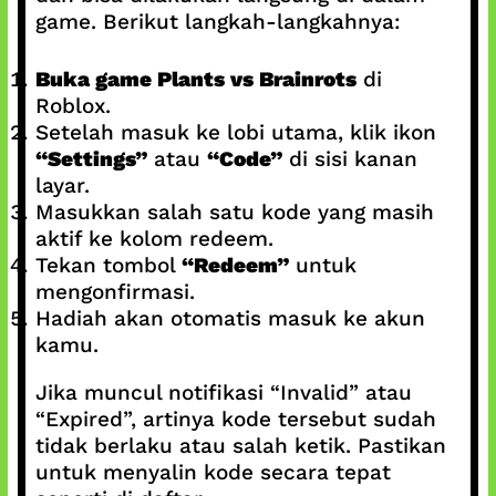
game. Berikut langkah-langkahnya:
Buka game Plants vs Brainrots
di
Roblox.
Setelah masuk ke lobi utama, klik ikon
“Settings”
atau
“Code”
di sisi kanan
layar.
Masukkan salah satu kode yang masih
aktif ke kolom redeem.
Tekan tombol
“Redeem”
untuk
mengonfirmasi.
Hadiah akan otomatis masuk ke akun
kamu.
Jika muncul notifikasi “Invalid” atau
“Expired”, artinya kode tersebut sudah
tidak berlaku atau salah ketik. Pastikan
untuk menyalin kode secara tepat