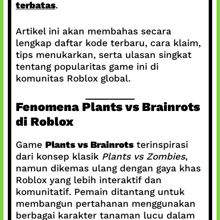
terbatas
.
Artikel ini akan membahas secara
lengkap daftar kode terbaru, cara klaim,
tips menukarkan, serta ulasan singkat
tentang popularitas game ini di
komunitas Roblox global.
Fenomena Plants vs Brainrots
di Roblox
Game
Plants vs Brainrots
terinspirasi
dari konsep klasik
Plants vs Zombies
,
namun dikemas ulang dengan gaya khas
Roblox yang lebih interaktif dan
komunitatif. Pemain ditantang untuk
membangun pertahanan menggunakan
berbagai karakter tanaman lucu dalam