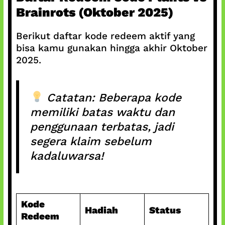
Brainrots (Oktober 2025)
Berikut daftar kode redeem aktif yang
bisa kamu gunakan hingga akhir Oktober
2025.
Catatan:
Beberapa kode
memiliki batas waktu dan
penggunaan terbatas, jadi
segera klaim sebelum
kadaluwarsa!
Kode
Hadiah
Status
Redeem