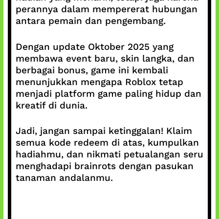
perannya dalam mempererat hubungan
antara pemain dan pengembang.
Dengan update Oktober 2025 yang
membawa event baru, skin langka, dan
berbagai bonus, game ini kembali
menunjukkan mengapa Roblox tetap
menjadi platform game paling hidup dan
kreatif di dunia.
Jadi, jangan sampai ketinggalan! Klaim
semua kode redeem di atas, kumpulkan
hadiahmu, dan nikmati petualangan seru
menghadapi brainrots dengan pasukan
tanaman andalanmu.