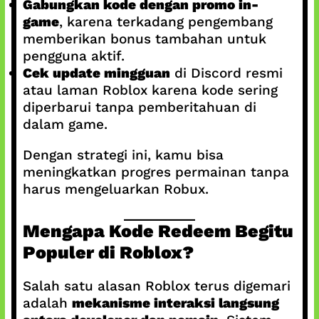
Gabungkan kode dengan promo in-
game
, karena terkadang pengembang
memberikan bonus tambahan untuk
pengguna aktif.
Cek update mingguan
di Discord resmi
atau laman Roblox karena kode sering
diperbarui tanpa pemberitahuan di
dalam game.
Dengan strategi ini, kamu bisa
meningkatkan progres permainan tanpa
harus mengeluarkan Robux.
Mengapa Kode Redeem Begitu
Populer di Roblox?
Salah satu alasan Roblox terus digemari
adalah
mekanisme interaksi langsung