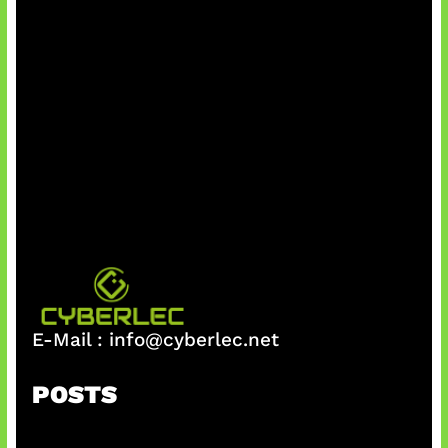
E-Mail :
info@cyberlec.net
POSTS