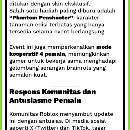
ditukar dengan skin eksklusif.
Salah satu hadiah paling diburu adalah
“Phantom Peashooter”
, karakter
tanaman edisi terbatas yang hanya
tersedia selama event berlangsung.
Event ini juga memperkenalkan
mode
kooperatif 4 pemain
, memungkinkan
gamer untuk bekerja sama menghadapi
gelombang serangan brainrots yang
semakin kuat.
Respons Komunitas dan
Antusiasme Pemain
Komunitas Roblox menyambut update
ini dengan antusias. Di media sosial
seperti X (Twitter) dan TikTok, tagar