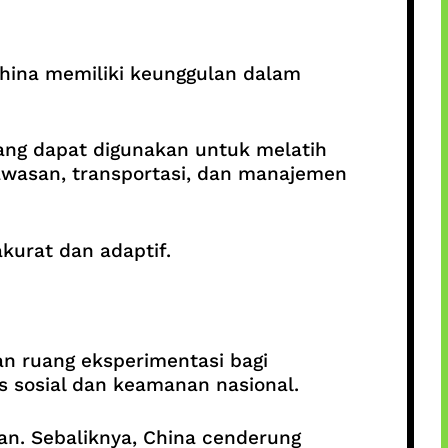
China memiliki keunggulan dalam
yang dapat digunakan untuk melatih
gawasan, transportasi, dan manajemen
kurat dan adaptif.
an ruang eksperimentasi bagi
s sosial dan keamanan nasional.
lan. Sebaliknya, China cenderung