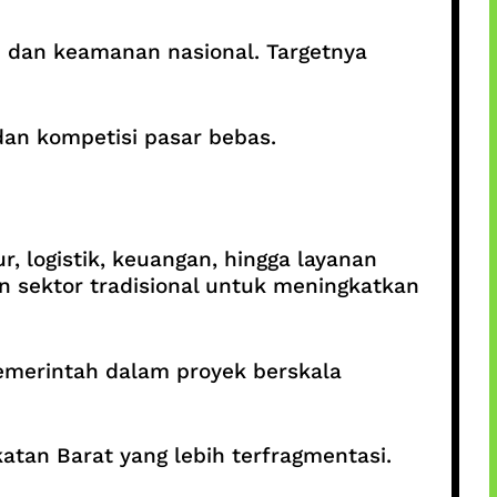
i dan keamanan nasional. Targetnya
dan kompetisi pasar bebas.
r, logistik, keuangan, hingga layanan
n sektor tradisional untuk meningkatkan
pemerintah dalam proyek berskala
atan Barat yang lebih terfragmentasi.