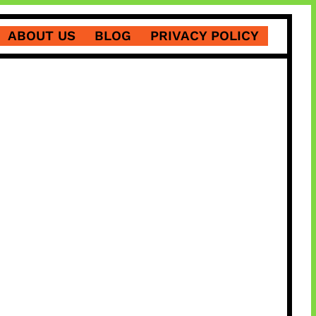
ABOUT US
BLOG
PRIVACY POLICY