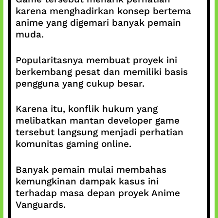
karena menghadirkan konsep bertema
anime yang digemari banyak pemain
muda.
Popularitasnya membuat proyek ini
berkembang pesat dan memiliki basis
pengguna yang cukup besar.
Karena itu, konflik hukum yang
melibatkan mantan developer game
tersebut langsung menjadi perhatian
komunitas gaming online.
Banyak pemain mulai membahas
kemungkinan dampak kasus ini
terhadap masa depan proyek Anime
Vanguards.