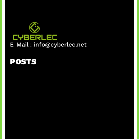
E-Mail :
info@cyberlec.net
POSTS