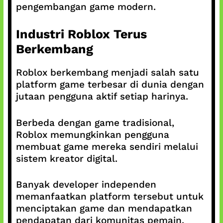
pengembangan game modern.
Industri Roblox Terus
Berkembang
Roblox berkembang menjadi salah satu
platform game terbesar di dunia dengan
jutaan pengguna aktif setiap harinya.
Berbeda dengan game tradisional,
Roblox memungkinkan pengguna
membuat game mereka sendiri melalui
sistem kreator digital.
Banyak developer independen
memanfaatkan platform tersebut untuk
menciptakan game dan mendapatkan
pendapatan dari komunitas pemain.