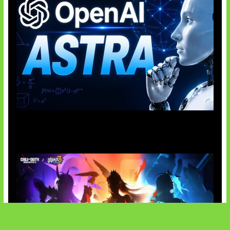
OpenAI Tahan Model Astra