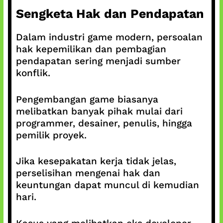
Sengketa Hak dan Pendapatan
Dalam industri game modern, persoalan
hak kepemilikan dan pembagian
pendapatan sering menjadi sumber
konflik.
Pengembangan game biasanya
melibatkan banyak pihak mulai dari
programmer, desainer, penulis, hingga
pemilik proyek.
Jika kesepakatan kerja tidak jelas,
perselisihan mengenai hak dan
keuntungan dapat muncul di kemudian
hari.