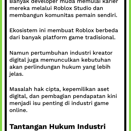
Banyak developer muda memulai karier
mereka melalui Roblox Studio dan
membangun komunitas pemain sendiri.
Ekosistem ini membuat Roblox berbeda
dari banyak platform game tradisional.
Namun pertumbuhan industri kreator
digital juga memunculkan kebutuhan
akan perlindungan hukum yang lebih
jelas.
Masalah hak cipta, kepemilikan aset
digital, dan pembagian pendapatan kini
menjadi isu penting di industri game
online.
Tantangan Hukum Industri