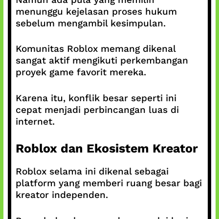
menunggu kejelasan proses hukum
sebelum mengambil kesimpulan.
Komunitas Roblox memang dikenal
sangat aktif mengikuti perkembangan
proyek game favorit mereka.
Karena itu, konflik besar seperti ini
cepat menjadi perbincangan luas di
internet.
Roblox dan Ekosistem Kreator
Roblox selama ini dikenal sebagai
platform yang memberi ruang besar bagi
kreator independen.