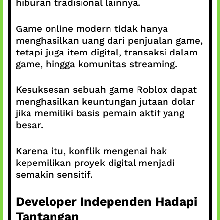
hiburan tradisional lainnya.
Game online modern tidak hanya
menghasilkan uang dari penjualan game,
tetapi juga item digital, transaksi dalam
game, hingga komunitas streaming.
Kesuksesan sebuah game Roblox dapat
menghasilkan keuntungan jutaan dolar
jika memiliki basis pemain aktif yang
besar.
Karena itu, konflik mengenai hak
kepemilikan proyek digital menjadi
semakin sensitif.
Developer Independen Hadapi
Tantangan