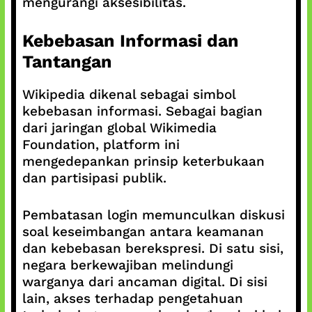
mengurangi aksesibilitas.
Kebebasan Informasi dan
Tantangan
Wikipedia dikenal sebagai simbol
kebebasan informasi. Sebagai bagian
dari jaringan global Wikimedia
Foundation, platform ini
mengedepankan prinsip keterbukaan
dan partisipasi publik.
Pembatasan login memunculkan diskusi
soal keseimbangan antara keamanan
dan kebebasan berekspresi. Di satu sisi,
negara berkewajiban melindungi
warganya dari ancaman digital. Di sisi
lain, akses terhadap pengetahuan