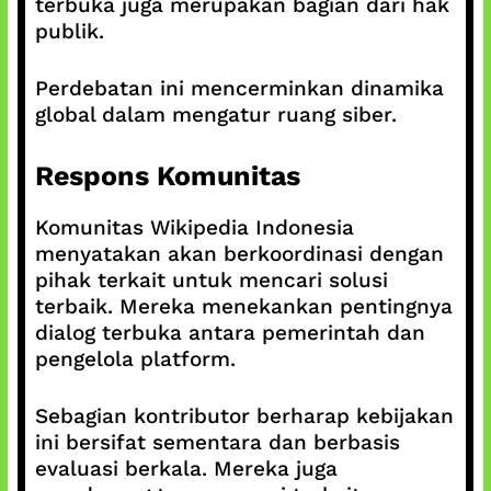
terbuka juga merupakan bagian dari hak
publik.
Perdebatan ini mencerminkan dinamika
global dalam mengatur ruang siber.
Respons Komunitas
Komunitas Wikipedia Indonesia
menyatakan akan berkoordinasi dengan
pihak terkait untuk mencari solusi
terbaik. Mereka menekankan pentingnya
dialog terbuka antara pemerintah dan
pengelola platform.
Sebagian kontributor berharap kebijakan
ini bersifat sementara dan berbasis
evaluasi berkala. Mereka juga