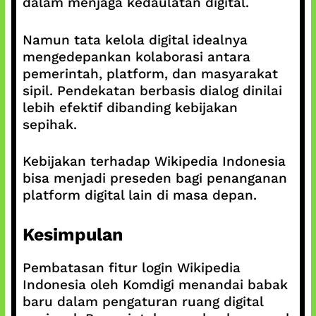
dalam menjaga kedaulatan digital.
Namun tata kelola digital idealnya
mengedepankan kolaborasi antara
pemerintah, platform, dan masyarakat
sipil. Pendekatan berbasis dialog dinilai
lebih efektif dibanding kebijakan
sepihak.
Kebijakan terhadap Wikipedia Indonesia
bisa menjadi preseden bagi penanganan
platform digital lain di masa depan.
Kesimpulan
Pembatasan fitur login Wikipedia
Indonesia oleh Komdigi menandai babak
baru dalam pengaturan ruang digital