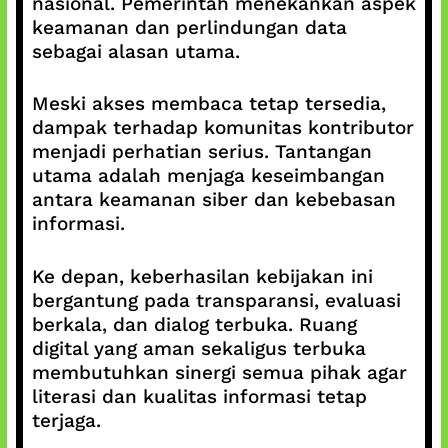
nasional. Pemerintah menekankan aspek
keamanan dan perlindungan data
sebagai alasan utama.
Meski akses membaca tetap tersedia,
dampak terhadap komunitas kontributor
menjadi perhatian serius. Tantangan
utama adalah menjaga keseimbangan
antara keamanan siber dan kebebasan
informasi.
Ke depan, keberhasilan kebijakan ini
bergantung pada transparansi, evaluasi
berkala, dan dialog terbuka. Ruang
digital yang aman sekaligus terbuka
membutuhkan sinergi semua pihak agar
literasi dan kualitas informasi tetap
terjaga.