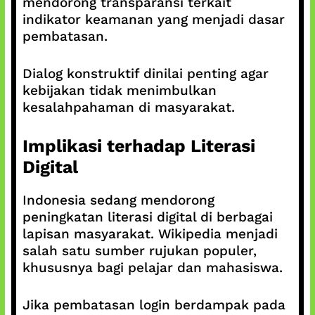
mendorong transparansi terkait
indikator keamanan yang menjadi dasar
pembatasan.
Dialog konstruktif dinilai penting agar
kebijakan tidak menimbulkan
kesalahpahaman di masyarakat.
Implikasi terhadap Literasi
Digital
Indonesia sedang mendorong
peningkatan literasi digital di berbagai
lapisan masyarakat. Wikipedia menjadi
salah satu sumber rujukan populer,
khususnya bagi pelajar dan mahasiswa.
Jika pembatasan login berdampak pada