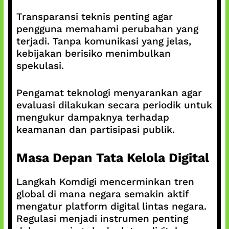
Transparansi teknis penting agar
pengguna memahami perubahan yang
terjadi. Tanpa komunikasi yang jelas,
kebijakan berisiko menimbulkan
spekulasi.
Pengamat teknologi menyarankan agar
evaluasi dilakukan secara periodik untuk
mengukur dampaknya terhadap
keamanan dan partisipasi publik.
Masa Depan Tata Kelola Digital
Langkah Komdigi mencerminkan tren
global di mana negara semakin aktif
mengatur platform digital lintas negara.
Regulasi menjadi instrumen penting