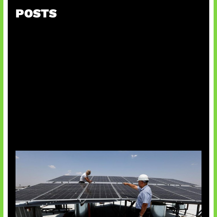
POSTS