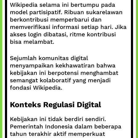
Wikipedia selama ini bertumpu pada
model partisipatif. Ribuan sukarelawan
berkontribusi memperbarui dan
memverifikasi informasi setiap hari. Jika
akses login dibatasi, ritme kontribusi
bisa melambat.
Sejumlah komunitas digital
menyampaikan kekhawatiran bahwa
kebijakan ini berpotensi menghambat
semangat kolaboratif yang menjadi
fondasi Wikipedia.
Konteks Regulasi Digital
Kebijakan ini tidak berdiri sendiri.
Pemerintah Indonesia dalam beberapa
tahun terakhir aktif memperkuat