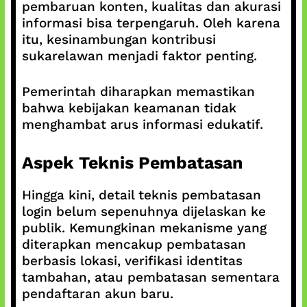
pembaruan konten, kualitas dan akurasi
informasi bisa terpengaruh. Oleh karena
itu, kesinambungan kontribusi
sukarelawan menjadi faktor penting.
Pemerintah diharapkan memastikan
bahwa kebijakan keamanan tidak
menghambat arus informasi edukatif.
Aspek Teknis Pembatasan
Hingga kini, detail teknis pembatasan
login belum sepenuhnya dijelaskan ke
publik. Kemungkinan mekanisme yang
diterapkan mencakup pembatasan
berbasis lokasi, verifikasi identitas
tambahan, atau pembatasan sementara
pendaftaran akun baru.