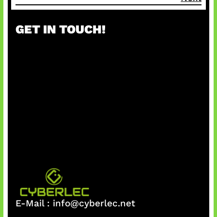
GET IN TOUCH!
E-Mail :
info@cyberlec.net