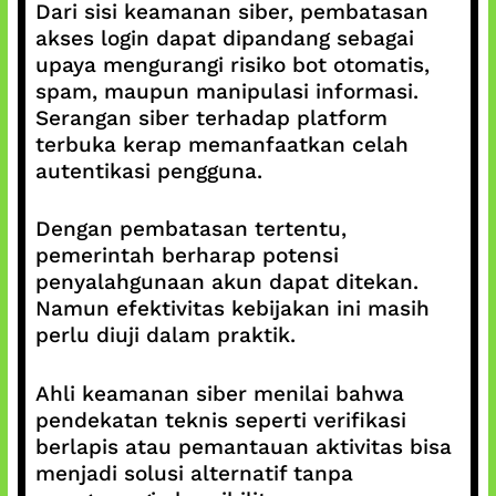
Dari sisi keamanan siber, pembatasan
akses login dapat dipandang sebagai
upaya mengurangi risiko bot otomatis,
spam, maupun manipulasi informasi.
Serangan siber terhadap platform
terbuka kerap memanfaatkan celah
autentikasi pengguna.
Dengan pembatasan tertentu,
pemerintah berharap potensi
penyalahgunaan akun dapat ditekan.
Namun efektivitas kebijakan ini masih
perlu diuji dalam praktik.
Ahli keamanan siber menilai bahwa
pendekatan teknis seperti verifikasi
berlapis atau pemantauan aktivitas bisa
menjadi solusi alternatif tanpa