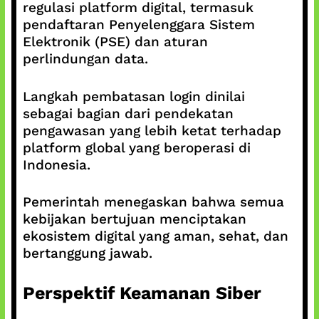
regulasi platform digital, termasuk
pendaftaran Penyelenggara Sistem
Elektronik (PSE) dan aturan
perlindungan data.
Langkah pembatasan login dinilai
sebagai bagian dari pendekatan
pengawasan yang lebih ketat terhadap
platform global yang beroperasi di
Indonesia.
Pemerintah menegaskan bahwa semua
kebijakan bertujuan menciptakan
ekosistem digital yang aman, sehat, dan
bertanggung jawab.
Perspektif Keamanan Siber