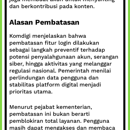
dan berkontribusi pada konten.
Alasan Pembatasan
Komdigi menjelaskan bahwa
pembatasan fitur login dilakukan
sebagai langkah preventif terhadap
potensi penyalahgunaan akun, serangan
siber, hingga aktivitas yang melanggar
regulasi nasional. Pemerintah menilai
perlindungan data pengguna dan
stabilitas platform digital menjadi
prioritas utama.
Menurut pejabat kementerian,
pembatasan ini bukan berarti
pemblokiran total layanan. Pengguna
masih dapat mengakses dan membaca