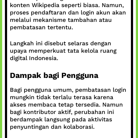
konten Wikipedia seperti biasa. Namun,
proses pendaftaran dan login akun akan
melalui mekanisme tambahan atau
pembatasan tertentu.
Langkah ini disebut selaras dengan
upaya memperkuat tata kelola ruang
digital Indonesia.
Dampak bagi Pengguna
Bagi pengguna umum, pembatasan login
mungkin tidak terlalu terasa karena
akses membaca tetap tersedia. Namun
bagi kontributor aktif, perubahan ini
berdampak langsung pada aktivitas
penyuntingan dan kolaborasi.