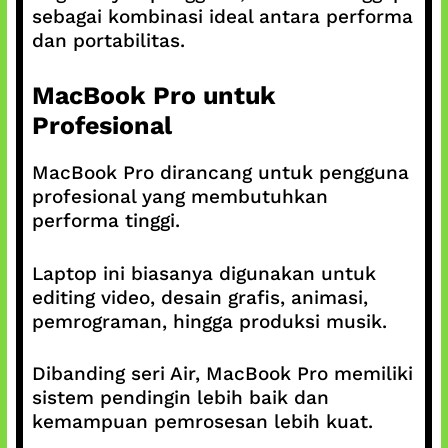
sebagai kombinasi ideal antara performa
dan portabilitas.
MacBook Pro untuk
Profesional
MacBook Pro dirancang untuk pengguna
profesional yang membutuhkan
performa tinggi.
Laptop ini biasanya digunakan untuk
editing video, desain grafis, animasi,
pemrograman, hingga produksi musik.
Dibanding seri Air, MacBook Pro memiliki
sistem pendingin lebih baik dan
kemampuan pemrosesan lebih kuat.