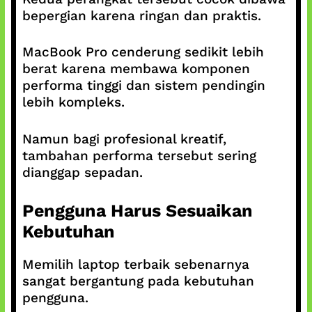
bepergian karena ringan dan praktis.
MacBook Pro cenderung sedikit lebih
berat karena membawa komponen
performa tinggi dan sistem pendingin
lebih kompleks.
Namun bagi profesional kreatif,
tambahan performa tersebut sering
dianggap sepadan.
Pengguna Harus Sesuaikan
Kebutuhan
Memilih laptop terbaik sebenarnya
sangat bergantung pada kebutuhan
pengguna.