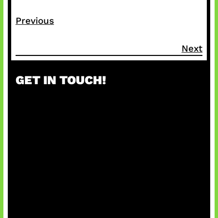
Previous
Next
GET IN TOUCH!