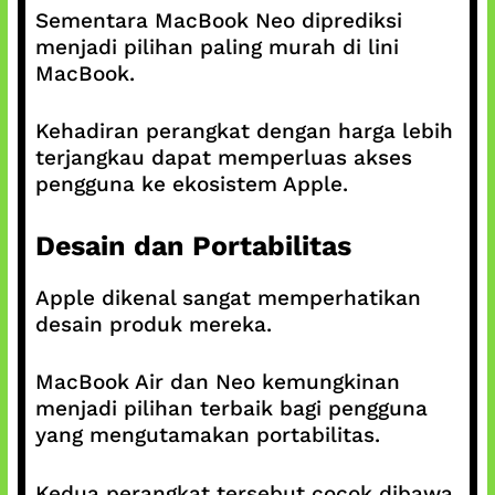
Sementara MacBook Neo diprediksi
menjadi pilihan paling murah di lini
MacBook.
Kehadiran perangkat dengan harga lebih
terjangkau dapat memperluas akses
pengguna ke ekosistem Apple.
Desain dan Portabilitas
Apple dikenal sangat memperhatikan
desain produk mereka.
MacBook Air dan Neo kemungkinan
menjadi pilihan terbaik bagi pengguna
yang mengutamakan portabilitas.
Kedua perangkat tersebut cocok dibawa