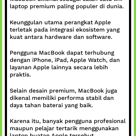
laptop premium paling populer di dunia.
Keunggulan utama perangkat Apple
terletak pada integrasi ekosistem yang
kuat antara hardware dan software.
Pengguna MacBook dapat terhubung
dengan iPhone, iPad, Apple Watch, dan
layanan Apple lainnya secara lebih
praktis.
Selain desain premium, MacBook juga
dikenal memiliki performa stabil dan
daya tahan baterai yang baik.
Karena itu, banyak pengguna profesional
maupun pelajar tertarik menggunakan
laptop buatan Apple tersebut.