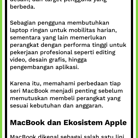
berbeda.
Sebagian pengguna membutuhkan
laptop ringan untuk mobilitas harian,
sementara yang lain memerlukan
perangkat dengan performa tinggi untuk
pekerjaan profesional seperti editing
video, desain grafis, hingga
pengembangan aplikasi.
Karena itu, memahami perbedaan tiap
seri MacBook menjadi penting sebelum
memutuskan membeli perangkat yang
sesuai kebutuhan dan anggaran.
MacBook dan Ekosistem Apple
MacBook dikenal sebagai salah satu lini