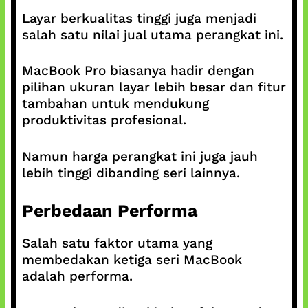
Layar berkualitas tinggi juga menjadi
salah satu nilai jual utama perangkat ini.
MacBook Pro biasanya hadir dengan
pilihan ukuran layar lebih besar dan fitur
tambahan untuk mendukung
produktivitas profesional.
Namun harga perangkat ini juga jauh
lebih tinggi dibanding seri lainnya.
Perbedaan Performa
Salah satu faktor utama yang
membedakan ketiga seri MacBook
adalah performa.