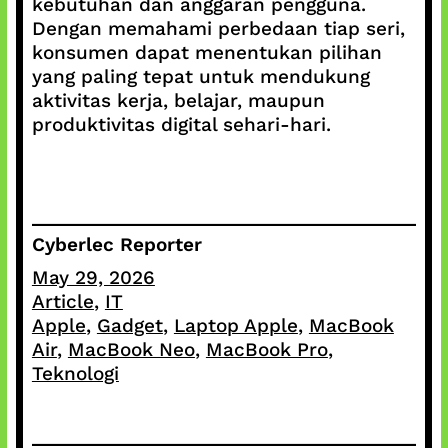
kebutuhan dan anggaran pengguna.
Dengan memahami perbedaan tiap seri,
konsumen dapat menentukan pilihan
yang paling tepat untuk mendukung
aktivitas kerja, belajar, maupun
produktivitas digital sehari-hari.
Cyberlec Reporter
May 29, 2026
Article
, 
IT
Apple
, 
Gadget
, 
Laptop Apple
, 
MacBook
Air
, 
MacBook Neo
, 
MacBook Pro
, 
Teknologi