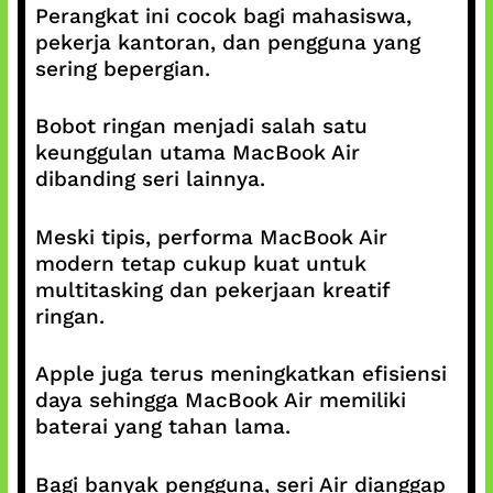
Perangkat ini cocok bagi mahasiswa,
pekerja kantoran, dan pengguna yang
sering bepergian.
Bobot ringan menjadi salah satu
keunggulan utama MacBook Air
dibanding seri lainnya.
Meski tipis, performa MacBook Air
modern tetap cukup kuat untuk
multitasking dan pekerjaan kreatif
ringan.
Apple juga terus meningkatkan efisiensi
daya sehingga MacBook Air memiliki
baterai yang tahan lama.
Bagi banyak pengguna, seri Air dianggap