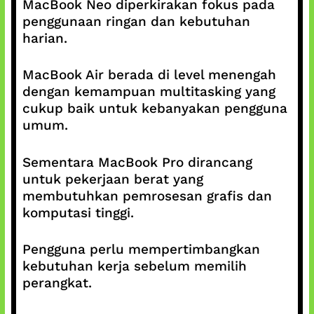
MacBook Neo diperkirakan fokus pada
penggunaan ringan dan kebutuhan
harian.
MacBook Air berada di level menengah
dengan kemampuan multitasking yang
cukup baik untuk kebanyakan pengguna
umum.
Sementara MacBook Pro dirancang
untuk pekerjaan berat yang
membutuhkan pemrosesan grafis dan
komputasi tinggi.
Pengguna perlu mempertimbangkan
kebutuhan kerja sebelum memilih
perangkat.