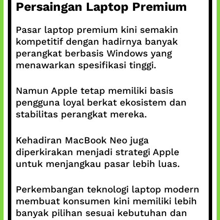
Persaingan Laptop Premium
Pasar laptop premium kini semakin
kompetitif dengan hadirnya banyak
perangkat berbasis Windows yang
menawarkan spesifikasi tinggi.
Namun Apple tetap memiliki basis
pengguna loyal berkat ekosistem dan
stabilitas perangkat mereka.
Kehadiran MacBook Neo juga
diperkirakan menjadi strategi Apple
untuk menjangkau pasar lebih luas.
Perkembangan teknologi laptop modern
membuat konsumen kini memiliki lebih
banyak pilihan sesuai kebutuhan dan