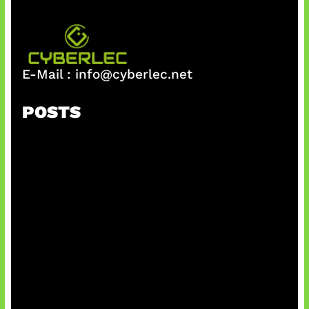
E-Mail :
info@cyberlec.net
POSTS