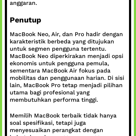
anggaran.
Penutup
MacBook Neo, Air, dan Pro hadir dengan
karakteristik berbeda yang ditujukan
untuk segmen pengguna tertentu.
MacBook Neo diperkirakan menjadi opsi
ekonomis untuk pengguna pemula,
sementara MacBook Air fokus pada
mobilitas dan penggunaan harian. Di sisi
lain, MacBook Pro tetap menjadi pilihan
utama bagi profesional yang
membutuhkan performa tinggi.
Memilih MacBook terbaik tidak hanya
soal spesifikasi, tetapi juga
menyesuaikan perangkat dengan