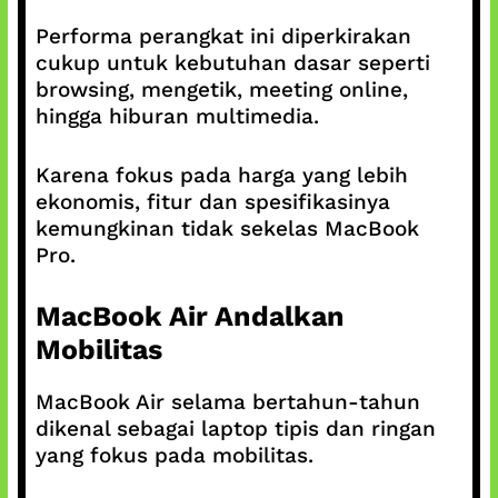
Performa perangkat ini diperkirakan
cukup untuk kebutuhan dasar seperti
browsing, mengetik, meeting online,
hingga hiburan multimedia.
Karena fokus pada harga yang lebih
ekonomis, fitur dan spesifikasinya
kemungkinan tidak sekelas MacBook
Pro.
MacBook Air Andalkan
Mobilitas
MacBook Air selama bertahun-tahun
dikenal sebagai laptop tipis dan ringan
yang fokus pada mobilitas.