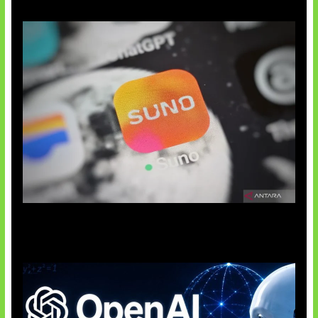
Suno Perkuat Label Musik AI