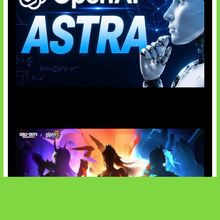
OpenAI Tahan Model Astra