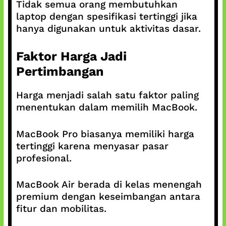
Tidak semua orang membutuhkan
laptop dengan spesifikasi tertinggi jika
hanya digunakan untuk aktivitas dasar.
Faktor Harga Jadi
Pertimbangan
Harga menjadi salah satu faktor paling
menentukan dalam memilih MacBook.
MacBook Pro biasanya memiliki harga
tertinggi karena menyasar pasar
profesional.
MacBook Air berada di kelas menengah
premium dengan keseimbangan antara
fitur dan mobilitas.