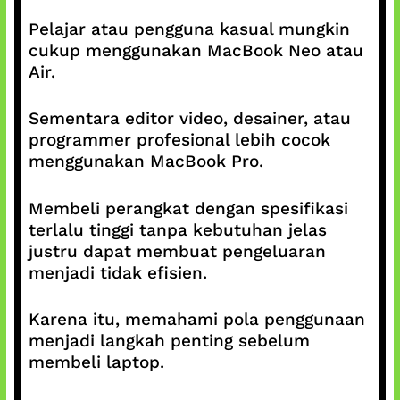
Pelajar atau pengguna kasual mungkin
cukup menggunakan MacBook Neo atau
Air.
Sementara editor video, desainer, atau
programmer profesional lebih cocok
menggunakan MacBook Pro.
Membeli perangkat dengan spesifikasi
terlalu tinggi tanpa kebutuhan jelas
justru dapat membuat pengeluaran
menjadi tidak efisien.
Karena itu, memahami pola penggunaan
menjadi langkah penting sebelum
membeli laptop.