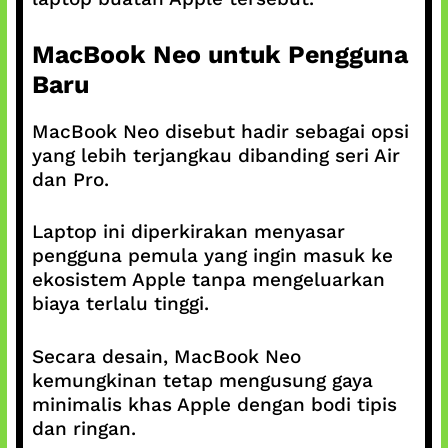
MacBook Neo untuk Pengguna
Baru
MacBook Neo disebut hadir sebagai opsi
yang lebih terjangkau dibanding seri Air
dan Pro.
Laptop ini diperkirakan menyasar
pengguna pemula yang ingin masuk ke
ekosistem Apple tanpa mengeluarkan
biaya terlalu tinggi.
Secara desain, MacBook Neo
kemungkinan tetap mengusung gaya
minimalis khas Apple dengan bodi tipis
dan ringan.