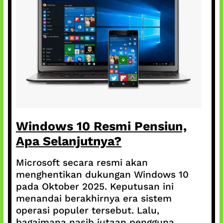
Windows 10 Resmi Pensiun,
Apa Selanjutnya?
Microsoft secara resmi akan
menghentikan dukungan Windows 10
pada Oktober 2025. Keputusan ini
menandai berakhirnya era sistem
operasi populer tersebut. Lalu,
bagaimana nasib jutaan pengguna