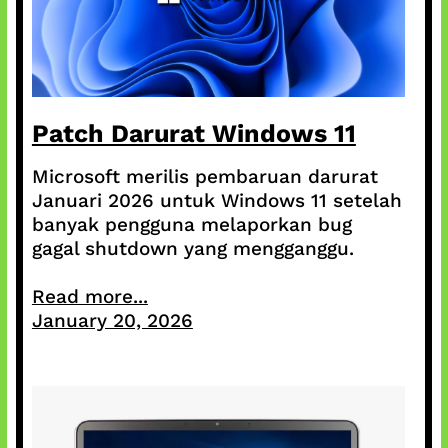
Patch Darurat Windows 11
Microsoft merilis pembaruan darurat
Januari 2026 untuk Windows 11 setelah
banyak pengguna melaporkan bug
gagal shutdown yang mengganggu.
Read more...
January 20, 2026