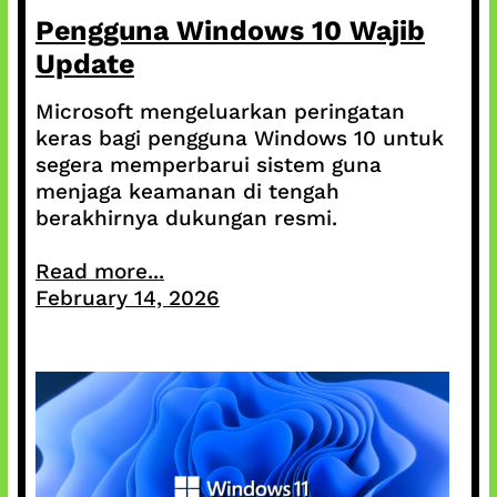
Pengguna Windows 10 Wajib
Update
Microsoft mengeluarkan peringatan
keras bagi pengguna Windows 10 untuk
segera memperbarui sistem guna
menjaga keamanan di tengah
berakhirnya dukungan resmi.
Read more...
February 14, 2026