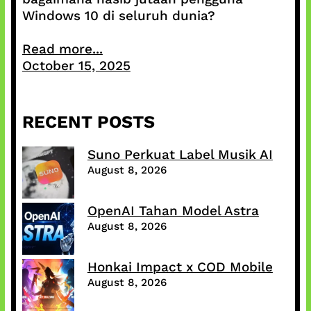
Windows 10 di seluruh dunia?
Read more...
October 15, 2025
RECENT POSTS
Suno Perkuat Label Musik AI
August 8, 2026
OpenAI Tahan Model Astra
August 8, 2026
Honkai Impact x COD Mobile
August 8, 2026