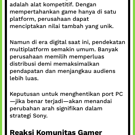
adalah alat kompetitif. Dengan
mempertahankan game hanya di satu
platform, perusahaan dapat
menciptakan nilai tambah yang unik.
Namun di era digital saat ini, pendekatan
multiplatform semakin umum. Banyak
perusahaan memilih memperluas
distribusi demi memaksimalkan
pendapatan dan menjangkau audiens
lebih luas.
Keputusan untuk menghentikan port PC
—jika benar terjadi—akan menandai
perubahan arah signifikan dalam
strategi Sony.
Reaksi Komunitas Gamer