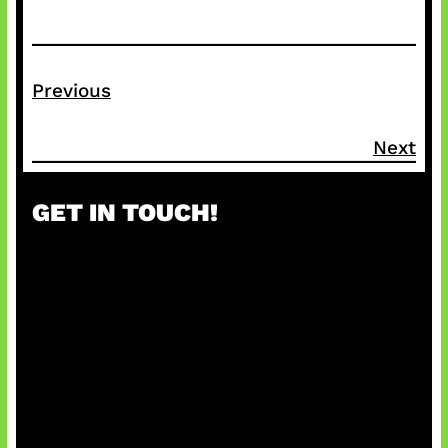
Previous
Next
GET IN TOUCH!