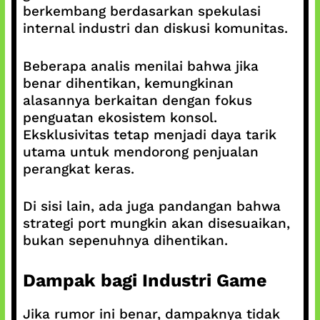
berkembang berdasarkan spekulasi
internal industri dan diskusi komunitas.
Beberapa analis menilai bahwa jika
benar dihentikan, kemungkinan
alasannya berkaitan dengan fokus
penguatan ekosistem konsol.
Eksklusivitas tetap menjadi daya tarik
utama untuk mendorong penjualan
perangkat keras.
Di sisi lain, ada juga pandangan bahwa
strategi port mungkin akan disesuaikan,
bukan sepenuhnya dihentikan.
Dampak bagi Industri Game
Jika rumor ini benar, dampaknya tidak