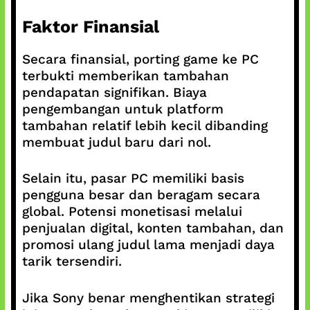
Faktor Finansial
Secara finansial, porting game ke PC
terbukti memberikan tambahan
pendapatan signifikan. Biaya
pengembangan untuk platform
tambahan relatif lebih kecil dibanding
membuat judul baru dari nol.
Selain itu, pasar PC memiliki basis
pengguna besar dan beragam secara
global. Potensi monetisasi melalui
penjualan digital, konten tambahan, dan
promosi ulang judul lama menjadi daya
tarik tersendiri.
Jika Sony benar menghentikan strategi