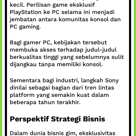
kecil. Perilisan game eksklusif
PlayStation ke PC selama ini menjadi
jembatan antara komunitas konsol dan
PC gaming.
Bagi gamer PC, kebijakan tersebut
membuka akses terhadap judul-judul
berkualitas tinggi yang sebelumnya sulit
dijangkau tanpa memiliki konsol.
Sementara bagi industri, langkah Sony
dinilai sebagai bagian dari tren lintas
platform yang semakin kuat dalam
beberapa tahun terakhir.
Perspektif Strategi Bisnis
Dalam dunia bisnis gim, eksklusivitas