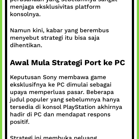
menjaga eksklusivitas platform
konsolnya.
Namun kini, kabar yang berembus
menyebut strategi itu bisa saja
dihentikan.
Awal Mula Strategi Port ke PC
Keputusan Sony membawa game
eksklusifnya ke PC dimulai sebagai
upaya memperluas pasar. Beberapa
judul populer yang sebelumnya hanya
tersedia di konsol PlayStation akhirnya
hadir di PC dan mendapat respons
positif.
Strategi ini membuka peluang