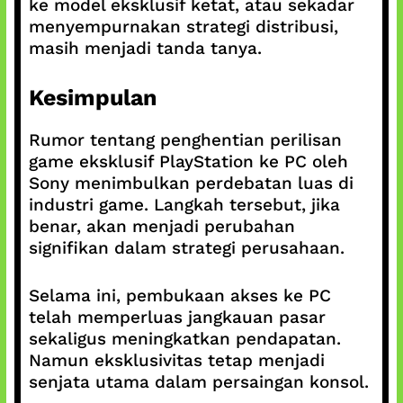
ke model eksklusif ketat, atau sekadar
menyempurnakan strategi distribusi,
masih menjadi tanda tanya.
Kesimpulan
Rumor tentang penghentian perilisan
game eksklusif PlayStation ke PC oleh
Sony menimbulkan perdebatan luas di
industri game. Langkah tersebut, jika
benar, akan menjadi perubahan
signifikan dalam strategi perusahaan.
Selama ini, pembukaan akses ke PC
telah memperluas jangkauan pasar
sekaligus meningkatkan pendapatan.
Namun eksklusivitas tetap menjadi
senjata utama dalam persaingan konsol.