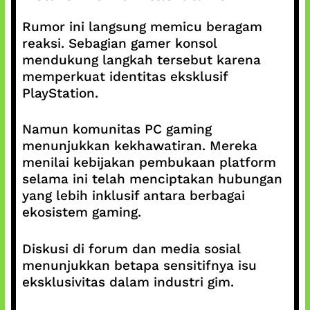
Rumor ini langsung memicu beragam
reaksi. Sebagian gamer konsol
mendukung langkah tersebut karena
memperkuat identitas eksklusif
PlayStation.
Namun komunitas PC gaming
menunjukkan kekhawatiran. Mereka
menilai kebijakan pembukaan platform
selama ini telah menciptakan hubungan
yang lebih inklusif antara berbagai
ekosistem gaming.
Diskusi di forum dan media sosial
menunjukkan betapa sensitifnya isu
eksklusivitas dalam industri gim.