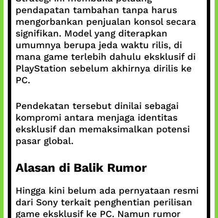
pendapatan tambahan tanpa harus
mengorbankan penjualan konsol secara
signifikan. Model yang diterapkan
umumnya berupa jeda waktu rilis, di
mana game terlebih dahulu eksklusif di
PlayStation sebelum akhirnya dirilis ke
PC.
Pendekatan tersebut dinilai sebagai
kompromi antara menjaga identitas
eksklusif dan memaksimalkan potensi
pasar global.
Alasan di Balik Rumor
Hingga kini belum ada pernyataan resmi
dari Sony terkait penghentian perilisan
game eksklusif ke PC. Namun rumor