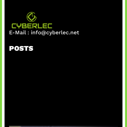
E-Mail :
info@cyberlec.net
POSTS