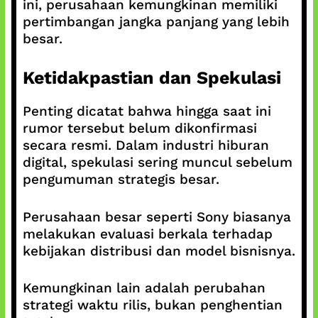
ini, perusahaan kemungkinan memiliki
pertimbangan jangka panjang yang lebih
besar.
Ketidakpastian dan Spekulasi
Penting dicatat bahwa hingga saat ini
rumor tersebut belum dikonfirmasi
secara resmi. Dalam industri hiburan
digital, spekulasi sering muncul sebelum
pengumuman strategis besar.
Perusahaan besar seperti Sony biasanya
melakukan evaluasi berkala terhadap
kebijakan distribusi dan model bisnisnya.
Kemungkinan lain adalah perubahan
strategi waktu rilis, bukan penghentian