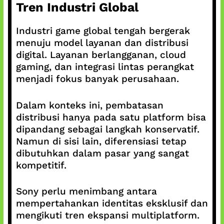
Tren Industri Global
Industri game global tengah bergerak
menuju model layanan dan distribusi
digital. Layanan berlangganan, cloud
gaming, dan integrasi lintas perangkat
menjadi fokus banyak perusahaan.
Dalam konteks ini, pembatasan
distribusi hanya pada satu platform bisa
dipandang sebagai langkah konservatif.
Namun di sisi lain, diferensiasi tetap
dibutuhkan dalam pasar yang sangat
kompetitif.
Sony perlu menimbang antara
mempertahankan identitas eksklusif dan
mengikuti tren ekspansi multiplatform.