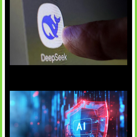
AI China Makin Mendominasi