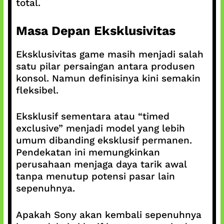
total.
Masa Depan Eksklusivitas
Eksklusivitas game masih menjadi salah
satu pilar persaingan antara produsen
konsol. Namun definisinya kini semakin
fleksibel.
Eksklusif sementara atau “timed
exclusive” menjadi model yang lebih
umum dibanding eksklusif permanen.
Pendekatan ini memungkinkan
perusahaan menjaga daya tarik awal
tanpa menutup potensi pasar lain
sepenuhnya.
Apakah Sony akan kembali sepenuhnya