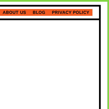
ABOUT US
BLOG
PRIVACY POLICY