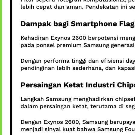
lebih cepat dan aman. Pendekatan ini s
Dampak bagi Smartphone Flag
Kehadiran Exynos 2600 berpotensi mengu
pada ponsel premium Samsung generasi 
Dengan performa tinggi dan efisiensi da
pendinginan lebih sederhana, dan kapasi
Persaingan Ketat Industri Chip
Langkah Samsung menghadirkan chipset 
dalam persaingan ketat, terutama di seg
Dengan Exynos 2600, Samsung berupaya 
menjadi sinyal kuat bahwa Samsung Foundr