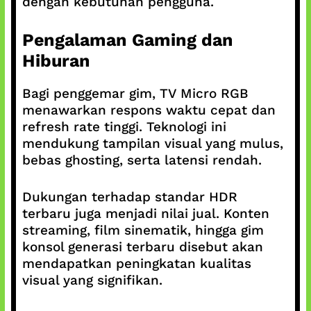
dengan kebutuhan pengguna.
Pengalaman Gaming dan
Hiburan
Bagi penggemar gim, TV Micro RGB
menawarkan respons waktu cepat dan
refresh rate tinggi. Teknologi ini
mendukung tampilan visual yang mulus,
bebas ghosting, serta latensi rendah.
Dukungan terhadap standar HDR
terbaru juga menjadi nilai jual. Konten
streaming, film sinematik, hingga gim
konsol generasi terbaru disebut akan
mendapatkan peningkatan kualitas
visual yang signifikan.