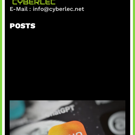
E-Mail :
info@cyberlec.net
POSTS