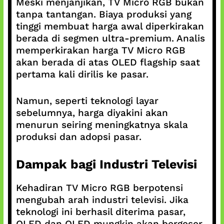
Meski menjanjikan, TV Micro RGB bukan
tanpa tantangan. Biaya produksi yang
tinggi membuat harga awal diperkirakan
berada di segmen ultra-premium. Analis
memperkirakan harga TV Micro RGB
akan berada di atas OLED flagship saat
pertama kali dirilis ke pasar.
Namun, seperti teknologi layar
sebelumnya, harga diyakini akan
menurun seiring meningkatnya skala
produksi dan adopsi pasar.
Dampak bagi Industri Televisi
Kehadiran TV Micro RGB berpotensi
mengubah arah industri televisi. Jika
teknologi ini berhasil diterima pasar,
OLED dan QLED mungkin akan bergeser