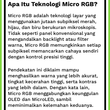
Apa Itu Teknologi Micro RGB?
Micro RGB adalah teknologi layar yang
menggunakan jutaan subpiksel merah,
hijau, dan biru berukuran mikroskopis.
Tidak seperti panel konvensional yang
mengandalkan backlight atau filter
warna, Micro RGB memungkinkan setiap
subpiksel memancarkan cahaya sendiri
dengan kontrol presisi tinggi.
Pendekatan ini diklaim mampu
menghasilkan warna yang lebih akurat,
tingkat kecerahan tinggi, serta kontras
yang lebih dalam. Dengan kata lain,
Micro RGB menggabungkan keunggulan
OLED dan MicroLED, sambil
meminimalkan kelemahan keduanya.