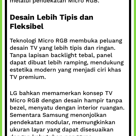
melalui pendekatan Micro RGB.
Desain Lebih Tipis dan
Fleksibel
Teknologi Micro RGB membuka peluang
desain TV yang lebih tipis dan ringan.
Tanpa lapisan backlight tebal, panel
dapat dibuat lebih ramping, mendukung
estetika modern yang menjadi ciri khas
TV premium.
LG bahkan memamerkan konsep TV
Micro RGB dengan desain hampir tanpa
bezel, menyatu dengan interior ruangan.
Sementara Samsung menonjolkan
pendekatan modular, memungkinkan
ukuran layar yang dapat disesuaikan