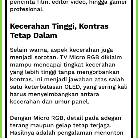
pencinta film, editor video, hingga gamer
profesional.
Kecerahan Tinggi, Kontras
Tetap Dalam
Selain warna, aspek kecerahan juga
menjadi sorotan. TV Micro RGB diklaim
mampu mencapai tingkat kecerahan
yang lebih tinggi tanpa mengorbankan
kontras. Ini menjadi jawaban atas salah
satu keterbatasan OLED, yang sering kali
harus menyeimbangkan antara
kecerahan dan umur panel.
Dengan Micro RGB, detail pada adegan
terang maupun gelap tetap terjaga.
Hasilnya adalah pengalaman menonton