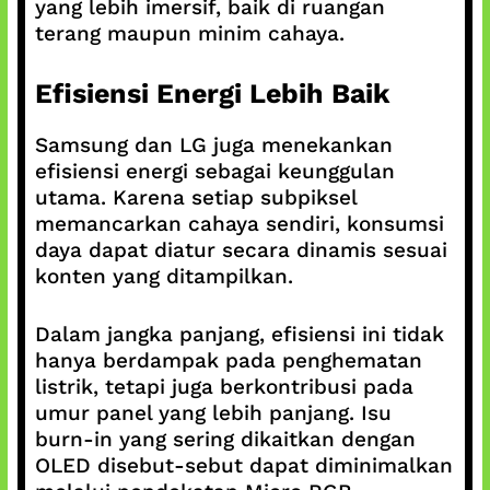
yang lebih imersif, baik di ruangan
terang maupun minim cahaya.
Efisiensi Energi Lebih Baik
Samsung dan LG juga menekankan
efisiensi energi sebagai keunggulan
utama. Karena setiap subpiksel
memancarkan cahaya sendiri, konsumsi
daya dapat diatur secara dinamis sesuai
konten yang ditampilkan.
Dalam jangka panjang, efisiensi ini tidak
hanya berdampak pada penghematan
listrik, tetapi juga berkontribusi pada
umur panel yang lebih panjang. Isu
burn-in yang sering dikaitkan dengan
OLED disebut-sebut dapat diminimalkan