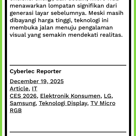
menawarkan lompatan signifikan dari
generasi layar sebelumnya. Meski masih
dibayangi harga tinggi, teknologi ini
membuka jalan menuju pengalaman
visual yang semakin mendekati realitas.
Cyberlec Reporter
December 19, 2025
Article
, 
IT
CES 2026
, 
Elektronik Konsumen
, 
LG
, 
Samsung
, 
Teknologi Display
, 
TV Micro
RGB