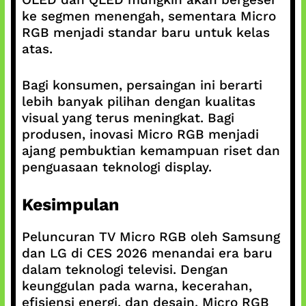
ke segmen menengah, sementara Micro
RGB menjadi standar baru untuk kelas
atas.
Bagi konsumen, persaingan ini berarti
lebih banyak pilihan dengan kualitas
visual yang terus meningkat. Bagi
produsen, inovasi Micro RGB menjadi
ajang pembuktian kemampuan riset dan
penguasaan teknologi display.
Kesimpulan
Peluncuran TV Micro RGB oleh Samsung
dan LG di CES 2026 menandai era baru
dalam teknologi televisi. Dengan
keunggulan pada warna, kecerahan,
efisiensi energi, dan desain, Micro RGB