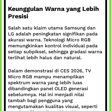
Keunggulan Warna yang Lebih
Presisi
Salah satu klaim utama Samsung dan
LG adalah peningkatan signifikan pada
akurasi warna. Teknologi Micro RGB
memungkinkan kontrol individual pada
setiap subpiksel, sehingga gradasi warna
terlihat lebih halus dan natural.
Dalam demonstrasi di CES 2026, TV
Micro RGB mampu menampilkan
spektrum warna yang lebih luas
dibandingkan panel OLED generasi
sebelumnya. Hal ini menjadi nilai
tambah bagi pengguna yang
mengutamakan kualitas visual, seperti