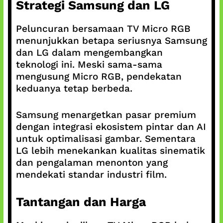
Strategi Samsung dan LG
Peluncuran bersamaan TV Micro RGB
menunjukkan betapa seriusnya Samsung
dan LG dalam mengembangkan
teknologi ini. Meski sama-sama
mengusung Micro RGB, pendekatan
keduanya tetap berbeda.
Samsung menargetkan pasar premium
dengan integrasi ekosistem pintar dan AI
untuk optimalisasi gambar. Sementara
LG lebih menekankan kualitas sinematik
dan pengalaman menonton yang
mendekati standar industri film.
Tantangan dan Harga