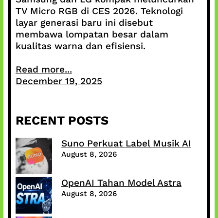
TV Micro RGB di CES 2026. Teknologi
layar generasi baru ini disebut
membawa lompatan besar dalam
kualitas warna dan efisiensi.
Read more...
December 19, 2025
RECENT POSTS
Suno Perkuat Label Musik AI
August 8, 2026
OpenAI Tahan Model Astra
August 8, 2026