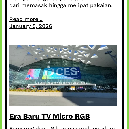
dari memasak hingga melipat pakaian.
Read more...
January 5, 2026
Era Baru TV Micro RGB
Samsung dan LG kompak meluncurkan