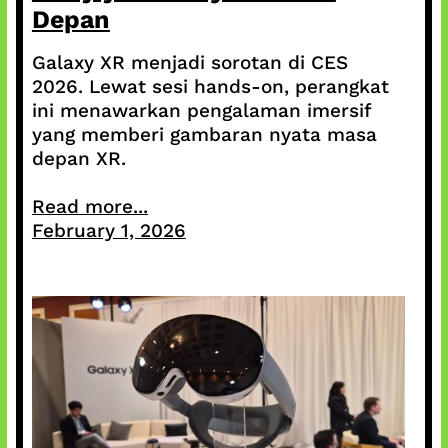
Depan
Galaxy XR menjadi sorotan di CES
2026. Lewat sesi hands-on, perangkat
ini menawarkan pengalaman imersif
yang memberi gambaran nyata masa
depan XR.
Read more...
February 1, 2026