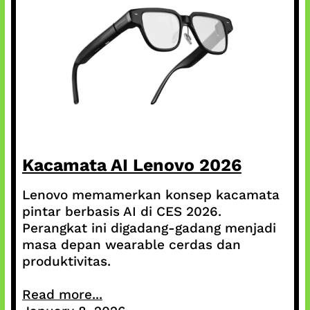
Kacamata AI Lenovo 2026
Lenovo memamerkan konsep kacamata
pintar berbasis AI di CES 2026.
Perangkat ini digadang-gadang menjadi
masa depan wearable cerdas dan
produktivitas.
Read more...