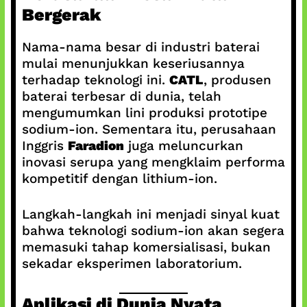
Bergerak
Nama-nama besar di industri baterai
mulai menunjukkan keseriusannya
terhadap teknologi ini.
CATL
, produsen
baterai terbesar di dunia, telah
mengumumkan lini produksi prototipe
sodium-ion. Sementara itu, perusahaan
Inggris
Faradion
juga meluncurkan
inovasi serupa yang mengklaim performa
kompetitif dengan lithium-ion.
Langkah-langkah ini menjadi sinyal kuat
bahwa teknologi sodium-ion akan segera
memasuki tahap komersialisasi, bukan
sekadar eksperimen laboratorium.
Aplikasi di Dunia Nyata