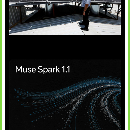
Insentif Baru Panel Surya