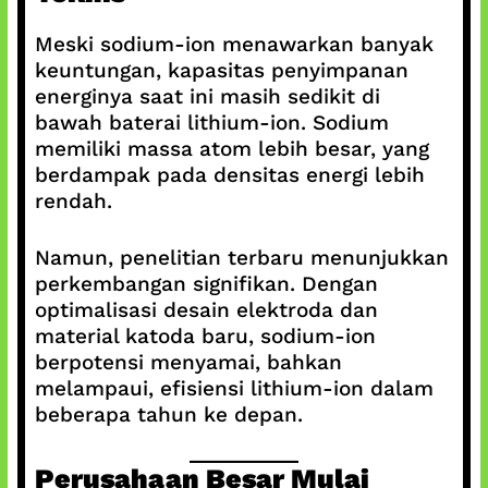
Meski sodium-ion menawarkan banyak
keuntungan, kapasitas penyimpanan
energinya saat ini masih sedikit di
bawah baterai lithium-ion. Sodium
memiliki massa atom lebih besar, yang
berdampak pada densitas energi lebih
rendah.
Namun, penelitian terbaru menunjukkan
perkembangan signifikan. Dengan
optimalisasi desain elektroda dan
material katoda baru, sodium-ion
berpotensi menyamai, bahkan
melampaui, efisiensi lithium-ion dalam
beberapa tahun ke depan.
Perusahaan Besar Mulai