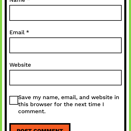
Email
*
Website
Save my name, email, and website in
this browser for the next time I
comment.