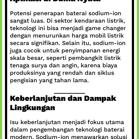
Potensi penerapan baterai sodium-ion
sangat luas. Di sektor kendaraan listrik,
teknologi ini bisa menjadi game changer
dengan menurunkan harga mobil listrik
secara signifikan. Selain itu, sodium-ion
juga cocok untuk penyimpanan energi
skala besar, seperti pembangkit listrik
tenaga surya dan angin, karena biaya
produksinya yang rendah dan siklus
pengisian yang tahan lama.
Keberlanjutan dan Dampak
Lingkungan
Isu keberlanjutan menjadi fokus utama
dalam pengembangan teknologi baterai
modern. Sodium-ion menawarkan solusi