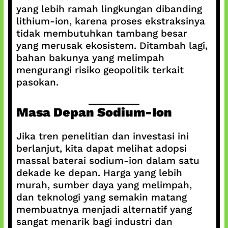
yang lebih ramah lingkungan dibanding
lithium-ion, karena proses ekstraksinya
tidak membutuhkan tambang besar
yang merusak ekosistem. Ditambah lagi,
bahan bakunya yang melimpah
mengurangi risiko geopolitik terkait
pasokan.
Masa Depan Sodium-Ion
Jika tren penelitian dan investasi ini
berlanjut, kita dapat melihat adopsi
massal baterai sodium-ion dalam satu
dekade ke depan. Harga yang lebih
murah, sumber daya yang melimpah,
dan teknologi yang semakin matang
membuatnya menjadi alternatif yang
sangat menarik bagi industri dan