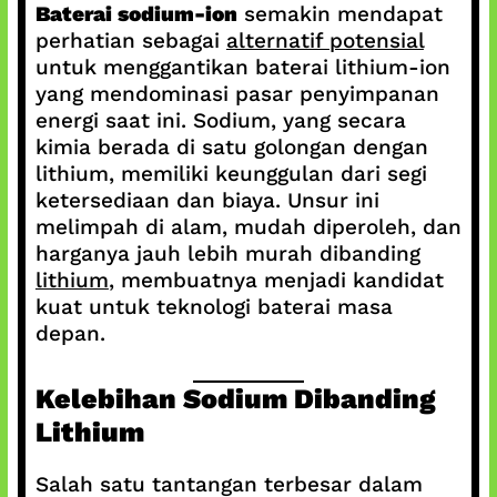
Baterai sodium-ion
semakin mendapat
perhatian sebagai
alternatif potensial
untuk menggantikan baterai lithium-ion
yang mendominasi pasar penyimpanan
energi saat ini. Sodium, yang secara
kimia berada di satu golongan dengan
lithium, memiliki keunggulan dari segi
ketersediaan dan biaya. Unsur ini
melimpah di alam, mudah diperoleh, dan
harganya jauh lebih murah dibanding
lithium
, membuatnya menjadi kandidat
kuat untuk teknologi baterai masa
depan.
Kelebihan Sodium Dibanding
Lithium
Salah satu tantangan terbesar dalam