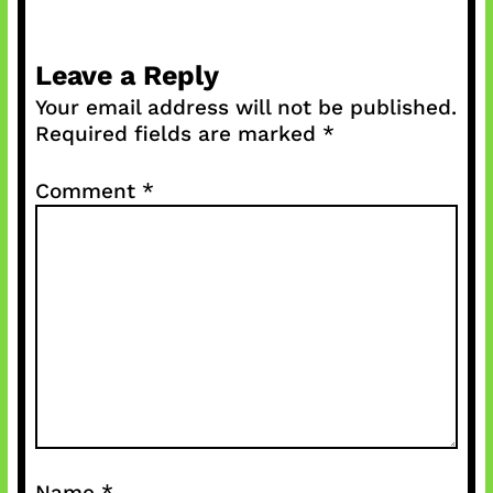
Leave a Reply
Your email address will not be published.
Required fields are marked
*
Comment
*
Name
*