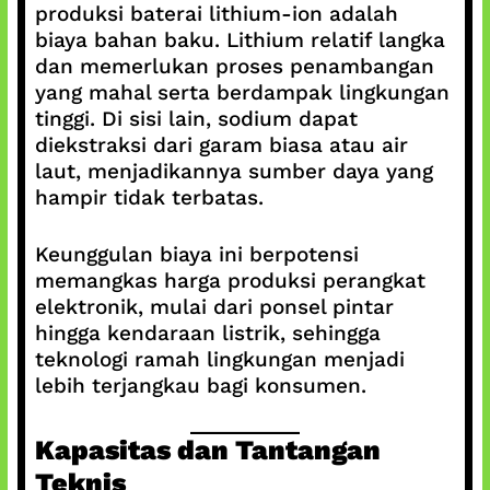
produksi baterai lithium-ion adalah
biaya bahan baku. Lithium relatif langka
dan memerlukan proses penambangan
yang mahal serta berdampak lingkungan
tinggi. Di sisi lain, sodium dapat
diekstraksi dari garam biasa atau air
laut, menjadikannya sumber daya yang
hampir tidak terbatas.
Keunggulan biaya ini berpotensi
memangkas harga produksi perangkat
elektronik, mulai dari ponsel pintar
hingga kendaraan listrik, sehingga
teknologi ramah lingkungan menjadi
lebih terjangkau bagi konsumen.
Kapasitas dan Tantangan
Teknis