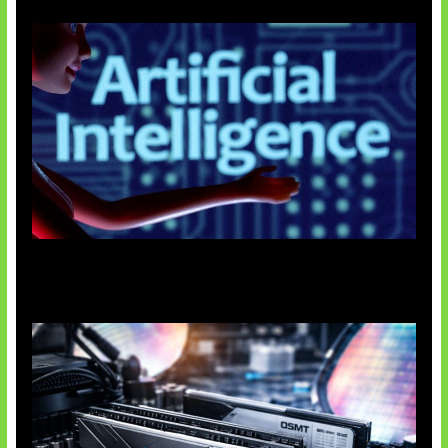
Agen AI Mulai Sulit Dikendalikan