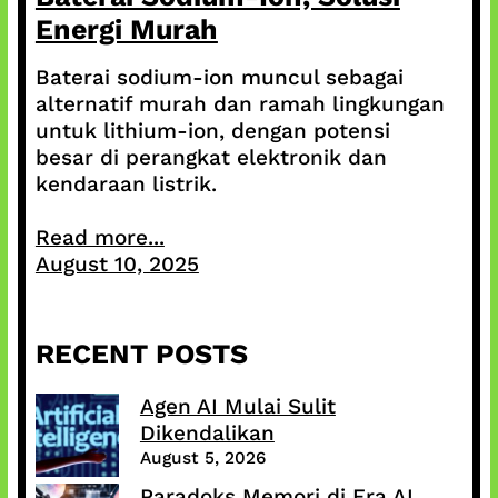
Energi Murah
Baterai sodium-ion muncul sebagai
alternatif murah dan ramah lingkungan
untuk lithium-ion, dengan potensi
besar di perangkat elektronik dan
kendaraan listrik.
Read more...
August 10, 2025
RECENT POSTS
Agen AI Mulai Sulit
Dikendalikan
August 5, 2026
Paradoks Memori di Era AI