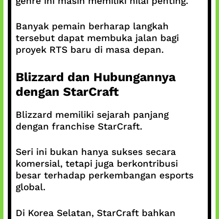
genre ini masih memiliki nilai penting.
Banyak pemain berharap langkah
tersebut dapat membuka jalan bagi
proyek RTS baru di masa depan.
Blizzard dan Hubungannya
dengan StarCraft
Blizzard memiliki sejarah panjang
dengan franchise StarCraft.
Seri ini bukan hanya sukses secara
komersial, tetapi juga berkontribusi
besar terhadap perkembangan esports
global.
Di Korea Selatan, StarCraft bahkan