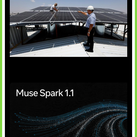
Insentif Baru Panel Surya