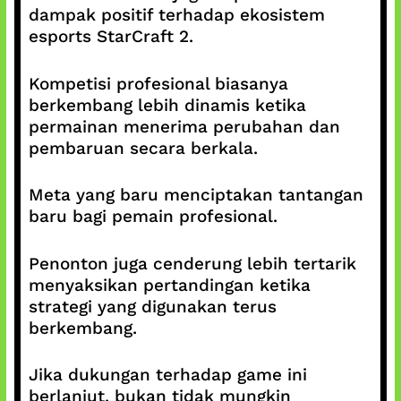
dampak positif terhadap ekosistem
esports StarCraft 2.
Kompetisi profesional biasanya
berkembang lebih dinamis ketika
permainan menerima perubahan dan
pembaruan secara berkala.
Meta yang baru menciptakan tantangan
baru bagi pemain profesional.
Penonton juga cenderung lebih tertarik
menyaksikan pertandingan ketika
strategi yang digunakan terus
berkembang.
Jika dukungan terhadap game ini
berlanjut, bukan tidak mungkin