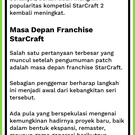
popularitas kompetisi StarCraft 2
kembali meningkat.
Masa Depan Franchise
StarCraft
Salah satu pertanyaan terbesar yang
muncul setelah pengumuman patch
adalah masa depan franchise StarCraft.
Sebagian penggemar berharap langkah
ini menjadi awal dari kebangkitan seri
tersebut.
Ada pula yang berspekulasi mengenai
kemungkinan hadirnya proyek baru, baik
dalam bentuk ekspansi, remaster,