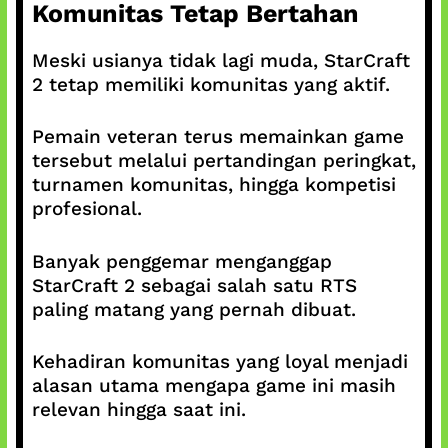
Komunitas Tetap Bertahan
Meski usianya tidak lagi muda, StarCraft
2 tetap memiliki komunitas yang aktif.
Pemain veteran terus memainkan game
tersebut melalui pertandingan peringkat,
turnamen komunitas, hingga kompetisi
profesional.
Banyak penggemar menganggap
StarCraft 2 sebagai salah satu RTS
paling matang yang pernah dibuat.
Kehadiran komunitas yang loyal menjadi
alasan utama mengapa game ini masih
relevan hingga saat ini.