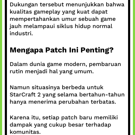
Dukungan tersebut menunjukkan bahwa
kualitas gameplay yang kuat dapat
mempertahankan umur sebuah game
jauh melampaui siklus hidup normal
industri.
Mengapa Patch Ini Penting?
Dalam dunia game modern, pembaruan
rutin menjadi hal yang umum.
Namun situasinya berbeda untuk
StarCraft 2 yang selama bertahun-tahun
hanya menerima perubahan terbatas.
Karena itu, setiap patch baru memiliki
dampak yang cukup besar terhadap
komunitas.