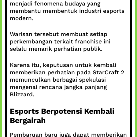
menjadi fenomena budaya yang
membantu membentuk industri esports
modern.
Warisan tersebut membuat setiap
perkembangan terkait franchise ini
selalu menarik perhatian publik.
Karena itu, keputusan untuk kembali
memberikan perhatian pada StarCraft 2
memunculkan berbagai spekulasi
mengenai rencana jangka panjang
Blizzard.
Esports Berpotensi Kembali
Bergairah
Pembaruan baru juga dapat memberikan