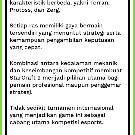
karakteristik berbeda, yakni Terran,
Protoss, dan Zerg.
Setiap ras memiliki gaya bermain
tersendiri yang menuntut strategi serta
kemampuan pengambilan keputusan
yang cepat.
Kombinasi antara kedalaman mekanik
dan keseimbangan kompetitif membuat
StarCraft 2 menjadi pilihan utama bagi
pemain profesional maupun penggemar
strategi.
Tidak sedikit turnamen internasional
yang menjadikan game ini sebagai
cabang utama kompetisi esports.