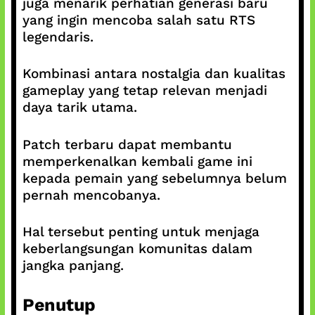
juga menarik perhatian generasi baru
yang ingin mencoba salah satu RTS
legendaris.
Kombinasi antara nostalgia dan kualitas
gameplay yang tetap relevan menjadi
daya tarik utama.
Patch terbaru dapat membantu
memperkenalkan kembali game ini
kepada pemain yang sebelumnya belum
pernah mencobanya.
Hal tersebut penting untuk menjaga
keberlangsungan komunitas dalam
jangka panjang.
Penutup