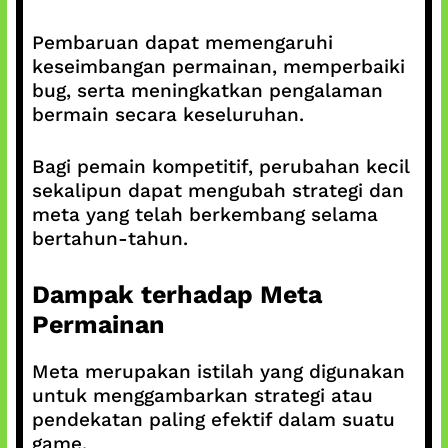
Pembaruan dapat memengaruhi
keseimbangan permainan, memperbaiki
bug, serta meningkatkan pengalaman
bermain secara keseluruhan.
Bagi pemain kompetitif, perubahan kecil
sekalipun dapat mengubah strategi dan
meta yang telah berkembang selama
bertahun-tahun.
Dampak terhadap Meta
Permainan
Meta merupakan istilah yang digunakan
untuk menggambarkan strategi atau
pendekatan paling efektif dalam suatu
game.