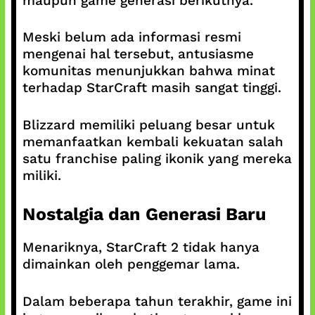
maupun game generasi berikutnya.
Meski belum ada informasi resmi
mengenai hal tersebut, antusiasme
komunitas menunjukkan bahwa minat
terhadap StarCraft masih sangat tinggi.
Blizzard memiliki peluang besar untuk
memanfaatkan kembali kekuatan salah
satu franchise paling ikonik yang mereka
miliki.
Nostalgia dan Generasi Baru
Menariknya, StarCraft 2 tidak hanya
dimainkan oleh penggemar lama.
Dalam beberapa tahun terakhir, game ini