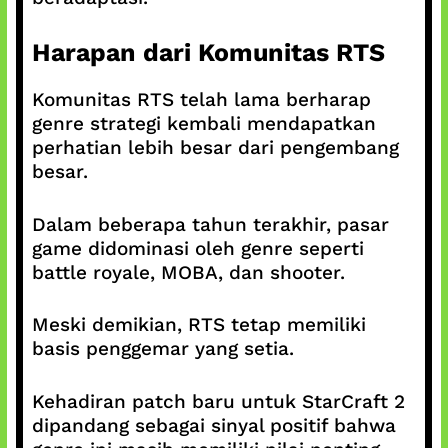
Harapan dari Komunitas RTS
Komunitas RTS telah lama berharap
genre strategi kembali mendapatkan
perhatian lebih besar dari pengembang
besar.
Dalam beberapa tahun terakhir, pasar
game didominasi oleh genre seperti
battle royale, MOBA, dan shooter.
Meski demikian, RTS tetap memiliki
basis penggemar yang setia.
Kehadiran patch baru untuk StarCraft 2
dipandang sebagai sinyal positif bahwa