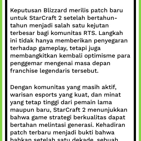
Keputusan Blizzard merilis patch baru
untuk StarCraft 2 setelah bertahun-
tahun menjadi salah satu kejutan
terbesar bagi komunitas RTS. Langkah
ini tidak hanya memberikan penyegaran
terhadap gameplay, tetapi juga
membangkitkan kembali optimisme para
penggemar mengenai masa depan
franchise legendaris tersebut.
Dengan komunitas yang masih aktif,
warisan esports yang kuat, dan minat
yang tetap tinggi dari pemain lama
maupun baru, StarCraft 2 menunjukkan
bahwa game strategi berkualitas dapat
bertahan melintasi generasi. Kehadiran
patch terbaru menjadi bukti bahwa
bahkan setelah satu dekade, sebuah