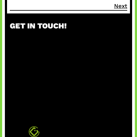
Next
GET IN TOUCH!