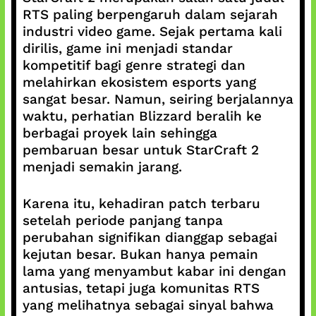
RTS paling berpengaruh dalam sejarah
industri video game. Sejak pertama kali
dirilis, game ini menjadi standar
kompetitif bagi genre strategi dan
melahirkan ekosistem esports yang
sangat besar. Namun, seiring berjalannya
waktu, perhatian Blizzard beralih ke
berbagai proyek lain sehingga
pembaruan besar untuk StarCraft 2
menjadi semakin jarang.
Karena itu, kehadiran patch terbaru
setelah periode panjang tanpa
perubahan signifikan dianggap sebagai
kejutan besar. Bukan hanya pemain
lama yang menyambut kabar ini dengan
antusias, tetapi juga komunitas RTS
yang melihatnya sebagai sinyal bahwa