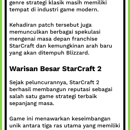
genre strategi klasik masih memiliki
tempat di industri game modern.
Kehadiran patch tersebut juga
memunculkan berbagai spekulasi
mengenai masa depan franchise
StarCraft dan kemungkinan arah baru
yang akan ditempuh Blizzard.
Warisan Besar StarCraft 2
Sejak peluncurannya, StarCraft 2
berhasil membangun reputasi sebagai
salah satu game strategi terbaik
sepanjang masa.
Game ini menawarkan keseimbangan
unik antara tiga ras utama yang memiliki