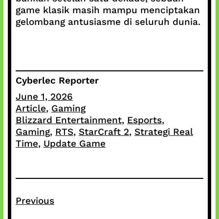
game klasik masih mampu menciptakan
gelombang antusiasme di seluruh dunia.
Cyberlec Reporter
June 1, 2026
Article
, 
Gaming
Blizzard Entertainment
, 
Esports
, 
Gaming
, 
RTS
, 
StarCraft 2
, 
Strategi Real
Time
, 
Update Game
Previous