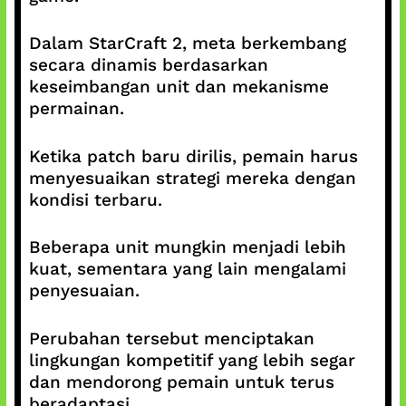
Dalam StarCraft 2, meta berkembang
secara dinamis berdasarkan
keseimbangan unit dan mekanisme
permainan.
Ketika patch baru dirilis, pemain harus
menyesuaikan strategi mereka dengan
kondisi terbaru.
Beberapa unit mungkin menjadi lebih
kuat, sementara yang lain mengalami
penyesuaian.
Perubahan tersebut menciptakan
lingkungan kompetitif yang lebih segar
dan mendorong pemain untuk terus
beradaptasi.