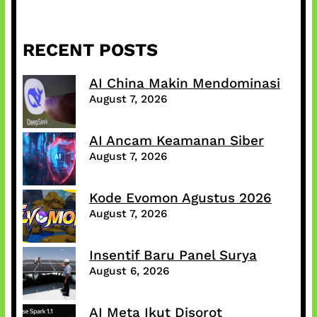
RECENT POSTS
AI China Makin Mendominasi
August 7, 2026
AI Ancam Keamanan Siber
August 7, 2026
Kode Evomon Agustus 2026
August 7, 2026
Insentif Baru Panel Surya
August 6, 2026
AI Meta Ikut Disorot