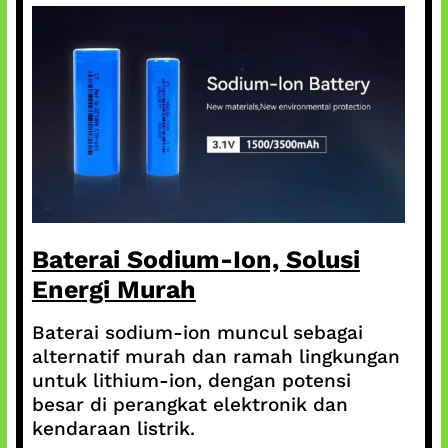
Baterai Sodium-Ion, Solusi
Energi Murah
Baterai sodium-ion muncul sebagai
alternatif murah dan ramah lingkungan
untuk lithium-ion, dengan potensi
besar di perangkat elektronik dan
kendaraan listrik.