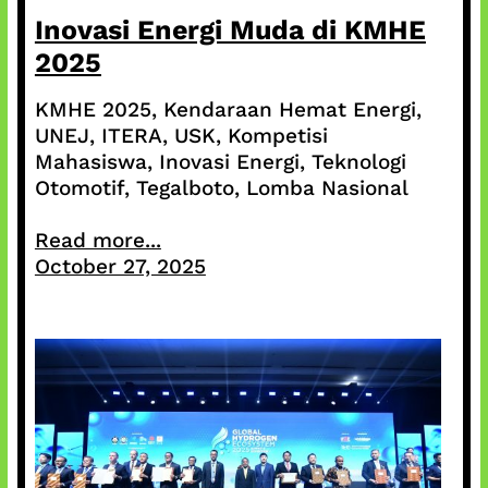
Inovasi Energi Muda di KMHE
2025
KMHE 2025, Kendaraan Hemat Energi,
UNEJ, ITERA, USK, Kompetisi
Mahasiswa, Inovasi Energi, Teknologi
Otomotif, Tegalboto, Lomba Nasional
Read more...
October 27, 2025