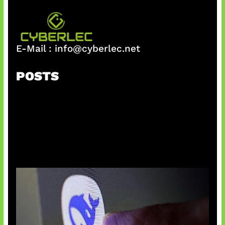
E-Mail :
info@cyberlec.net
POSTS