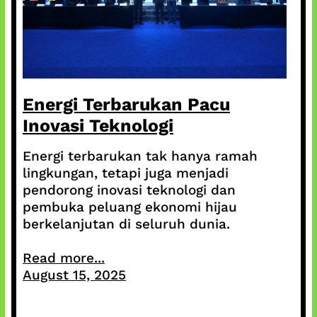
Energi Terbarukan Pacu
Inovasi Teknologi
Energi terbarukan tak hanya ramah
lingkungan, tetapi juga menjadi
pendorong inovasi teknologi dan
pembuka peluang ekonomi hijau
berkelanjutan di seluruh dunia.
Read more...
August 15, 2025