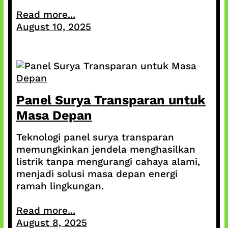
Read more...
August 10, 2025
Panel Surya Transparan untuk
Masa Depan
Teknologi panel surya transparan
memungkinkan jendela menghasilkan
listrik tanpa mengurangi cahaya alami,
menjadi solusi masa depan energi
ramah lingkungan.
Read more...
August 8, 2025