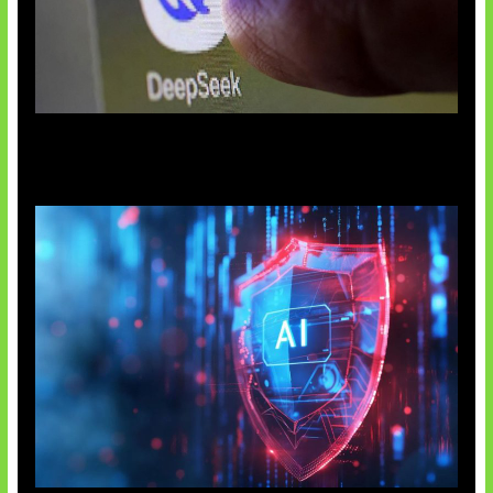
AI China Makin Mendominasi