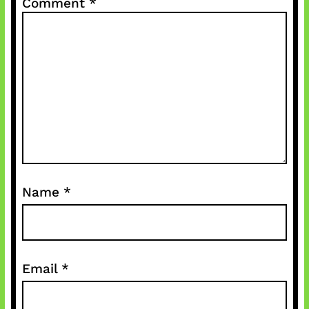
Comment
*
Name
*
Email
*