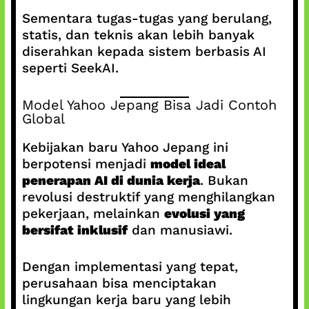
Sementara tugas-tugas yang berulang,
statis, dan teknis akan lebih banyak
diserahkan kepada sistem berbasis AI
seperti SeekAI.
Model Yahoo Jepang Bisa Jadi Contoh
Global
Kebijakan baru Yahoo Jepang ini
berpotensi menjadi
model ideal
penerapan AI di dunia kerja
. Bukan
revolusi destruktif yang menghilangkan
pekerjaan, melainkan
evolusi yang
bersifat inklusif
dan manusiawi.
Dengan implementasi yang tepat,
perusahaan bisa menciptakan
lingkungan kerja baru yang lebih