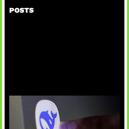
POSTS