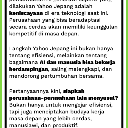
dilakukan Yahoo Jepang adalah
keniscayaan
di era teknologi saat ini.
Perusahaan yang bisa beradaptasi
secara cerdas akan memiliki keunggulan
kompetitif di masa depan.
Langkah Yahoo Jepang ini bukan hanya
tentang efisiensi, melainkan tentang
bagaimana
AI dan manusia bisa bekerja
berdampingan
, saling melengkapi, dan
mendorong pertumbuhan bersama.
Pertanyaannya kini,
siapkah
perusahaan-perusahaan lain menyusul?
Bukan hanya untuk mengejar efisiensi,
tapi juga menciptakan budaya kerja
masa depan yang lebih cerdas,
manusiawi, dan produktif.