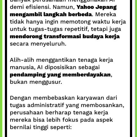
demi efisiensi. Namun,
Yahoo Jepang
mengambil langkah berbeda
. Mereka
tidak hanya ingin memotong waktu kerja
untuk tugas-tugas repetitif, tetapi juga
mendorong transformasi budaya kerja
secara menyeluruh.
Alih-alih menggantikan tenaga kerja
manusia, AI diposisikan sebagai
pendamping yang memberdayakan
,
bukan menggusur.
Dengan membebaskan karyawan dari
tugas administratif yang membosankan,
perusahaan berharap tenaga kerja
mereka bisa lebih fokus pada aspek
bernilai tinggi seperti: