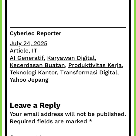
Cyberlec Reporter
July 24, 2025
Article
, 
IT
AI Generatif
, 
Karyawan Digital
, 
Kecerdasan Buatan
, 
Produktivitas Kerja
, 
Teknologi Kantor
, 
Transformasi Digital
, 
Yahoo Jepang
Leave a Reply
Your email address will not be published.
Required fields are marked
*