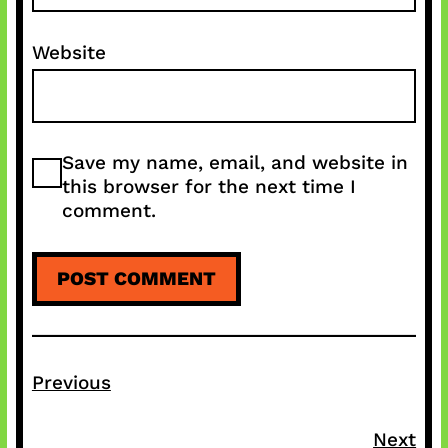
Website
Save my name, email, and website in
this browser for the next time I
comment.
Previous
Next