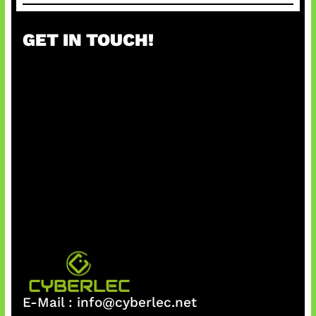
GET IN TOUCH!
E-Mail :
info@cyberlec.net