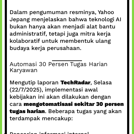
Dalam pengumuman resminya, Yahoo
Jepang menjelaskan bahwa teknologi AI
bukan hanya akan menjadi alat bantu
administratif, tetapi juga mitra kerja
kolaboratif untuk membentuk ulang
budaya kerja perusahaan.
Automasi 30 Persen Tugas Harian
Karyawan
Mengutip laporan
TechRadar
, Selasa
(22/7/2025), implementasi awal
kebijakan ini akan dilakukan dengan
cara
mengotomatisasi sekitar 30 persen
tugas harian
. Beberapa tugas yang akan
terdampak mencakup: