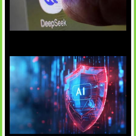
AI China Makin Mendominasi