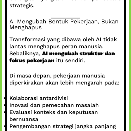
strategis.
AI Mengubah Bentuk Pekerjaan, Bukan
Menghapus
Transformasi yang dibawa oleh AI tidak
lantas menghapus peran manusia.
Sebaliknya,
AI mengubah struktur dan
fokus pekerjaan
itu sendiri.
Di masa depan, pekerjaan manusia
diperkirakan akan lebih mengarah pada:
Kolaborasi antardivisi
Inovasi dan pemecahan masalah
Evaluasi konteks dan keputusan
bernuansa
Pengembangan strategi jangka panjang