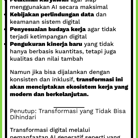
menggunakan AI secara maksimal
Kebijakan perlindungan data
dan
keamanan sistem digital
Penyesuaian budaya kerja
agar tidak
terjadi ketimpangan digital
Pengukuran kinerja baru
yang tidak
hanya berbasis kuantitas, tetapi juga
kualitas dan nilai tambah
Namun jika bisa dijalankan dengan
konsisten dan inklusif,
transformasi ini
akan menciptakan ekosistem kerja yang
modern dan berkelanjutan.
Penutup: Transformasi yang Tidak Bisa
Dihindari
Transformasi digital melalui
pemanfaatan AI generatif seperti yang