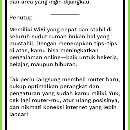
dan area yang ingin dijangkau.
Penutup
Memiliki WiFi yang cepat dan stabil di
seluruh sudut rumah bukan hal yang
mustahil. Dengan menerapkan tips-tips
di atas, kamu bisa meningkatkan
pengalaman online—baik untuk bekerja,
belajar, maupun hiburan.
Tak perlu langsung membeli router baru,
cukup optimalkan perangkat dan
pengaturan yang sudah kamu miliki. Yuk,
cek lagi router-mu, atur ulang posisinya,
dan nikmati koneksi internet yang lebih
lancar!