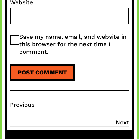
Website
Save my name, email, and website in
this browser for the next time I
comment.
Previous
Next