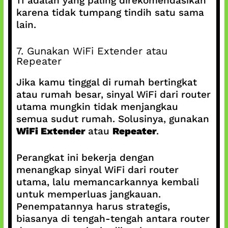
11 adalah yang paling direkomendasikan
karena tidak tumpang tindih satu sama
lain.
7. Gunakan WiFi Extender atau
Repeater
Jika kamu tinggal di rumah bertingkat
atau rumah besar, sinyal WiFi dari router
utama mungkin tidak menjangkau
semua sudut rumah. Solusinya, gunakan
WiFi Extender
atau
Repeater
.
Perangkat ini bekerja dengan
menangkap sinyal WiFi dari router
utama, lalu memancarkannya kembali
untuk memperluas jangkauan.
Penempatannya harus strategis,
biasanya di tengah-tengah antara router