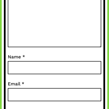
Name
*
Email
*