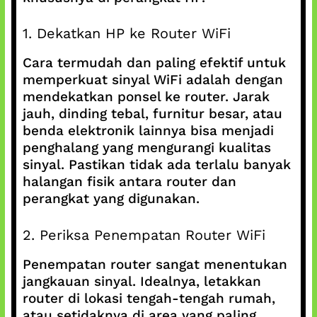
1. Dekatkan HP ke Router WiFi
Cara termudah dan paling efektif untuk
memperkuat sinyal WiFi adalah dengan
mendekatkan ponsel ke router. Jarak
jauh, dinding tebal, furnitur besar, atau
benda elektronik lainnya bisa menjadi
penghalang yang mengurangi kualitas
sinyal. Pastikan tidak ada terlalu banyak
halangan fisik antara router dan
perangkat yang digunakan.
2. Periksa Penempatan Router WiFi
Penempatan router sangat menentukan
jangkauan sinyal. Idealnya, letakkan
router di lokasi tengah-tengah rumah,
atau setidaknya di area yang paling