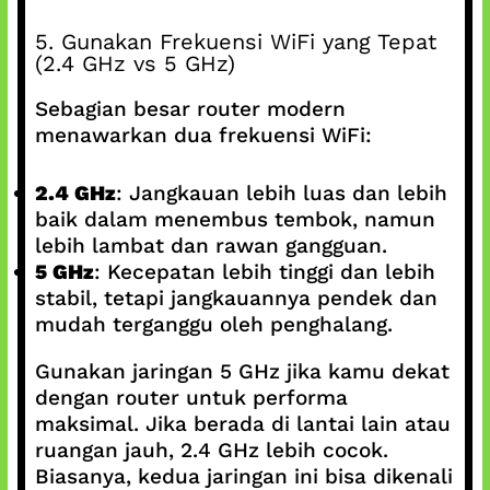
5. Gunakan Frekuensi WiFi yang Tepat
(2.4 GHz vs 5 GHz)
Sebagian besar router modern
menawarkan dua frekuensi WiFi:
2.4 GHz
: Jangkauan lebih luas dan lebih
baik dalam menembus tembok, namun
lebih lambat dan rawan gangguan.
5 GHz
: Kecepatan lebih tinggi dan lebih
stabil, tetapi jangkauannya pendek dan
mudah terganggu oleh penghalang.
Gunakan jaringan 5 GHz jika kamu dekat
dengan router untuk performa
maksimal. Jika berada di lantai lain atau
ruangan jauh, 2.4 GHz lebih cocok.
Biasanya, kedua jaringan ini bisa dikenali