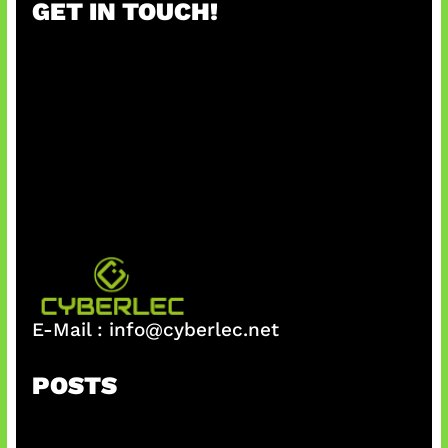
GET IN TOUCH!
E-Mail :
info@cyberlec.net
POSTS