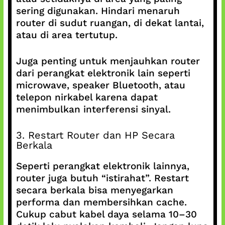
sering digunakan. Hindari menaruh
router di sudut ruangan, di dekat lantai,
atau di area tertutup.
Juga penting untuk menjauhkan router
dari perangkat elektronik lain seperti
microwave, speaker Bluetooth, atau
telepon nirkabel karena dapat
menimbulkan interferensi sinyal.
3. Restart Router dan HP Secara
Berkala
Seperti perangkat elektronik lainnya,
router juga butuh “istirahat”. Restart
secara berkala bisa menyegarkan
performa dan membersihkan cache.
Cukup cabut kabel daya selama 10–30