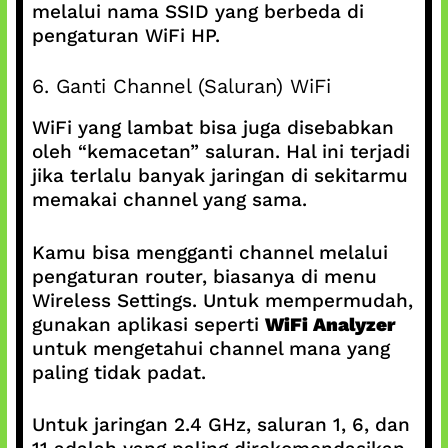
melalui nama SSID yang berbeda di
pengaturan WiFi HP.
6. Ganti Channel (Saluran) WiFi
WiFi yang lambat bisa juga disebabkan
oleh “kemacetan” saluran. Hal ini terjadi
jika terlalu banyak jaringan di sekitarmu
memakai channel yang sama.
Kamu bisa mengganti channel melalui
pengaturan router, biasanya di menu
Wireless Settings. Untuk mempermudah,
gunakan aplikasi seperti
WiFi Analyzer
untuk mengetahui channel mana yang
paling tidak padat.
Untuk jaringan 2.4 GHz, saluran 1, 6, dan