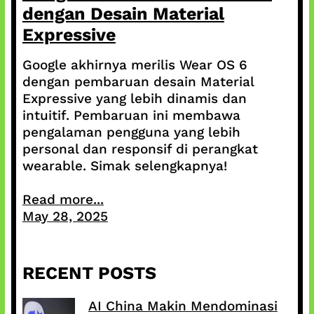
dengan Desain Material
Expressive
Google akhirnya merilis Wear OS 6
dengan pembaruan desain Material
Expressive yang lebih dinamis dan
intuitif. Pembaruan ini membawa
pengalaman pengguna yang lebih
personal dan responsif di perangkat
wearable. Simak selengkapnya!
Read more...
May 28, 2025
RECENT POSTS
AI China Makin Mendominasi