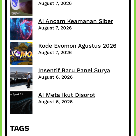
August 7, 2026
AI Ancam Keamanan Siber
August 7, 2026
Kode Evomon Agustus 2026
August 7, 2026
Insentif Baru Panel Surya
August 6, 2026
AI Meta Ikut Disorot
August 6, 2026
TAGS