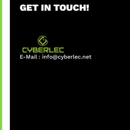
GET IN TOUCH!
E-Mail :
info@cyberlec.net