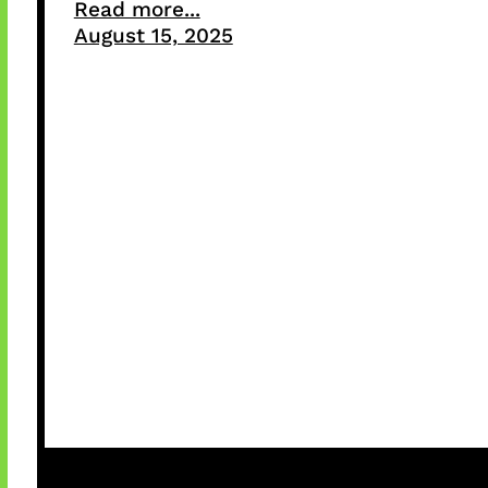
Read more...
August 15, 2025