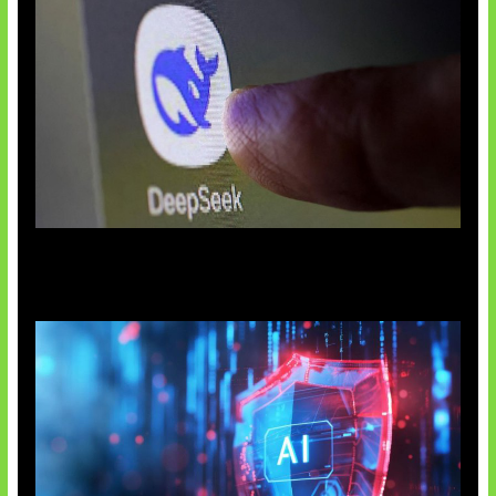
AI China Makin Mendominasi