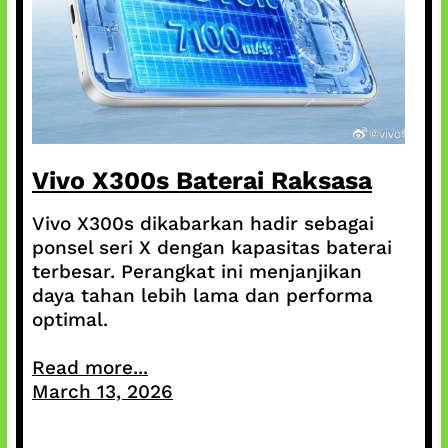
Vivo X300s Baterai Raksasa
Vivo X300s dikabarkan hadir sebagai
ponsel seri X dengan kapasitas baterai
terbesar. Perangkat ini menjanjikan
daya tahan lebih lama dan performa
optimal.
Read more...
March 13, 2026