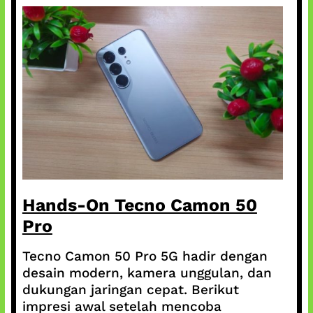
Hands-On Tecno Camon 50
Pro
Tecno Camon 50 Pro 5G hadir dengan
desain modern, kamera unggulan, dan
dukungan jaringan cepat. Berikut
impresi awal setelah mencoba