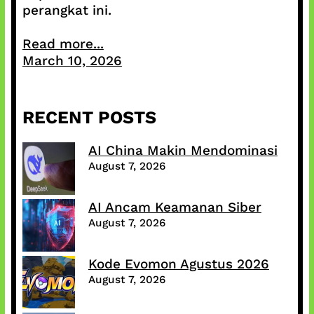
perangkat ini.
Read more...
March 10, 2026
RECENT POSTS
AI China Makin Mendominasi
August 7, 2026
AI Ancam Keamanan Siber
August 7, 2026
Kode Evomon Agustus 2026
August 7, 2026