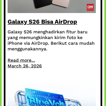
Galaxy S26 Bisa AirDrop
Galaxy S26 menghadirkan fitur baru
yang memungkinkan kirim foto ke
iPhone via AirDrop. Berikut cara mudah
menggunakannya.
Read more...
March 26, 2026