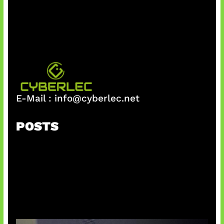
E-Mail :
info@cyberlec.net
POSTS