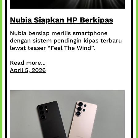
Nubia Siapkan HP Berkipas
Nubia bersiap merilis smartphone
dengan sistem pendingin kipas terbaru
lewat teaser “Feel The Wind”.
Read more...
April 5, 2026