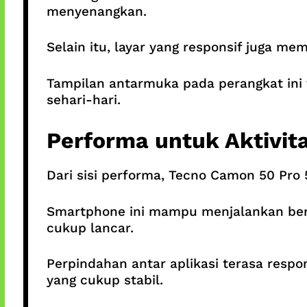
menyenangkan.
Selain itu, layar yang responsif juga 
Tampilan antarmuka pada perangkat ini
sehari-hari.
Performa untuk Aktivit
Dari sisi performa, Tecno Camon 50 Pro
Smartphone ini mampu menjalankan berba
cukup lancar.
Perpindahan antar aplikasi terasa res
yang cukup stabil.