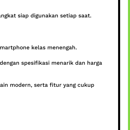
ngkat siap digunakan setiap saat.
smartphone kelas menengah.
dengan spesifikasi menarik dan harga
in modern, serta fitur yang cukup