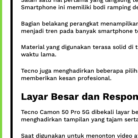
Smartphone ini memiliki bodi ramping d
Bagian belakang perangkat menampilkan
menjadi tren pada banyak smartphone t
Material yang digunakan terasa solid 
waktu lama.
Tecno juga menghadirkan beberapa pilih
memberikan kesan profesional.
Layar Besar dan Respon
Tecno Camon 50 Pro 5G dibekali layar b
menghadirkan tampilan yang tajam sert
Saat digunakan untuk menonton video 