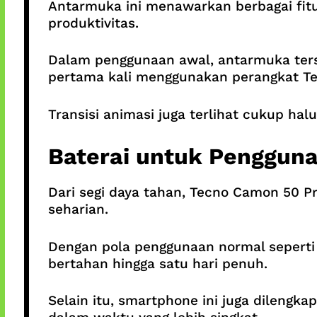
Antarmuka ini menawarkan berbagai fitu
produktivitas.
Dalam penggunaan awal, antarmuka ters
pertama kali menggunakan perangkat Te
Transisi animasi juga terlihat cukup 
Baterai untuk Penggun
Dari segi daya tahan, Tecno Camon 50 P
seharian.
Dengan pola penggunaan normal seperti 
bertahan hingga satu hari penuh.
Selain itu, smartphone ini juga dilengk