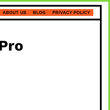
ABOUT US
BLOG
PRIVACY POLICY
Pro