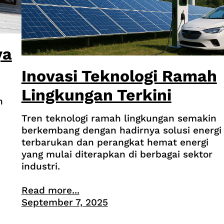
ya
Inovasi Teknologi Ramah
Lingkungan Terkini
n
Tren teknologi ramah lingkungan semakin
berkembang dengan hadirnya solusi energi
terbarukan dan perangkat hemat energi
yang mulai diterapkan di berbagai sektor
industri.
Read more...
September 7, 2025