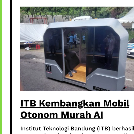
ITB Kembangkan Mobil
Otonom Murah AI
Institut Teknologi Bandung (ITB) berhasi