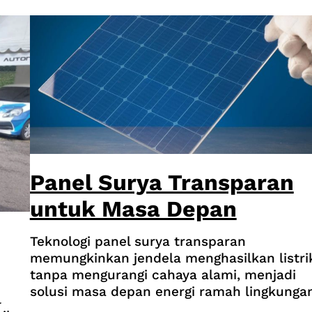
Panel Surya Transparan
untuk Masa Depan
Teknologi panel surya transparan
memungkinkan jendela menghasilkan listri
tanpa mengurangi cahaya alami, menjadi
solusi masa depan energi ramah lingkungan
l