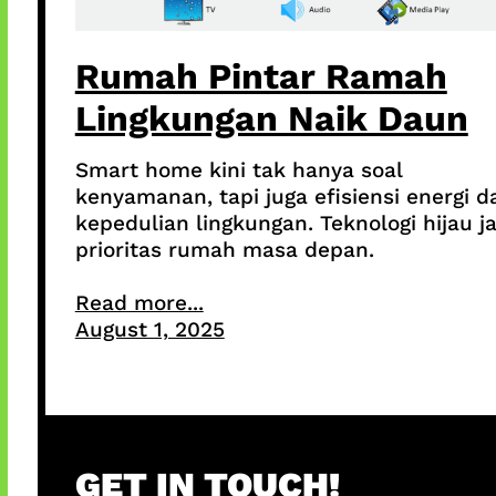
Rumah Pintar Ramah
Lingkungan Naik Daun
Smart home kini tak hanya soal
kenyamanan, tapi juga efisiensi energi d
kepedulian lingkungan. Teknologi hijau ja
prioritas rumah masa depan.
Read more...
August 1, 2025
GET IN TOUCH!