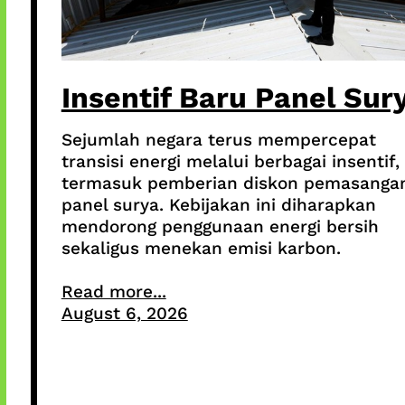
Insentif Baru Panel Sur
Sejumlah negara terus mempercepat
transisi energi melalui berbagai insentif,
termasuk pemberian diskon pemasanga
panel surya. Kebijakan ini diharapkan
mendorong penggunaan energi bersih
sekaligus menekan emisi karbon.
Read more...
August 6, 2026