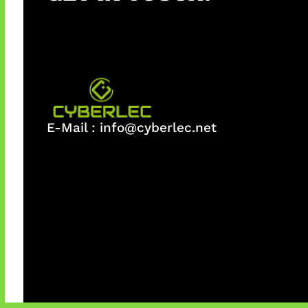
E-Mail :
info@cyberlec.net