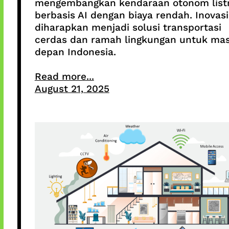
mengembangkan kendaraan otonom listr
berbasis AI dengan biaya rendah. Inovasi 
diharapkan menjadi solusi transportasi
cerdas dan ramah lingkungan untuk ma
depan Indonesia.
Read more...
August 21, 2025