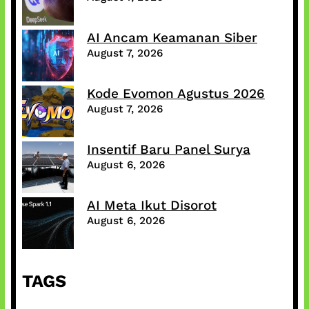
AI Ancam Keamanan Siber
August 7, 2026
Kode Evomon Agustus 2026
August 7, 2026
Insentif Baru Panel Surya
August 6, 2026
AI Meta Ikut Disorot
August 6, 2026
TAGS