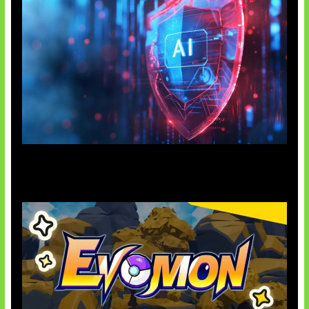
AI Ancam Keamanan Siber