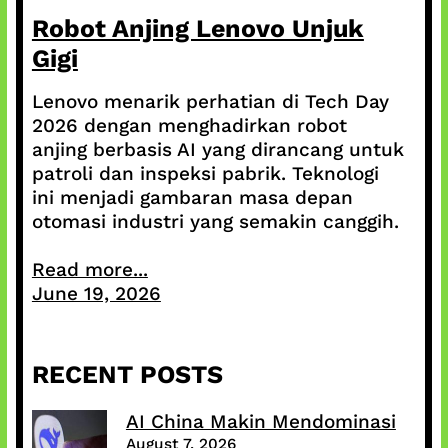
Robot Anjing Lenovo Unjuk
Gigi
Lenovo menarik perhatian di Tech Day
2026 dengan menghadirkan robot
anjing berbasis AI yang dirancang untuk
patroli dan inspeksi pabrik. Teknologi
ini menjadi gambaran masa depan
otomasi industri yang semakin canggih.
Read more...
June 19, 2026
RECENT POSTS
AI China Makin Mendominasi
August 7, 2026