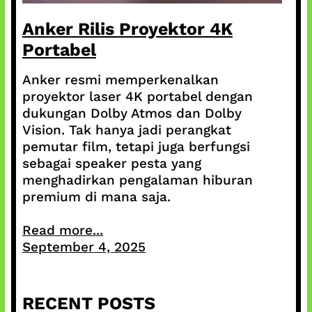
Anker Rilis Proyektor 4K
Portabel
Anker resmi memperkenalkan
proyektor laser 4K portabel dengan
dukungan Dolby Atmos dan Dolby
Vision. Tak hanya jadi perangkat
pemutar film, tetapi juga berfungsi
sebagai speaker pesta yang
menghadirkan pengalaman hiburan
premium di mana saja.
Read more...
September 4, 2025
RECENT POSTS