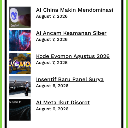
AI China Makin Mendominasi
August 7, 2026
AI Ancam Keamanan Siber
August 7, 2026
Kode Evomon Agustus 2026
August 7, 2026
Insentif Baru Panel Surya
August 6, 2026
AI Meta Ikut Disorot
August 6, 2026