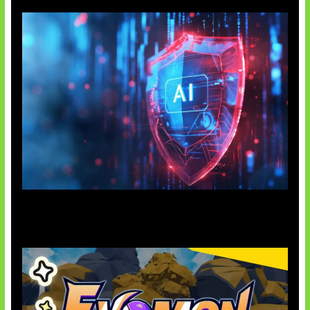
AI Ancam Keamanan Siber