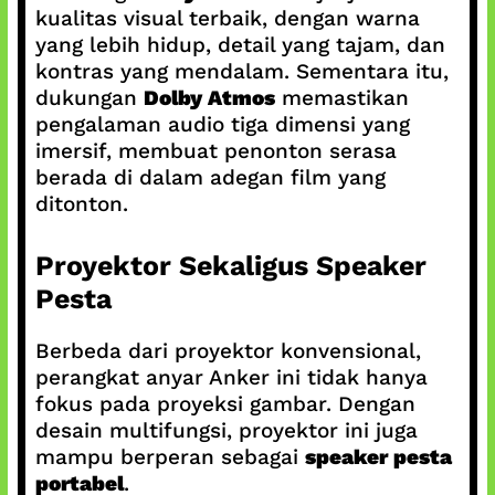
kualitas visual terbaik, dengan warna
yang lebih hidup, detail yang tajam, dan
kontras yang mendalam. Sementara itu,
dukungan
Dolby Atmos
memastikan
pengalaman audio tiga dimensi yang
imersif, membuat penonton serasa
berada di dalam adegan film yang
ditonton.
Proyektor Sekaligus Speaker
Pesta
Berbeda dari proyektor konvensional,
perangkat anyar Anker ini tidak hanya
fokus pada proyeksi gambar. Dengan
desain multifungsi, proyektor ini juga
mampu berperan sebagai
speaker pesta
portabel
.