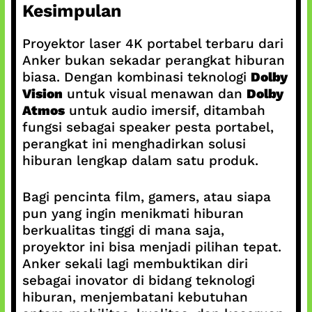
Kesimpulan
Proyektor laser 4K portabel terbaru dari
Anker bukan sekadar perangkat hiburan
biasa. Dengan kombinasi teknologi
Dolby
Vision
untuk visual menawan dan
Dolby
Atmos
untuk audio imersif, ditambah
fungsi sebagai speaker pesta portabel,
perangkat ini menghadirkan solusi
hiburan lengkap dalam satu produk.
Bagi pencinta film, gamers, atau siapa
pun yang ingin menikmati hiburan
berkualitas tinggi di mana saja,
proyektor ini bisa menjadi pilihan tepat.
Anker sekali lagi membuktikan diri
sebagai inovator di bidang teknologi
hiburan, menjembatani kebutuhan