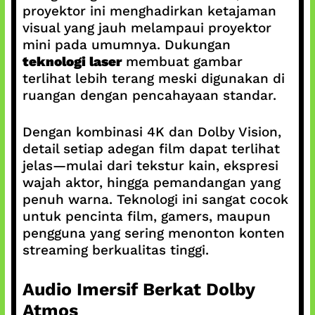
proyektor ini menghadirkan ketajaman
visual yang jauh melampaui proyektor
mini pada umumnya. Dukungan
teknologi laser
membuat gambar
terlihat lebih terang meski digunakan di
ruangan dengan pencahayaan standar.
Dengan kombinasi 4K dan Dolby Vision,
detail setiap adegan film dapat terlihat
jelas—mulai dari tekstur kain, ekspresi
wajah aktor, hingga pemandangan yang
penuh warna. Teknologi ini sangat cocok
untuk pencinta film, gamers, maupun
pengguna yang sering menonton konten
streaming berkualitas tinggi.
Audio Imersif Berkat Dolby
Atmos