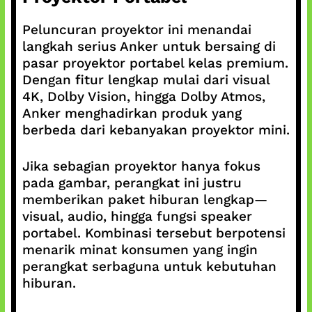
Peluncuran proyektor ini menandai
langkah serius Anker untuk bersaing di
pasar proyektor portabel kelas premium.
Dengan fitur lengkap mulai dari visual
4K, Dolby Vision, hingga Dolby Atmos,
Anker menghadirkan produk yang
berbeda dari kebanyakan proyektor mini.
Jika sebagian proyektor hanya fokus
pada gambar, perangkat ini justru
memberikan paket hiburan lengkap—
visual, audio, hingga fungsi speaker
portabel. Kombinasi tersebut berpotensi
menarik minat konsumen yang ingin
perangkat serbaguna untuk kebutuhan
hiburan.