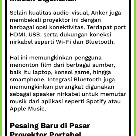
Selain kualitas audio-visual, Anker juga
membekali proyektor ini dengan
berbagai opsi konektivitas. Terdapat port
HDMI, USB, serta dukungan koneksi
nirkabel seperti Wi-Fi dan Bluetooth.
Hal ini memungkinkan pengguna
menonton film dari berbagai sumber,
baik itu laptop, konsol game, hingga
smartphone. Integrasi Bluetooth juga
memungkinkan perangkat digunakan
sebagai speaker nirkabel untuk memutar
musik dari aplikasi seperti Spotify atau
Apple Music.
Pesaing Baru di Pasar
Proyektor Portabel