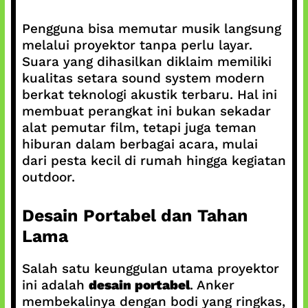
Pengguna bisa memutar musik langsung
melalui proyektor tanpa perlu layar.
Suara yang dihasilkan diklaim memiliki
kualitas setara sound system modern
berkat teknologi akustik terbaru. Hal ini
membuat perangkat ini bukan sekadar
alat pemutar film, tetapi juga teman
hiburan dalam berbagai acara, mulai
dari pesta kecil di rumah hingga kegiatan
outdoor.
Desain Portabel dan Tahan
Lama
Salah satu keunggulan utama proyektor
ini adalah
desain portabel
. Anker
membekalinya dengan bodi yang ringkas,