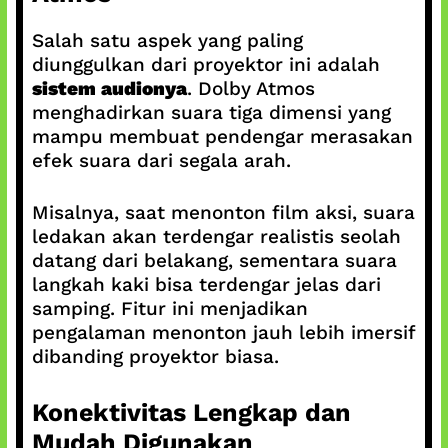
Salah satu aspek yang paling
diunggulkan dari proyektor ini adalah
sistem audionya
. Dolby Atmos
menghadirkan suara tiga dimensi yang
mampu membuat pendengar merasakan
efek suara dari segala arah.
Misalnya, saat menonton film aksi, suara
ledakan akan terdengar realistis seolah
datang dari belakang, sementara suara
langkah kaki bisa terdengar jelas dari
samping. Fitur ini menjadikan
pengalaman menonton jauh lebih imersif
dibanding proyektor biasa.
Konektivitas Lengkap dan
Mudah Digunakan