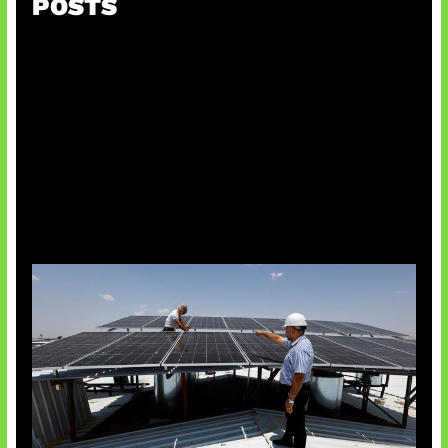
POSTS