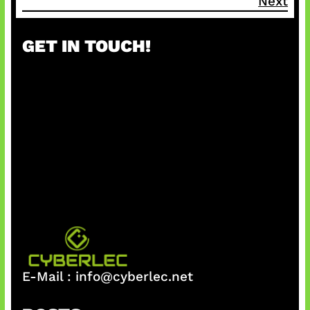
Next
GET IN TOUCH!
E-Mail :
info@cyberlec.net