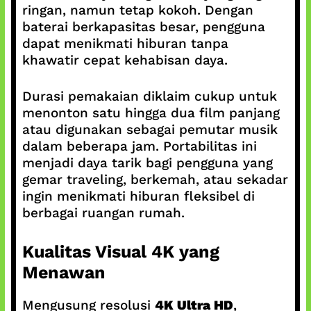
ringan, namun tetap kokoh. Dengan
baterai berkapasitas besar, pengguna
dapat menikmati hiburan tanpa
khawatir cepat kehabisan daya.
Durasi pemakaian diklaim cukup untuk
menonton satu hingga dua film panjang
atau digunakan sebagai pemutar musik
dalam beberapa jam. Portabilitas ini
menjadi daya tarik bagi pengguna yang
gemar traveling, berkemah, atau sekadar
ingin menikmati hiburan fleksibel di
berbagai ruangan rumah.
Kualitas Visual 4K yang
Menawan
Mengusung resolusi
4K Ultra HD
,