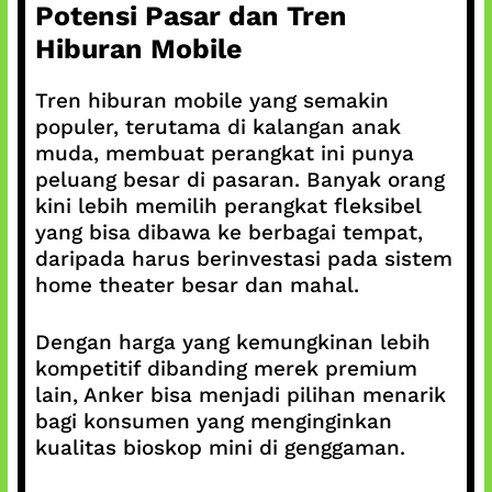
Potensi Pasar dan Tren
Hiburan Mobile
Tren hiburan mobile yang semakin
populer, terutama di kalangan anak
muda, membuat perangkat ini punya
peluang besar di pasaran. Banyak orang
kini lebih memilih perangkat fleksibel
yang bisa dibawa ke berbagai tempat,
daripada harus berinvestasi pada sistem
home theater besar dan mahal.
Dengan harga yang kemungkinan lebih
kompetitif dibanding merek premium
lain, Anker bisa menjadi pilihan menarik
bagi konsumen yang menginginkan
kualitas bioskop mini di genggaman.