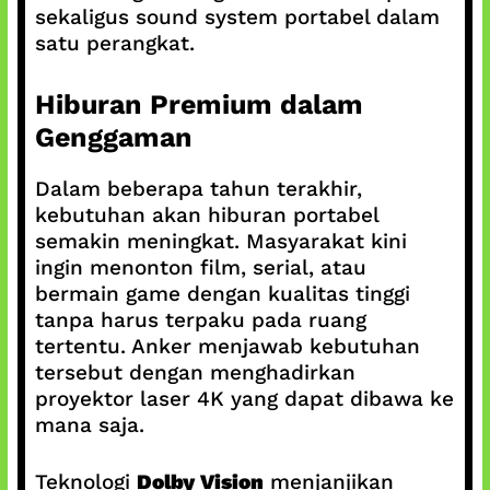
sekaligus sound system portabel dalam
satu perangkat.
Hiburan Premium dalam
Genggaman
Dalam beberapa tahun terakhir,
kebutuhan akan hiburan portabel
semakin meningkat. Masyarakat kini
ingin menonton film, serial, atau
bermain game dengan kualitas tinggi
tanpa harus terpaku pada ruang
tertentu. Anker menjawab kebutuhan
tersebut dengan menghadirkan
proyektor laser 4K yang dapat dibawa ke
mana saja.
Teknologi
Dolby Vision
menjanjikan