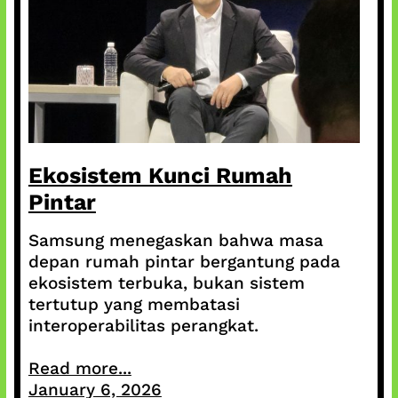
Ekosistem Kunci Rumah
Pintar
Samsung menegaskan bahwa masa
depan rumah pintar bergantung pada
ekosistem terbuka, bukan sistem
tertutup yang membatasi
interoperabilitas perangkat.
Read more...
January 6, 2026