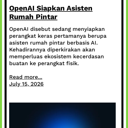
OpenAI Siapkan Asisten
Rumah Pintar
OpenAI disebut sedang menyiapkan
perangkat keras pertamanya berupa
asisten rumah pintar berbasis AI.
Kehadirannya diperkirakan akan
memperluas ekosistem kecerdasan
buatan ke perangkat fisik.
Read more...
July 15, 2026