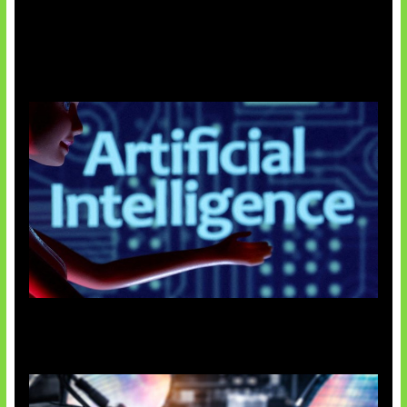
Agen AI Mulai Sulit Dikendalikan