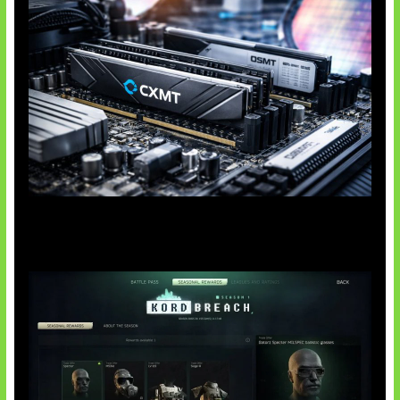
Paradoks Memori di Era AI