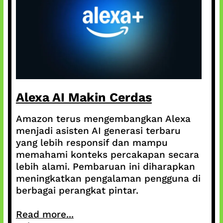
Alexa AI Makin Cerdas
Amazon terus mengembangkan Alexa
menjadi asisten AI generasi terbaru
yang lebih responsif dan mampu
memahami konteks percakapan secara
lebih alami. Pembaruan ini diharapkan
meningkatkan pengalaman pengguna di
berbagai perangkat pintar.
Read more...