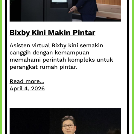
Bixby Kini Makin Pintar
Asisten virtual Bixby kini semakin
canggih dengan kemampuan
memahami perintah kompleks untuk
perangkat rumah pintar.
Read more...
April 4, 2026