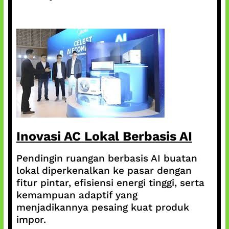
Inovasi AC Lokal Berbasis AI
Pendingin ruangan berbasis AI buatan
lokal diperkenalkan ke pasar dengan
fitur pintar, efisiensi energi tinggi, serta
kemampuan adaptif yang
menjadikannya pesaing kuat produk
impor.