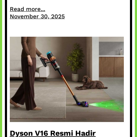
Read more...
November 30, 2025
Dyson V16 Resmi Hadir