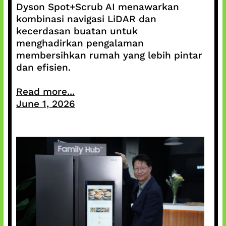
Dyson Spot+Scrub AI menawarkan
kombinasi navigasi LiDAR dan
kecerdasan buatan untuk
menghadirkan pengalaman
membersihkan rumah yang lebih pintar
dan efisien.
Read more...
June 1, 2026