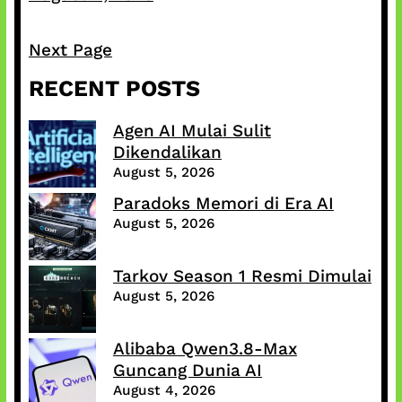
Next Page
RECENT POSTS
Agen AI Mulai Sulit
Dikendalikan
August 5, 2026
Paradoks Memori di Era AI
August 5, 2026
Tarkov Season 1 Resmi Dimulai
August 5, 2026
Alibaba Qwen3.8-Max
Guncang Dunia AI
August 4, 2026