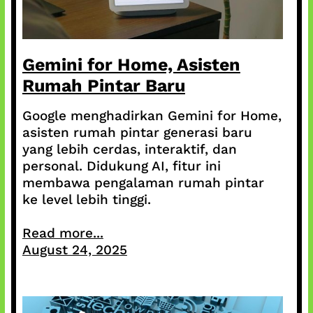
Gemini for Home, Asisten
Rumah Pintar Baru
Google menghadirkan Gemini for Home,
asisten rumah pintar generasi baru
yang lebih cerdas, interaktif, dan
personal. Didukung AI, fitur ini
membawa pengalaman rumah pintar
ke level lebih tinggi.
Read more...
August 24, 2025