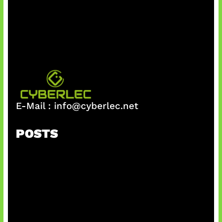
E-Mail :
info@cyberlec.net
POSTS