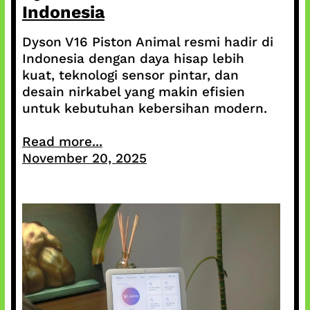
Indonesia
Dyson V16 Piston Animal resmi hadir di
Indonesia dengan daya hisap lebih
kuat, teknologi sensor pintar, dan
desain nirkabel yang makin efisien
untuk kebutuhan kebersihan modern.
Read more...
November 20, 2025