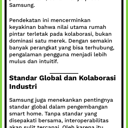
Samsung.
Pendekatan ini mencerminkan
keyakinan bahwa nilai utama rumah
pintar terletak pada kolaborasi, bukan
dominasi satu merek. Dengan semakin
banyak perangkat yang bisa terhubung,
pengalaman pengguna menjadi lebih
mulus dan intuitif.
Standar Global dan Kolaborasi
Industri
Samsung juga menekankan pentingnya
standar global dalam pengembangan
smart home. Tanpa standar yang
disepakati bersama, interoperabilitas
akan sulit tercapai. Oleh karena itu,