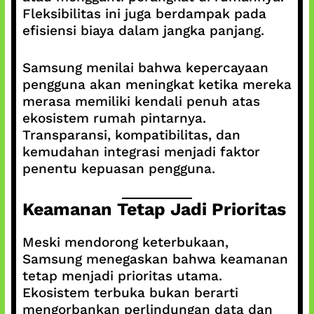
Fleksibilitas ini juga berdampak pada
efisiensi biaya dalam jangka panjang.
Samsung menilai bahwa kepercayaan
pengguna akan meningkat ketika mereka
merasa memiliki kendali penuh atas
ekosistem rumah pintarnya.
Transparansi, kompatibilitas, dan
kemudahan integrasi menjadi faktor
penentu kepuasan pengguna.
Keamanan Tetap Jadi Prioritas
Meski mendorong keterbukaan,
Samsung menegaskan bahwa keamanan
tetap menjadi prioritas utama.
Ekosistem terbuka bukan berarti
mengorbankan perlindungan data dan