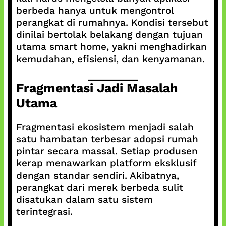
berbeda hanya untuk mengontrol
perangkat di rumahnya. Kondisi tersebut
dinilai bertolak belakang dengan tujuan
utama smart home, yakni menghadirkan
kemudahan, efisiensi, dan kenyamanan.
Fragmentasi Jadi Masalah
Utama
Fragmentasi ekosistem menjadi salah
satu hambatan terbesar adopsi rumah
pintar secara massal. Setiap produsen
kerap menawarkan platform eksklusif
dengan standar sendiri. Akibatnya,
perangkat dari merek berbeda sulit
disatukan dalam satu sistem
terintegrasi.