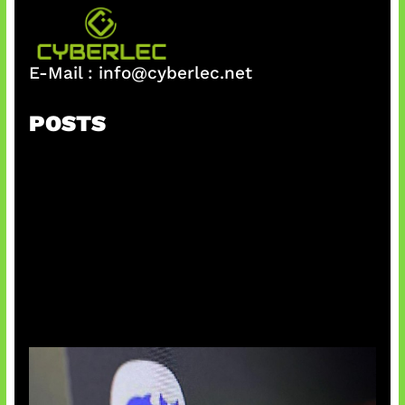
E-Mail :
info@cyberlec.net
POSTS