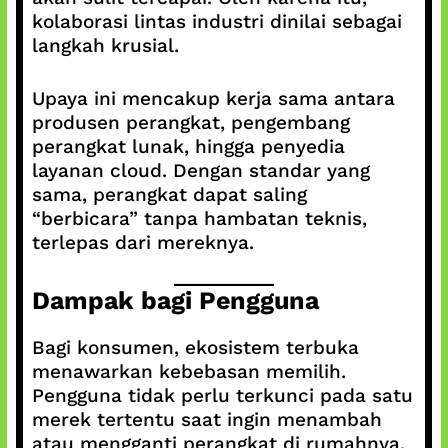
kolaborasi lintas industri dinilai sebagai
langkah krusial.
Upaya ini mencakup kerja sama antara
produsen perangkat, pengembang
perangkat lunak, hingga penyedia
layanan cloud. Dengan standar yang
sama, perangkat dapat saling
“berbicara” tanpa hambatan teknis,
terlepas dari mereknya.
Dampak bagi Pengguna
Bagi konsumen, ekosistem terbuka
menawarkan kebebasan memilih.
Pengguna tidak perlu terkunci pada satu
merek tertentu saat ingin menambah
atau mengganti perangkat di rumahnya.