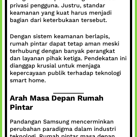
privasi pengguna. Justru, standar
keamanan yang kuat harus menjadi
bagian dari keterbukaan tersebut.
Dengan sistem keamanan berlapis,
rumah pintar dapat tetap aman meski
terhubung dengan banyak perangkat
dan layanan pihak ketiga. Pendekatan ini
dianggap krusial untuk menjaga
kepercayaan publik terhadap teknologi
smart home.
Arah Masa Depan Rumah
Pintar
Pandangan Samsung mencerminkan
perubahan paradigma dalam industri
teknologi. Rumah pintar masa depan