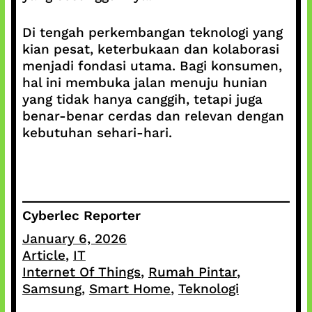
Di tengah perkembangan teknologi yang
kian pesat, keterbukaan dan kolaborasi
menjadi fondasi utama. Bagi konsumen,
hal ini membuka jalan menuju hunian
yang tidak hanya canggih, tetapi juga
benar-benar cerdas dan relevan dengan
kebutuhan sehari-hari.
Cyberlec Reporter
January 6, 2026
Article
, 
IT
Internet Of Things
, 
Rumah Pintar
, 
Samsung
, 
Smart Home
, 
Teknologi