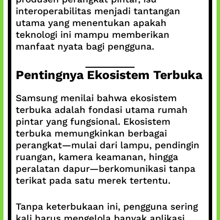
interoperabilitas menjadi tantangan
utama yang menentukan apakah
teknologi ini mampu memberikan
manfaat nyata bagi pengguna.
Pentingnya Ekosistem Terbuka
Samsung menilai bahwa ekosistem
terbuka adalah fondasi utama rumah
pintar yang fungsional. Ekosistem
terbuka memungkinkan berbagai
perangkat—mulai dari lampu, pendingin
ruangan, kamera keamanan, hingga
peralatan dapur—berkomunikasi tanpa
terikat pada satu merek tertentu.
Tanpa keterbukaan ini, pengguna sering
kali harus mengelola banyak aplikasi