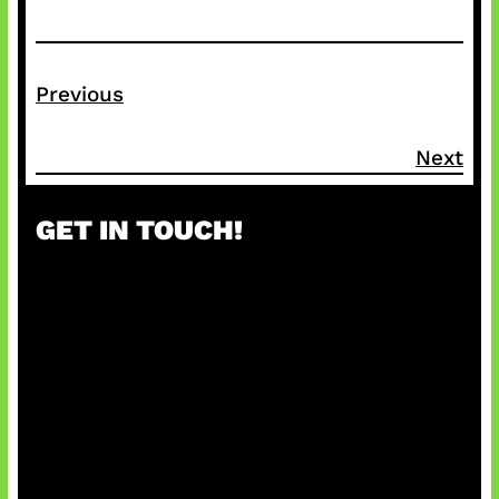
Previous
Next
GET IN TOUCH!