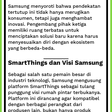
Samsung menyoroti bahwa pendekatan
tertutup ini tidak hanya merugikan
konsumen, tetapi juga menghambat
inovasi. Pengembang pihak ketiga
memiliki ruang terbatas untuk
menciptakan solusi baru karena harus
menyesuaikan diri dengan ekosistem
yang berbeda-beda.
SmartThings dan Visi Samsung
Sebagai salah satu pemain besar di
industri teknologi, Samsung mengusung
platform SmartThings sebagai tulang
punggung visi rumah pintar terbukanya.
Platform ini dirancang agar kompatibel
dengan berbagai perangkat dari
produsen lain, bukan hanya produk