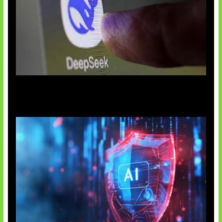
AI China Makin Mendominasi