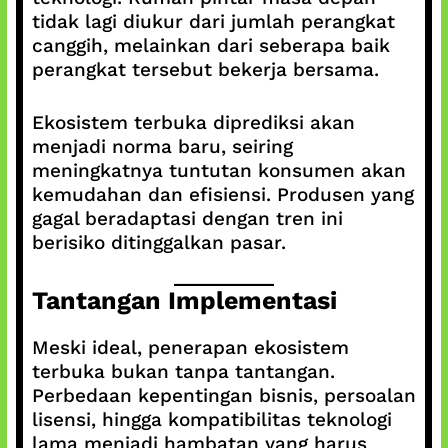
tidak lagi diukur dari jumlah perangkat
canggih, melainkan dari seberapa baik
perangkat tersebut bekerja bersama.
Ekosistem terbuka diprediksi akan
menjadi norma baru, seiring
meningkatnya tuntutan konsumen akan
kemudahan dan efisiensi. Produsen yang
gagal beradaptasi dengan tren ini
berisiko ditinggalkan pasar.
Tantangan Implementasi
Meski ideal, penerapan ekosistem
terbuka bukan tanpa tantangan.
Perbedaan kepentingan bisnis, persoalan
lisensi, hingga kompatibilitas teknologi
lama menjadi hambatan yang harus