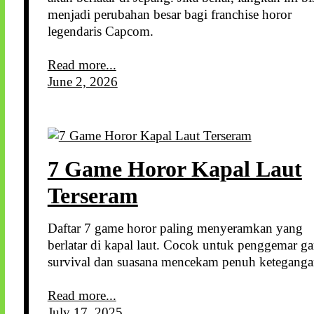
menjadi perubahan besar bagi franchise horor
legendaris Capcom.
Read more...
June 2, 2026
7 Game Horor Kapal Laut
Terseram
Daftar 7 game horor paling menyeramkan yang
berlatar di kapal laut. Cocok untuk penggemar g
survival dan suasana mencekam penuh keteganga
Read more...
July 17, 2025