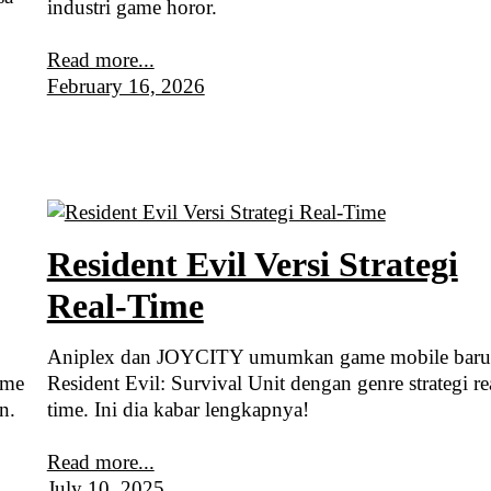
industri game horor.
Read more...
February 16, 2026
Resident Evil Versi Strategi
Real-Time
Aniplex dan JOYCITY umumkan game mobile baru
ame
Resident Evil: Survival Unit dengan genre strategi re
n.
time. Ini dia kabar lengkapnya!
Read more...
July 10, 2025