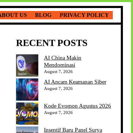
ABOUT US
BLOG
PRIVACY POLICY
RECENT POSTS
AI China Makin
Mendominasi
August 7, 2026
AI Ancam Keamanan Siber
August 7, 2026
Kode Evomon Agustus 2026
August 7, 2026
Insentif Baru Panel Surya