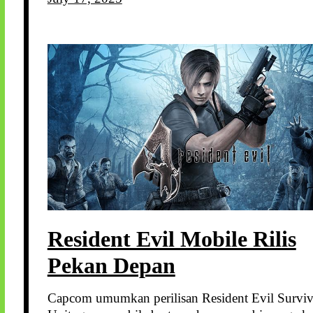
Resident Evil Mobile Rilis
Pekan Depan
Capcom umumkan perilisan Resident Evil Surviv