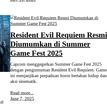
Resident Evil Requiem Resm
Diumumkan di Summer
Game Fest 2025
Capcom menggegerkan Summer Game Fest 2025
dengan pengumuman Resident Evil Requiem. Game
ini menjanjikan perpaduan horor bertahan hidup dan
aksi sinematik.
Read more...
June 7, 2025
al