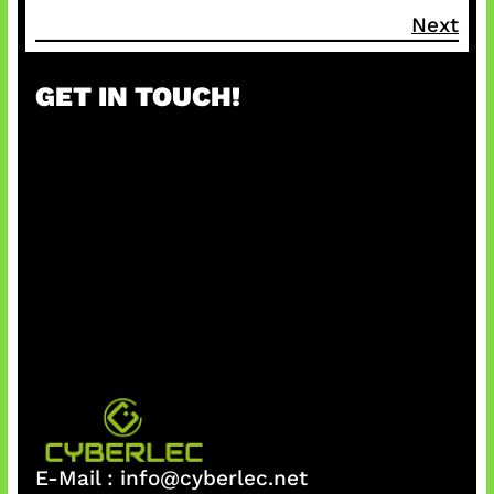
Next
GET IN TOUCH!
E-Mail :
info@cyberlec.net