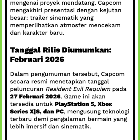
mengenai proyek mendatang, Capcom
mengakhiri presentasi dengan kejutan
besar: trailer sinematik yang
memperlihatkan atmosfer mencekam
dan karakter baru.
Tanggal Rilis Diumumkan:
Februari 2026
Dalam pengumuman tersebut, Capcom
secara resmi menetapkan tanggal
peluncuran
Resident Evil Requiem
pada
27 Februari 2026
. Game ini akan
tersedia untuk
PlayStation 5, Xbox
Series X|S, dan PC
, mengusung teknologi
terbaru demi pengalaman bermain yang
lebih imersif dan sinematik.