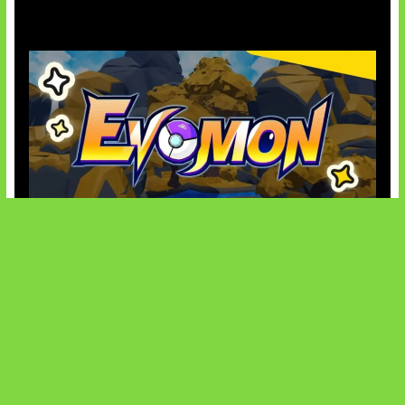
Kode Evomon Agustus 2026
SOCIALS