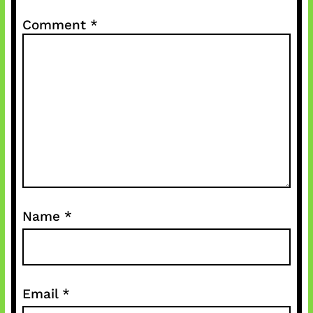
Comment
*
Name
*
Email
*