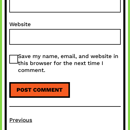
Website
Save my name, email, and website in
this browser for the next time I
comment.
Previous