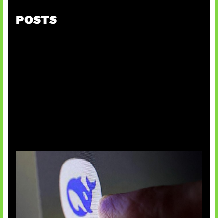
POSTS