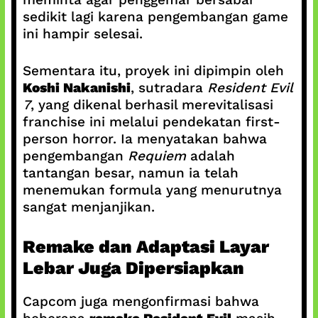
sedikit lagi karena pengembangan game
ini hampir selesai.
Sementara itu, proyek ini dipimpin oleh
Koshi Nakanishi
, sutradara
Resident Evil
7
, yang dikenal berhasil merevitalisasi
franchise ini melalui pendekatan first-
person horror. Ia menyatakan bahwa
pengembangan
Requiem
adalah
tantangan besar, namun ia telah
menemukan formula yang menurutnya
sangat menjanjikan.
Remake dan Adaptasi Layar
Lebar Juga Dipersiapkan
Capcom juga mengonfirmasi bahwa