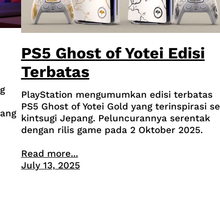
PS5 Ghost of Yotei Edisi
Terbatas
g
PlayStation mengumumkan edisi terbatas
PS5 Ghost of Yotei Gold yang terinspirasi se
yang
kintsugi Jepang. Peluncurannya serentak
dengan rilis game pada 2 Oktober 2025.
Read more...
July 13, 2025