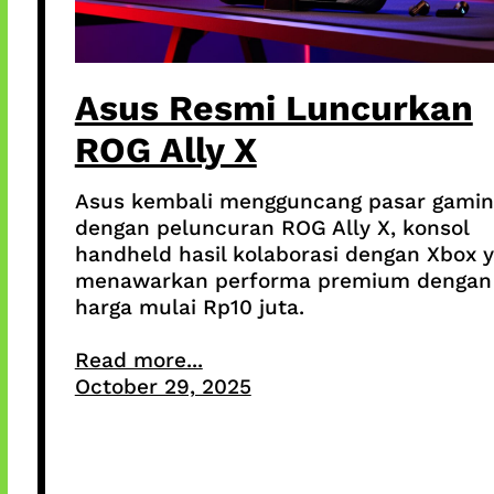
Asus Resmi Luncurkan
ROG Ally X
Asus kembali mengguncang pasar gamin
dengan peluncuran ROG Ally X, konsol
handheld hasil kolaborasi dengan Xbox 
menawarkan performa premium dengan
harga mulai Rp10 juta.
Read more...
October 29, 2025