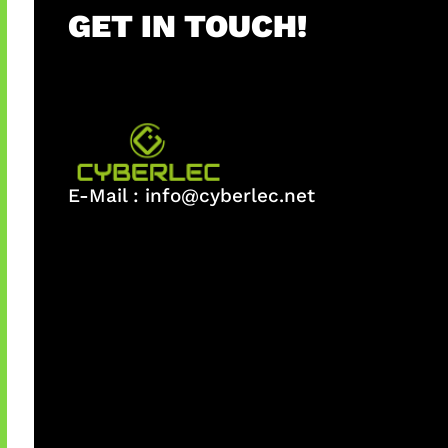
GET IN TOUCH!
E-Mail :
info@cyberlec.net