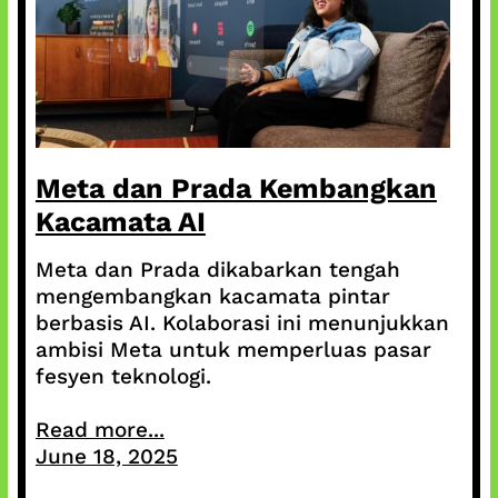
Meta dan Prada Kembangkan
Kacamata AI
Meta dan Prada dikabarkan tengah
mengembangkan kacamata pintar
berbasis AI. Kolaborasi ini menunjukkan
ambisi Meta untuk memperluas pasar
fesyen teknologi.
Read more...
June 18, 2025