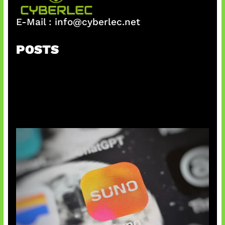
E-Mail :
info@cyberlec.net
POSTS