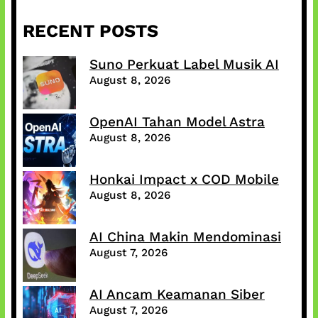
RECENT POSTS
Suno Perkuat Label Musik AI
August 8, 2026
OpenAI Tahan Model Astra
August 8, 2026
Honkai Impact x COD Mobile
August 8, 2026
AI China Makin Mendominasi
August 7, 2026
AI Ancam Keamanan Siber
August 7, 2026