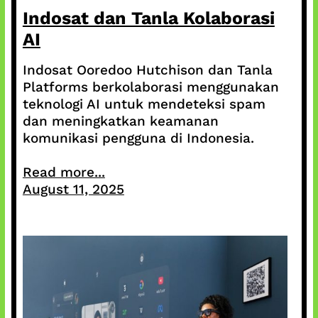
Indosat dan Tanla Kolaborasi
AI
Indosat Ooredoo Hutchison dan Tanla
Platforms berkolaborasi menggunakan
teknologi AI untuk mendeteksi spam
dan meningkatkan keamanan
komunikasi pengguna di Indonesia.
Read more...
August 11, 2025