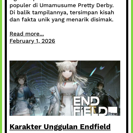
populer di Umamusume Pretty Derby.
Di balik tampilannya, tersimpan kisah
dan fakta unik yang menarik disimak.
Read more...
February 1, 2026
Karakter Unggulan Endfield