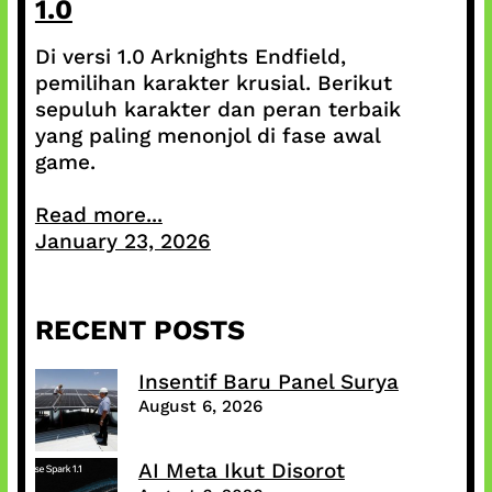
1.0
Di versi 1.0 Arknights Endfield,
pemilihan karakter krusial. Berikut
sepuluh karakter dan peran terbaik
yang paling menonjol di fase awal
game.
Read more...
January 23, 2026
RECENT POSTS
Insentif Baru Panel Surya
August 6, 2026
AI Meta Ikut Disorot