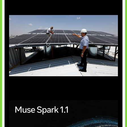
Insentif Baru Panel Surya