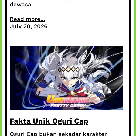
dewasa.
Read more...
July 20, 2026
Fakta Unik Oguri Cap
Oguri Cap bukan sekadar karakter