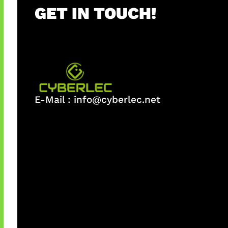
GET IN TOUCH!
E-Mail :
info@cyberlec.net