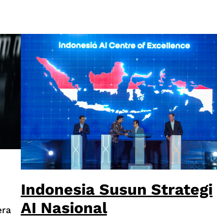
Indonesia Susun Strategi
AI Nasional
era