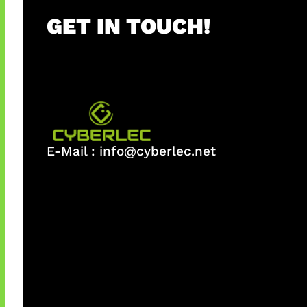
GET IN TOUCH!
E-Mail :
info@cyberlec.net