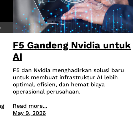
F5 Gandeng Nvidia untuk
AI
F5 dan Nvidia menghadirkan solusi baru
untuk membuat infrastruktur AI lebih
optimal, efisien, dan hemat biaya
operasional perusahaan.
ng
Read more...
May 9, 2026