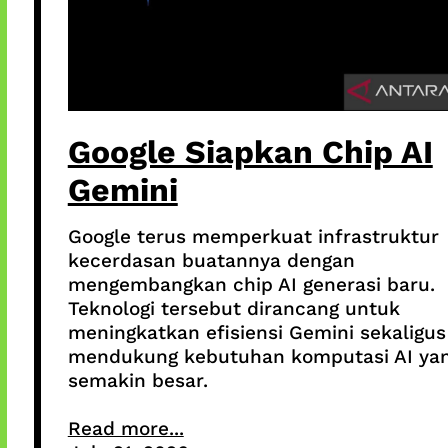
Google Siapkan Chip AI
Gemini
Google terus memperkuat infrastruktur
kecerdasan buatannya dengan
mengembangkan chip AI generasi baru.
Teknologi tersebut dirancang untuk
meningkatkan efisiensi Gemini sekaligus
mendukung kebutuhan komputasi AI ya
semakin besar.
Read more...