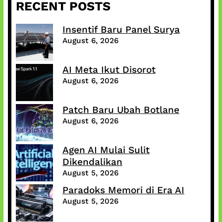
RECENT POSTS
Insentif Baru Panel Surya
August 6, 2026
AI Meta Ikut Disorot
August 6, 2026
Patch Baru Ubah Botlane
August 6, 2026
Agen AI Mulai Sulit
Dikendalikan
August 5, 2026
Paradoks Memori di Era AI
August 5, 2026