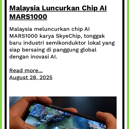
Malaysia Luncurkan Chip AI
MARS1000
Malaysia meluncurkan chip AI
MARS1000 karya SkyeChip, tonggak
baru industri semikonduktor lokal yang
siap bersaing di panggung global
dengan inovasi AI.
Read more...
August 28, 2025