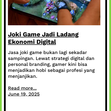
Joki Game Jadi Ladang
Ekonomi Digital
Jasa joki game bukan lagi sekadar
sampingan. Lewat strategi digital dan
personal branding, gamer kini bisa
menjadikan hobi sebagai profesi yang
menjanjikan.
Read more...
June 19, 2025