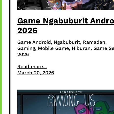
Game Ngabuburit Andro
2026
Game Android, Ngabuburit, Ramadan,
Gaming, Mobile Game, Hiburan, Game Se
2026
Read more...
March 20, 2026