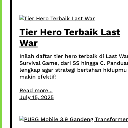
Tier Hero Terbaik Last
War
Inilah daftar tier hero terbaik di Last Wa
Survival Game, dari SS hingga C. Pandua
lengkap agar strategi bertahan hidupmu
makin efektif!
Read more...
July 15, 2025