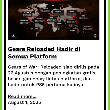
Gears Reloaded Hadir di
Semua Platform
Gears of War: Reloaded siap dirilis pada
26 Agustus dengan peningkatan grafis
besar, gameplay lintas platform, dan
hadir untuk PS5 pertama kalinya.
Read more...
August 1, 2025