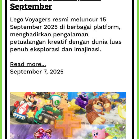
September
Lego Voyagers resmi meluncur 15
September 2025 di berbagai platform,
menghadirkan pengalaman
petualangan kreatif dengan dunia luas
penuh eksplorasi dan imajinasi.
Read more...
September 7, 2025