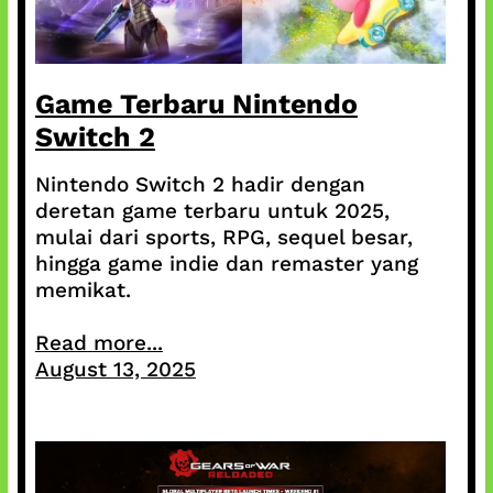
Game Terbaru Nintendo
Switch 2
Nintendo Switch 2 hadir dengan
deretan game terbaru untuk 2025,
mulai dari sports, RPG, sequel besar,
hingga game indie dan remaster yang
memikat.
Read more...
August 13, 2025