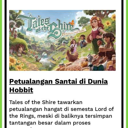
Petualangan Santai di Dunia
Hobbit
Tales of the Shire tawarkan
petualangan hangat di semesta Lord of
the Rings, meski di baliknya tersimpan
tantangan besar dalam proses