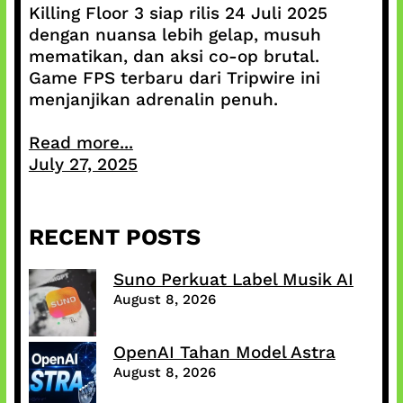
Killing Floor 3 siap rilis 24 Juli 2025
dengan nuansa lebih gelap, musuh
mematikan, dan aksi co-op brutal.
Game FPS terbaru dari Tripwire ini
menjanjikan adrenalin penuh.
Read more...
July 27, 2025
RECENT POSTS
Suno Perkuat Label Musik AI
August 8, 2026
OpenAI Tahan Model Astra
August 8, 2026