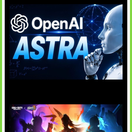
OpenAI Tahan Model Astra