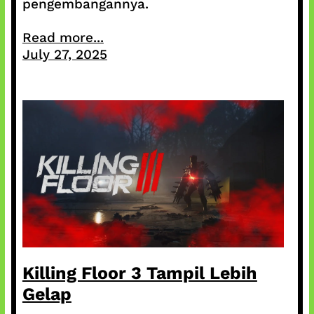
pengembangannya.
Read more...
July 27, 2025
Killing Floor 3 Tampil Lebih
Gelap