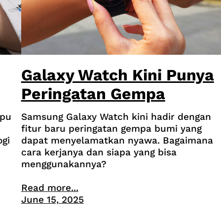
Galaxy Watch Kini Punya
Peringatan Gempa
mpu
Samsung Galaxy Watch kini hadir dengan
fitur baru peringatan gempa bumi yang
ogi
dapat menyelamatkan nyawa. Bagaimana
cara kerjanya dan siapa yang bisa
menggunakannya?
Read more...
June 15, 2025