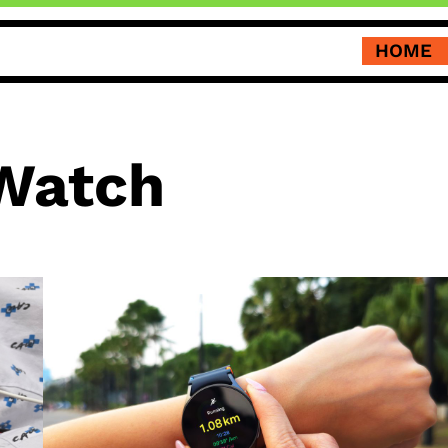
HOME
Watch