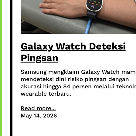
Galaxy Watch Deteksi
Pingsan
Samsung mengklaim Galaxy Watch ma
mendeteksi dini risiko pingsan dengan
akurasi hingga 84 persen melalui teknol
wearable terbaru.
Read more...
May 14, 2026