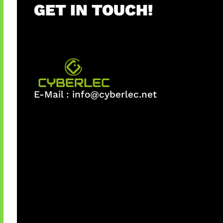
GET IN TOUCH!
E-Mail :
info@cyberlec.net