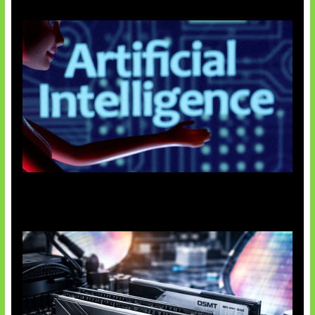
Agen AI Mulai Sulit Dikendalikan