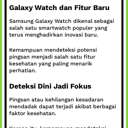
Galaxy Watch dan Fitur Baru
Samsung Galaxy Watch dikenal sebagai
salah satu smartwatch populer yang
terus menghadirkan inovasi baru.
Kemampuan mendeteksi potensi
pingsan menjadi salah satu fitur
kesehatan yang paling menarik
perhatian.
Deteksi Dini Jadi Fokus
Pingsan atau kehilangan kesadaran
mendadak dapat terjadi akibat berbagai
faktor kesehatan.