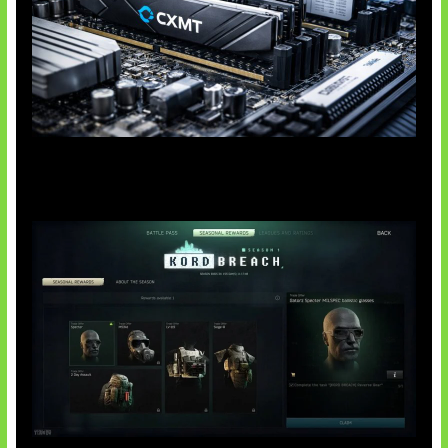
Paradoks Memori di Era AI