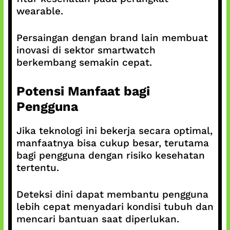
wearable.
Persaingan dengan brand lain membuat
inovasi di sektor smartwatch
berkembang semakin cepat.
Potensi Manfaat bagi
Pengguna
Jika teknologi ini bekerja secara optimal,
manfaatnya bisa cukup besar, terutama
bagi pengguna dengan risiko kesehatan
tertentu.
Deteksi dini dapat membantu pengguna
lebih cepat menyadari kondisi tubuh dan
mencari bantuan saat diperlukan.