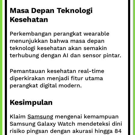
Masa Depan Teknologi
Kesehatan
Perkembangan perangkat wearable
menunjukkan bahwa masa depan
teknologi kesehatan akan semakin
terhubung dengan AI dan sensor pintar.
Pemantauan kesehatan real-time
diperkirakan menjadi fitur utama
perangkat digital modern.
Kesimpulan
Klaim
Samsung
mengenai kemampuan
Samsung Galaxy Watch mendeteksi dini
risiko pingsan dengan akurasi hingga 84