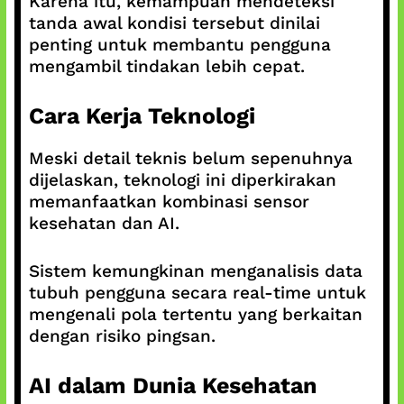
Karena itu, kemampuan mendeteksi
tanda awal kondisi tersebut dinilai
penting untuk membantu pengguna
mengambil tindakan lebih cepat.
Cara Kerja Teknologi
Meski detail teknis belum sepenuhnya
dijelaskan, teknologi ini diperkirakan
memanfaatkan kombinasi sensor
kesehatan dan AI.
Sistem kemungkinan menganalisis data
tubuh pengguna secara real-time untuk
mengenali pola tertentu yang berkaitan
dengan risiko pingsan.
AI dalam Dunia Kesehatan