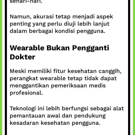
sehari-hari.
Namun, akurasi tetap menjadi aspek
penting yang perlu diuji lebih lanjut
dalam berbagai kondisi pengguna.
Wearable Bukan Pengganti
Dokter
Meski memiliki fitur kesehatan canggih,
perangkat wearable tetap tidak dapat
menggantikan pemeriksaan medis
profesional.
Teknologi ini lebih berfungsi sebagai alat
pemantauan awal dan pendukung
kesadaran kesehatan pengguna.