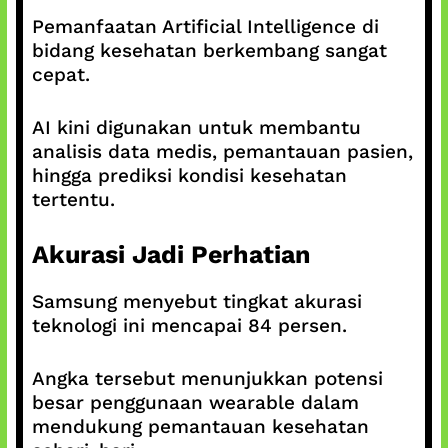
Pemanfaatan Artificial Intelligence di
bidang kesehatan berkembang sangat
cepat.
AI kini digunakan untuk membantu
analisis data medis, pemantauan pasien,
hingga prediksi kondisi kesehatan
tertentu.
Akurasi Jadi Perhatian
Samsung menyebut tingkat akurasi
teknologi ini mencapai 84 persen.
Angka tersebut menunjukkan potensi
besar penggunaan wearable dalam
mendukung pemantauan kesehatan