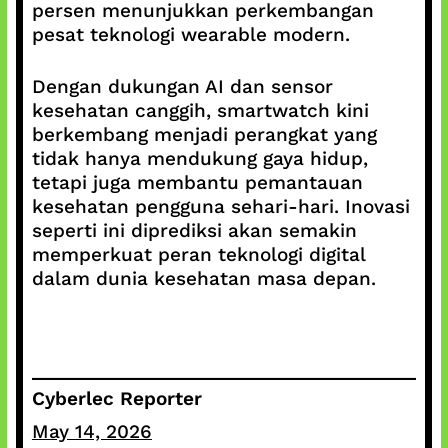
persen menunjukkan perkembangan
pesat teknologi wearable modern.
Dengan dukungan AI dan sensor
kesehatan canggih, smartwatch kini
berkembang menjadi perangkat yang
tidak hanya mendukung gaya hidup,
tetapi juga membantu pemantauan
kesehatan pengguna sehari-hari. Inovasi
seperti ini diprediksi akan semakin
memperkuat peran teknologi digital
dalam dunia kesehatan masa depan.
Cyberlec Reporter
May 14, 2026