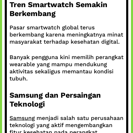
Tren Smartwatch Semakin
Berkembang
Pasar smartwatch global terus
berkembang karena meningkatnya minat
masyarakat terhadap kesehatan digital.
Banyak pengguna kini memilih perangkat
wearable yang mampu mendukung
aktivitas sekaligus memantau kondisi
tubuh.
Samsung dan Persaingan
Teknologi
Samsung
menjadi salah satu perusahaan
teknologi yang aktif mengembangkan
fitur kesehatan pada perangkat