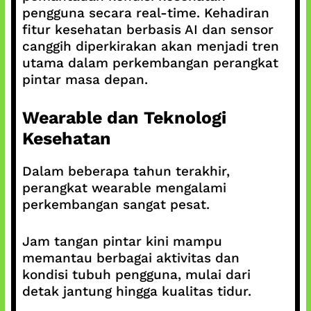
pengguna secara real-time. Kehadiran
fitur kesehatan berbasis AI dan sensor
canggih diperkirakan akan menjadi tren
utama dalam perkembangan perangkat
pintar masa depan.
Wearable dan Teknologi
Kesehatan
Dalam beberapa tahun terakhir,
perangkat wearable mengalami
perkembangan sangat pesat.
Jam tangan pintar kini mampu
memantau berbagai aktivitas dan
kondisi tubuh pengguna, mulai dari
detak jantung hingga kualitas tidur.