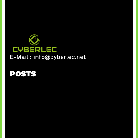
E-Mail :
info@cyberlec.net
POSTS