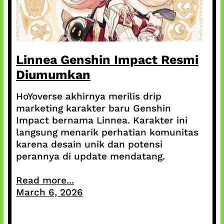
Linnea Genshin Impact Resmi
Diumumkan
HoYoverse akhirnya merilis drip
marketing karakter baru Genshin
Impact bernama Linnea. Karakter ini
langsung menarik perhatian komunitas
karena desain unik dan potensi
perannya di update mendatang.
Read more...
March 6, 2026