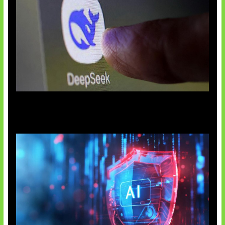
AI China Makin Mendominasi