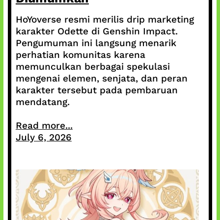
HoYoverse resmi merilis drip marketing
karakter Odette di Genshin Impact.
Pengumuman ini langsung menarik
perhatian komunitas karena
memunculkan berbagai spekulasi
mengenai elemen, senjata, dan peran
karakter tersebut pada pembaruan
mendatang.
Read more...
July 6, 2026