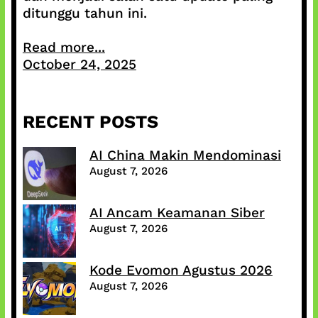
ditunggu tahun ini.
Read more...
October 24, 2025
RECENT POSTS
AI China Makin Mendominasi
August 7, 2026
AI Ancam Keamanan Siber
August 7, 2026
Kode Evomon Agustus 2026
August 7, 2026