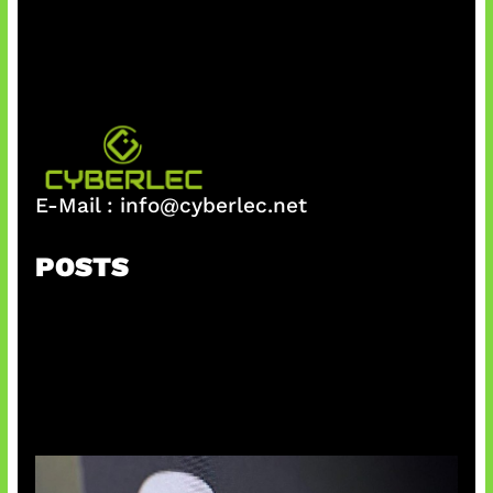
E-Mail :
info@cyberlec.net
POSTS