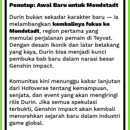
Penutup: Awal Baru untuk Mondstadt
Durin bukan sekadar karakter baru — ia
melambangkan
kembalinya fokus ke
Mondstadt
, region pertama yang
memulai perjalanan pemain di Teyvat.
Dengan desain ikonik dan latar belakang
yang kaya, Durin bisa menjadi kunci
pembuka bab baru dalam narasi besar
Genshin Impact.
Komunitas kini menunggu kabar lanjutan
dari HoYoverse tentang kemampuan,
senjata, dan event yang akan mengiringi
rilis Durin. Jika semua spekulasi
terbukti, Genshin Impact akan kembali
menorehkan sejarah baru dalam industri
game global.