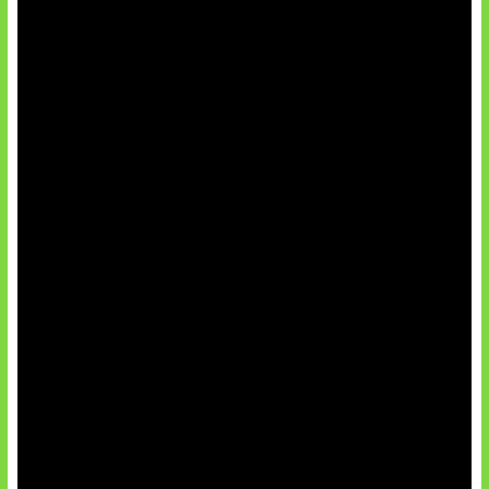
Suno Perkuat Label Musik AI