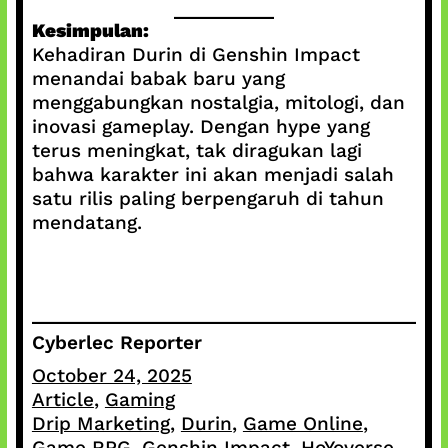
Kesimpulan:
Kehadiran Durin di Genshin Impact
menandai babak baru yang
menggabungkan nostalgia, mitologi, dan
inovasi gameplay. Dengan hype yang
terus meningkat, tak diragukan lagi
bahwa karakter ini akan menjadi salah
satu rilis paling berpengaruh di tahun
mendatang.
Cyberlec Reporter
October 24, 2025
Article
, 
Gaming
Drip Marketing
, 
Durin
, 
Game Online
, 
Game RPG
, 
Genshin Impact
, 
HoYoverse
, 