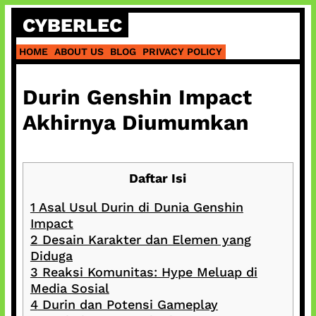
Skip
CYBERLEC
to
content
HOME
ABOUT US
BLOG
PRIVACY POLICY
Durin Genshin Impact
Akhirnya Diumumkan
Daftar Isi
1
Asal Usul Durin di Dunia Genshin
Impact
2
Desain Karakter dan Elemen yang
Diduga
3
Reaksi Komunitas: Hype Meluap di
Media Sosial
4
Durin dan Potensi Gameplay