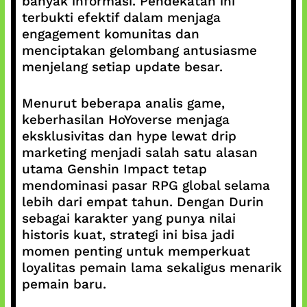
banyak informasi. Pendekatan ini
terbukti efektif dalam menjaga
engagement komunitas dan
menciptakan gelombang antusiasme
menjelang setiap update besar.
Menurut beberapa analis game,
keberhasilan HoYoverse menjaga
eksklusivitas dan hype lewat drip
marketing menjadi salah satu alasan
utama Genshin Impact tetap
mendominasi pasar RPG global selama
lebih dari empat tahun. Dengan Durin
sebagai karakter yang punya nilai
historis kuat, strategi ini bisa jadi
momen penting untuk memperkuat
loyalitas pemain lama sekaligus menarik
pemain baru.