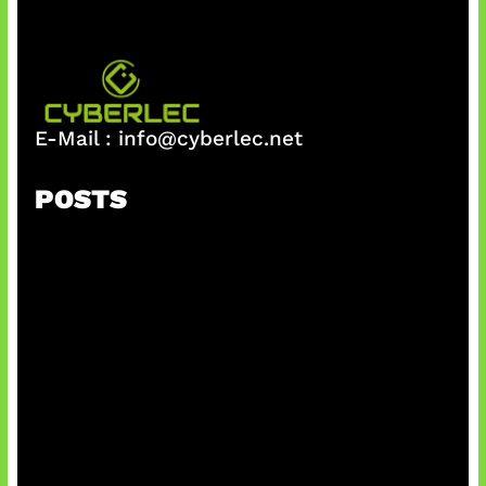
E-Mail :
info@cyberlec.net
POSTS