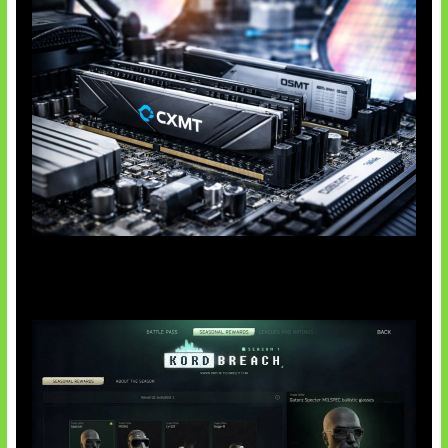
Paradoks Memori di Era AI