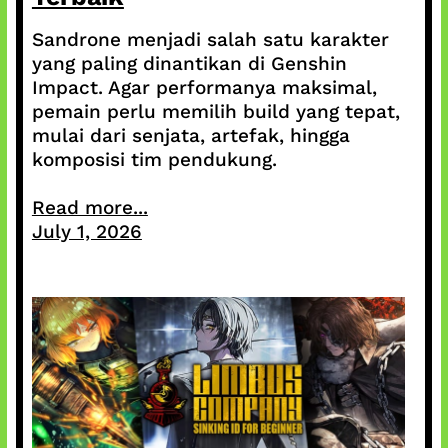
Sandrone menjadi salah satu karakter
yang paling dinantikan di Genshin
Impact. Agar performanya maksimal,
pemain perlu memilih build yang tepat,
mulai dari senjata, artefak, hingga
komposisi tim pendukung.
Read more...
July 1, 2026