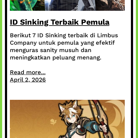
ID Sinking Terbaik Pemula
Berikut 7 ID Sinking terbaik di Limbus
Company untuk pemula yang efektif
menguras sanity musuh dan
meningkatkan peluang menang.
Read more...
April 2, 2026