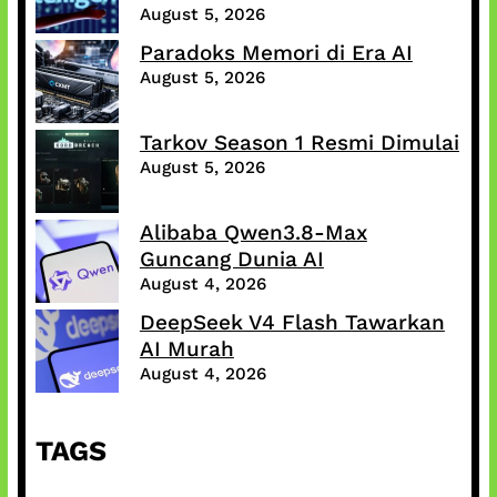
August 5, 2026
Paradoks Memori di Era AI
August 5, 2026
Tarkov Season 1 Resmi Dimulai
August 5, 2026
Alibaba Qwen3.8-Max
Guncang Dunia AI
August 4, 2026
DeepSeek V4 Flash Tawarkan
AI Murah
August 4, 2026
TAGS