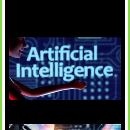
Agen AI Mulai Sulit Dikendalikan