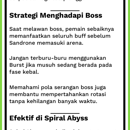
Strategi Menghadapi Boss
Saat melawan boss, pemain sebaiknya
memanfaatkan seluruh buff sebelum
Sandrone memasuki arena.
Jangan terburu-buru menggunakan
Burst jika musuh sedang berada pada
fase kebal.
Memahami pola serangan boss juga
membantu mempertahankan rotasi
tanpa kehilangan banyak waktu.
Efektif di Spiral Abyss