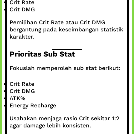
Crit Rate
Crit DMG
Pemilihan Crit Rate atau Crit DMG
bergantung pada keseimbangan statistik
karakter.
Prioritas Sub Stat
Fokuslah memperoleh sub stat berikut:
Crit Rate
Crit DMG
ATK%
Energy Recharge
Usahakan menjaga rasio Crit sekitar 1:2
agar damage lebih konsisten.