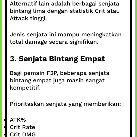
Alternatif lain adalah berbagai senjata
bintang lima dengan statistik Crit atau
Attack tinggi.
Jenis senjata ini mampu meningkatkan
total damage secara signifikan.
3. Senjata Bintang Empat
Bagi pemain F2P, beberapa senjata
bintang empat juga masih sangat
kompetitif.
Prioritaskan senjata yang memberikan:
ATK%
Crit Rate
Crit DMG