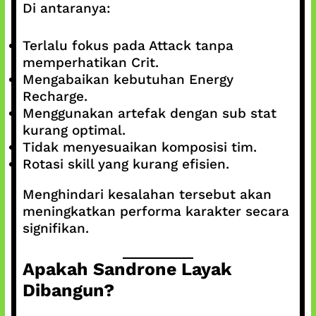
Di antaranya:
Terlalu fokus pada Attack tanpa
memperhatikan Crit.
Mengabaikan kebutuhan Energy
Recharge.
Menggunakan artefak dengan sub stat
kurang optimal.
Tidak menyesuaikan komposisi tim.
Rotasi skill yang kurang efisien.
Menghindari kesalahan tersebut akan
meningkatkan performa karakter secara
signifikan.
Apakah Sandrone Layak
Dibangun?