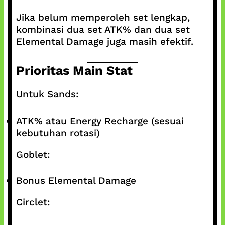
Jika belum memperoleh set lengkap,
kombinasi dua set ATK% dan dua set
Elemental Damage juga masih efektif.
Prioritas Main Stat
Untuk Sands:
ATK% atau Energy Recharge (sesuai
kebutuhan rotasi)
Goblet:
Bonus Elemental Damage
Circlet: