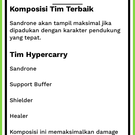
Komposisi Tim Terbaik
Sandrone akan tampil maksimal jika
dipadukan dengan karakter pendukung
yang tepat.
Tim Hypercarry
Sandrone
Support Buffer
Shielder
Healer
Komposisi ini memaksimalkan damage