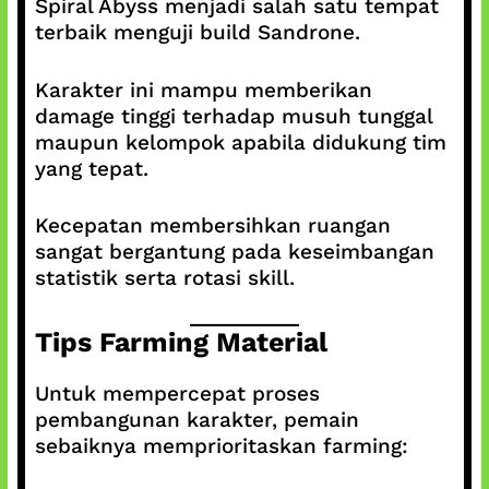
Spiral Abyss menjadi salah satu tempat
terbaik menguji build Sandrone.
Karakter ini mampu memberikan
damage tinggi terhadap musuh tunggal
maupun kelompok apabila didukung tim
yang tepat.
Kecepatan membersihkan ruangan
sangat bergantung pada keseimbangan
statistik serta rotasi skill.
Tips Farming Material
Untuk mempercepat proses
pembangunan karakter, pemain
sebaiknya memprioritaskan farming: