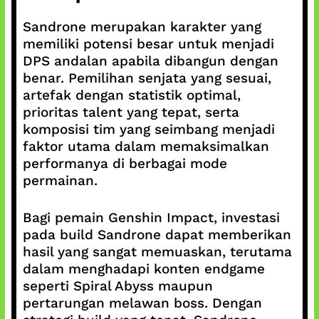
Sandrone merupakan karakter yang
memiliki potensi besar untuk menjadi
DPS andalan apabila dibangun dengan
benar. Pemilihan senjata yang sesuai,
artefak dengan statistik optimal,
prioritas talent yang tepat, serta
komposisi tim yang seimbang menjadi
faktor utama dalam memaksimalkan
performanya di berbagai mode
permainan.
Bagi pemain Genshin Impact, investasi
pada build Sandrone dapat memberikan
hasil yang sangat memuaskan, terutama
dalam menghadapi konten endgame
seperti Spiral Abyss maupun
pertarungan melawan boss. Dengan