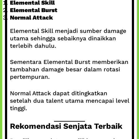
Elemental Skill
Elemental Burst
Normal Attack
Elemental Skill menjadi sumber damage
utama sehingga sebaiknya dinaikkan
terlebih dahulu.
Sementara Elemental Burst memberikan
tambahan damage besar dalam rotasi
pertempuran.
Normal Attack dapat ditingkatkan
setelah dua talent utama mencapai level
tinggi.
Rekomendasi Senjata Terbaik