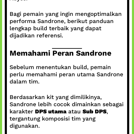
Bagi pemain yang ingin mengoptimalkan
performa Sandrone, berikut panduan
lengkap build terbaik yang dapat
dijadikan referensi.
Memahami Peran Sandrone
Sebelum menentukan build, pemain
perlu memahami peran utama Sandrone
dalam tim.
Berdasarkan kit yang dimilikinya,
Sandrone lebih cocok dimainkan sebagai
karakter
DPS utama
atau
Sub DPS
,
tergantung komposisi tim yang
digunakan.