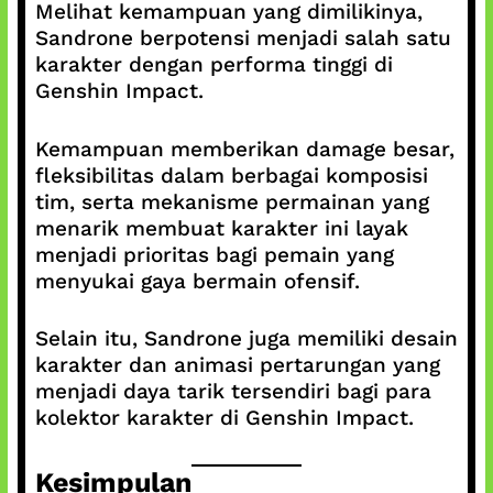
Melihat kemampuan yang dimilikinya,
Sandrone berpotensi menjadi salah satu
karakter dengan performa tinggi di
Genshin Impact.
Kemampuan memberikan damage besar,
fleksibilitas dalam berbagai komposisi
tim, serta mekanisme permainan yang
menarik membuat karakter ini layak
menjadi prioritas bagi pemain yang
menyukai gaya bermain ofensif.
Selain itu, Sandrone juga memiliki desain
karakter dan animasi pertarungan yang
menjadi daya tarik tersendiri bagi para
kolektor karakter di Genshin Impact.
Kesimpulan