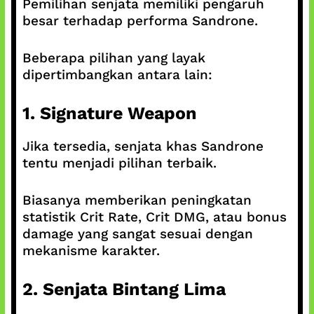
Pemilihan senjata memiliki pengaruh
besar terhadap performa Sandrone.
Beberapa pilihan yang layak
dipertimbangkan antara lain:
1. Signature Weapon
Jika tersedia, senjata khas Sandrone
tentu menjadi pilihan terbaik.
Biasanya memberikan peningkatan
statistik Crit Rate, Crit DMG, atau bonus
damage yang sangat sesuai dengan
mekanisme karakter.
2. Senjata Bintang Lima