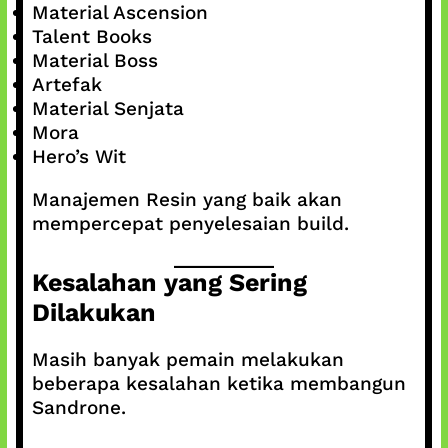
Material Ascension
Talent Books
Material Boss
Artefak
Material Senjata
Mora
Hero’s Wit
Manajemen Resin yang baik akan
mempercepat penyelesaian build.
Kesalahan yang Sering
Dilakukan
Masih banyak pemain melakukan
beberapa kesalahan ketika membangun
Sandrone.