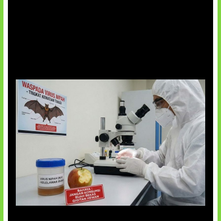
AI Ciptakan Virus Buatan Pertama