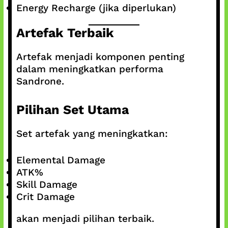
Energy Recharge (jika diperlukan)
Artefak Terbaik
Artefak menjadi komponen penting
dalam meningkatkan performa
Sandrone.
Pilihan Set Utama
Set artefak yang meningkatkan:
Elemental Damage
ATK%
Skill Damage
Crit Damage
akan menjadi pilihan terbaik.