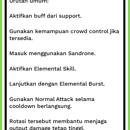
Urutan umum:
Aktifkan buff dari support.
Gunakan kemampuan crowd control jika
tersedia.
Masuk menggunakan Sandrone.
Aktifkan Elemental Skill.
Lanjutkan dengan Elemental Burst.
Gunakan Normal Attack selama
cooldown berlangsung.
Rotasi tersebut membantu menjaga
output damage tetap tinggi.