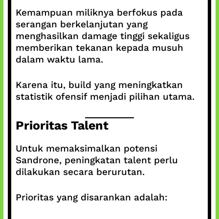
Kemampuan miliknya berfokus pada
serangan berkelanjutan yang
menghasilkan damage tinggi sekaligus
memberikan tekanan kepada musuh
dalam waktu lama.
Karena itu, build yang meningkatkan
statistik ofensif menjadi pilihan utama.
Prioritas Talent
Untuk memaksimalkan potensi
Sandrone, peningkatan talent perlu
dilakukan secara berurutan.
Prioritas yang disarankan adalah: