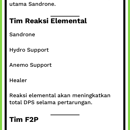
utama Sandrone.
Tim Reaksi Elemental
Sandrone
Hydro Support
Anemo Support
Healer
Reaksi elemental akan meningkatkan
total DPS selama pertarungan.
Tim F2P