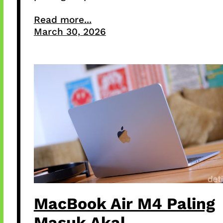
Read more...
March 30, 2026
MacBook Air M4 Paling
Masuk Akal