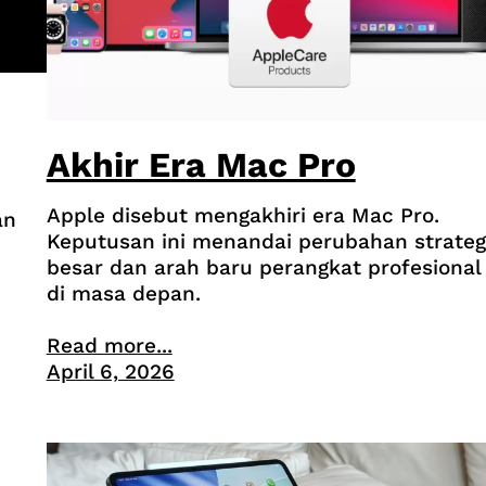
Akhir Era Mac Pro
Apple disebut mengakhiri era Mac Pro.
an
Keputusan ini menandai perubahan strateg
besar dan arah baru perangkat profesional
di masa depan.
Read more...
April 6, 2026