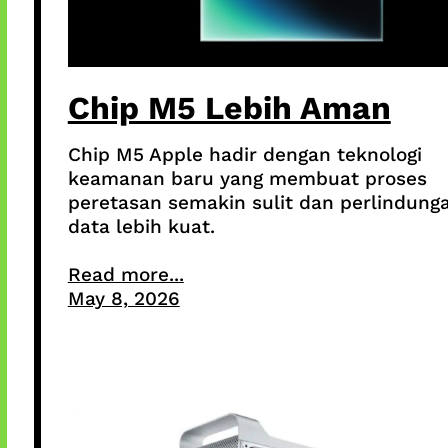
Chip M5 Lebih Aman
Chip M5 Apple hadir dengan teknologi
keamanan baru yang membuat proses
peretasan semakin sulit dan perlindung
data lebih kuat.
Read more...
May 8, 2026