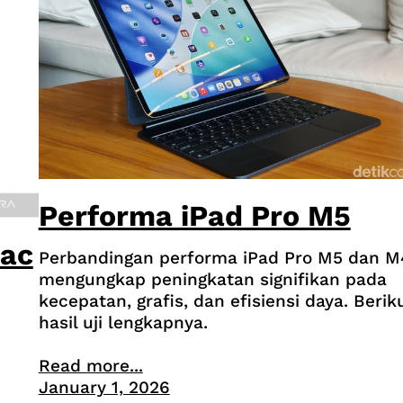
Performa iPad Pro M5
Mac
Perbandingan performa iPad Pro M5 dan M
mengungkap peningkatan signifikan pada
kecepatan, grafis, dan efisiensi daya. Berik
hasil uji lengkapnya.
i
Read more...
January 1, 2026