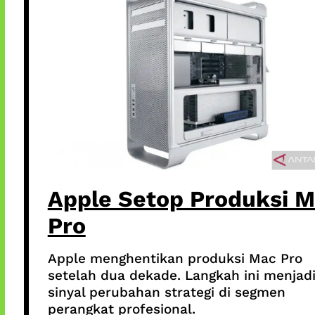
Apple Setop Produksi 
Pro
Apple menghentikan produksi Mac Pro
setelah dua dekade. Langkah ini menjad
sinyal perubahan strategi di segmen
perangkat profesional.