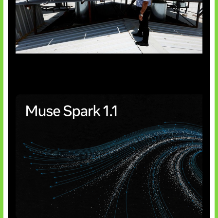
Insentif Baru Panel Surya