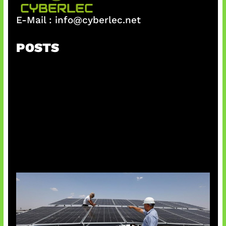
E-Mail :
info@cyberlec.net
POSTS