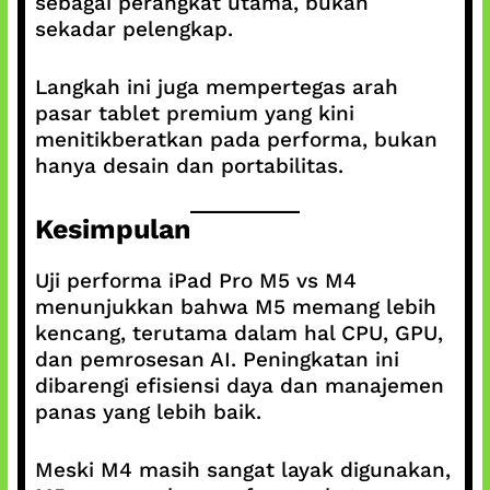
sebagai perangkat utama, bukan
sekadar pelengkap.
Langkah ini juga mempertegas arah
pasar tablet premium yang kini
menitikberatkan pada performa, bukan
hanya desain dan portabilitas.
Kesimpulan
Uji performa iPad Pro M5 vs M4
menunjukkan bahwa M5 memang lebih
kencang, terutama dalam hal CPU, GPU,
dan pemrosesan AI. Peningkatan ini
dibarengi efisiensi daya dan manajemen
panas yang lebih baik.
Meski M4 masih sangat layak digunakan,