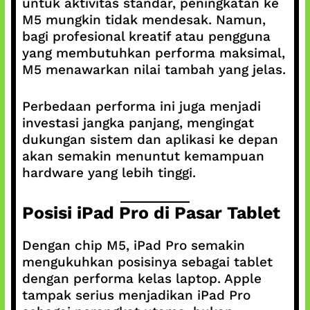
untuk aktivitas standar, peningkatan ke
M5 mungkin tidak mendesak. Namun,
bagi profesional kreatif atau pengguna
yang membutuhkan performa maksimal,
M5 menawarkan nilai tambah yang jelas.
Perbedaan performa ini juga menjadi
investasi jangka panjang, mengingat
dukungan sistem dan aplikasi ke depan
akan semakin menuntut kemampuan
hardware yang lebih tinggi.
Posisi iPad Pro di Pasar Tablet
Dengan chip M5, iPad Pro semakin
mengukuhkan posisinya sebagai tablet
dengan performa kelas laptop. Apple
tampak serius menjadikan iPad Pro