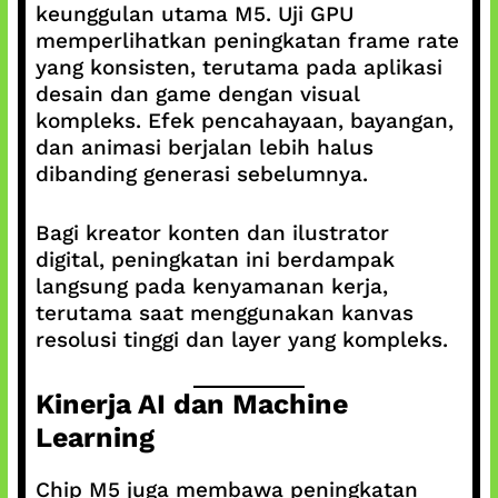
keunggulan utama M5. Uji GPU
memperlihatkan peningkatan frame rate
yang konsisten, terutama pada aplikasi
desain dan game dengan visual
kompleks. Efek pencahayaan, bayangan,
dan animasi berjalan lebih halus
dibanding generasi sebelumnya.
Bagi kreator konten dan ilustrator
digital, peningkatan ini berdampak
langsung pada kenyamanan kerja,
terutama saat menggunakan kanvas
resolusi tinggi dan layer yang kompleks.
Kinerja AI dan Machine
Learning
Chip M5 juga membawa peningkatan