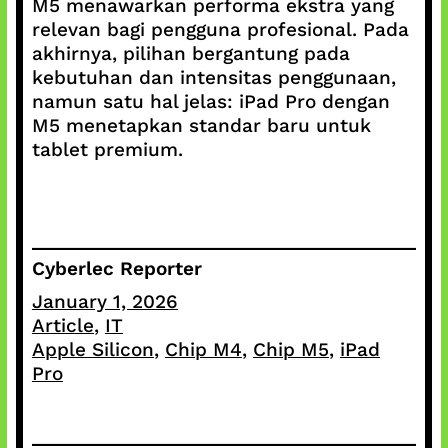
M5 menawarkan performa ekstra yang
relevan bagi pengguna profesional. Pada
akhirnya, pilihan bergantung pada
kebutuhan dan intensitas penggunaan,
namun satu hal jelas: iPad Pro dengan
M5 menetapkan standar baru untuk
tablet premium.
Cyberlec Reporter
January 1, 2026
Article
, 
IT
Apple Silicon
, 
Chip M4
, 
Chip M5
, 
iPad
Pro