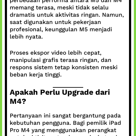
perbedaan performa antara M5 dan M4
memang terasa, meski tidak selalu
dramatis untuk aktivitas ringan. Namun,
saat digunakan untuk pekerjaan
profesional, keunggulan M5 menjadi
lebih nyata.
Proses ekspor video lebih cepat,
manipulasi grafis terasa ringan, dan
respons sistem tetap konsisten meski
beban kerja tinggi.
Apakah Perlu Upgrade dari
M4?
Pertanyaan ini sangat bergantung pada
kebutuhan pengguna. Bagi pemilik iPad
Pro M4 yang menggunakan perangkat