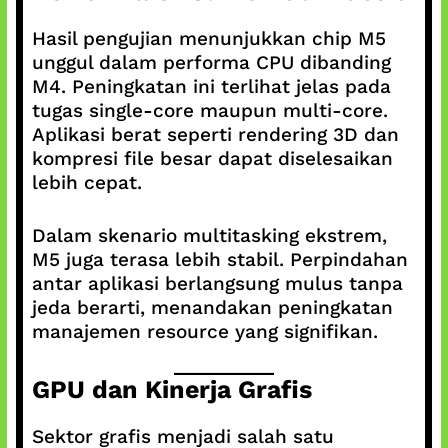
Hasil pengujian menunjukkan chip M5
unggul dalam performa CPU dibanding
M4. Peningkatan ini terlihat jelas pada
tugas single-core maupun multi-core.
Aplikasi berat seperti rendering 3D dan
kompresi file besar dapat diselesaikan
lebih cepat.
Dalam skenario multitasking ekstrem,
M5 juga terasa lebih stabil. Perpindahan
antar aplikasi berlangsung mulus tanpa
jeda berarti, menandakan peningkatan
manajemen resource yang signifikan.
GPU dan Kinerja Grafis
Sektor grafis menjadi salah satu