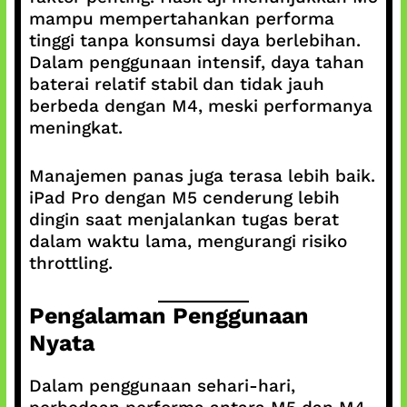
mampu mempertahankan performa
tinggi tanpa konsumsi daya berlebihan.
Dalam penggunaan intensif, daya tahan
baterai relatif stabil dan tidak jauh
berbeda dengan M4, meski performanya
meningkat.
Manajemen panas juga terasa lebih baik.
iPad Pro dengan M5 cenderung lebih
dingin saat menjalankan tugas berat
dalam waktu lama, mengurangi risiko
throttling.
Pengalaman Penggunaan
Nyata
Dalam penggunaan sehari-hari,