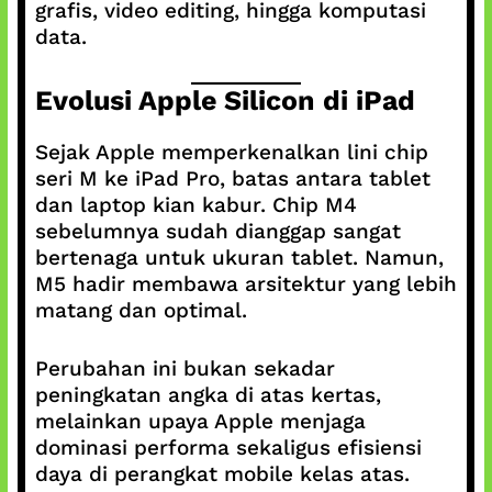
grafis, video editing, hingga komputasi
data.
Evolusi Apple Silicon di iPad
Sejak Apple memperkenalkan lini chip
seri M ke iPad Pro, batas antara tablet
dan laptop kian kabur. Chip M4
sebelumnya sudah dianggap sangat
bertenaga untuk ukuran tablet. Namun,
M5 hadir membawa arsitektur yang lebih
matang dan optimal.
Perubahan ini bukan sekadar
peningkatan angka di atas kertas,
melainkan upaya Apple menjaga
dominasi performa sekaligus efisiensi
daya di perangkat mobile kelas atas.