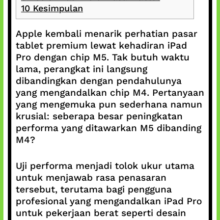
10
Kesimpulan
Apple kembali menarik perhatian pasar
tablet premium lewat kehadiran iPad
Pro dengan chip M5. Tak butuh waktu
lama, perangkat ini langsung
dibandingkan dengan pendahulunya
yang mengandalkan chip M4. Pertanyaan
yang mengemuka pun sederhana namun
krusial: seberapa besar peningkatan
performa yang ditawarkan M5 dibanding
M4?
Uji performa menjadi tolok ukur utama
untuk menjawab rasa penasaran
tersebut, terutama bagi pengguna
profesional yang mengandalkan iPad Pro
untuk pekerjaan berat seperti desain