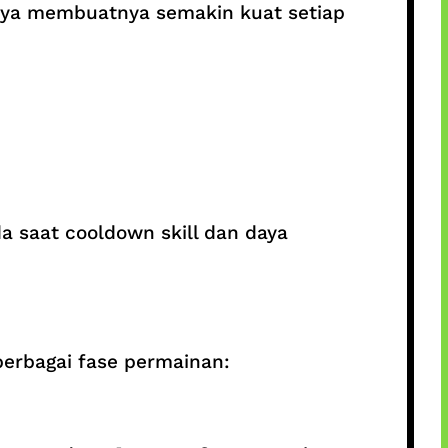
fnya membuatnya semakin kuat setiap
a saat cooldown skill dan daya
erbagai fase permainan: