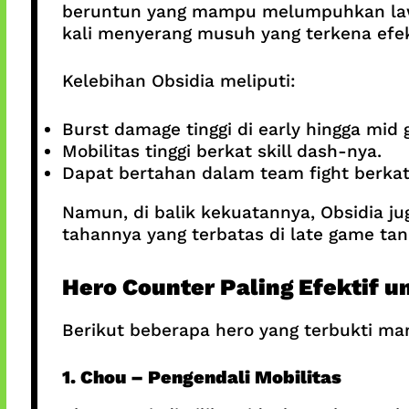
beruntun yang mampu melumpuhkan lawan
kali menyerang musuh yang terkena efe
Kelebihan Obsidia meliputi:
Burst damage tinggi di early hingga mid
Mobilitas tinggi berkat skill dash-nya.
Dapat bertahan dalam team fight berkat 
Namun, di balik kekuatannya, Obsidia ju
tahannya yang terbatas di late game tan
Hero Counter Paling Efektif u
Berikut beberapa hero yang terbukti m
1. Chou – Pengendali Mobilitas