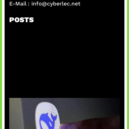
E-Mail :
info@cyberlec.net
POSTS