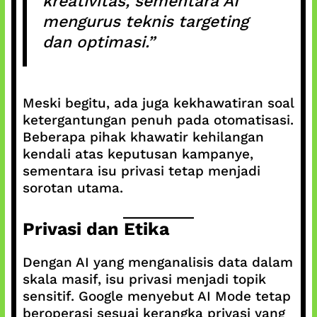
kreativitas, sementara AI
mengurus teknis targeting
dan optimasi.”
Meski begitu, ada juga kekhawatiran soal
ketergantungan penuh pada otomatisasi.
Beberapa pihak khawatir kehilangan
kendali atas keputusan kampanye,
sementara isu privasi tetap menjadi
sorotan utama.
Privasi dan Etika
Dengan AI yang menganalisis data dalam
skala masif, isu privasi menjadi topik
sensitif. Google menyebut AI Mode tetap
beroperasi sesuai kerangka privasi yang