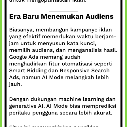
Era Baru Menemukan Audiens
Biasanya, membangun kampanye iklan
yang efektif memerlukan waktu berjam-
jam untuk menyusun kata kunci,
memilih audiens, dan menganalisis hasil.
Google Ads memang sudah
menghadirkan fitur otomatisasi seperti
Smart Bidding dan Responsive Search
Ads, namun AI Mode melangkah lebih
jauh.
Dengan dukungan machine learning dan
generative AI, AI Mode bisa memprediksi
perilaku pengguna secara lebih akurat.