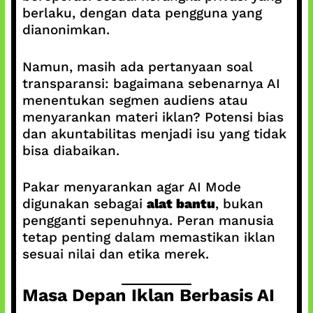
berlaku, dengan data pengguna yang
dianonimkan.
Namun, masih ada pertanyaan soal
transparansi: bagaimana sebenarnya AI
menentukan segmen audiens atau
menyarankan materi iklan? Potensi bias
dan akuntabilitas menjadi isu yang tidak
bisa diabaikan.
Pakar menyarankan agar AI Mode
digunakan sebagai
alat bantu
, bukan
pengganti sepenuhnya. Peran manusia
tetap penting dalam memastikan iklan
sesuai nilai dan etika merek.
Masa Depan Iklan Berbasis AI