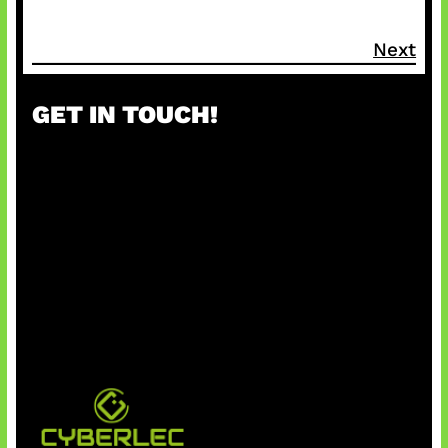
Next
GET IN TOUCH!