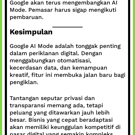
Google akan terus mengembangkan AI
Mode. Pemasar harus sigap mengikuti
pembaruan.
Kesimpulan
Google AI Mode adalah tonggak penting
dalam periklanan digital. Dengan
menggabungkan otomatisasi,
kecerdasan data, dan kemampuan
kreatif, fitur ini membuka jalan baru bagi
pengiklan.
Tantangan seputar privasi dan
transparansi memang ada, tetapi
peluang yang ditawarkan jauh lebih
besar. Bisnis yang cepat beradaptasi
akan memiliki keunggulan kompetitif di
pasar digital yang semakin kompleks.