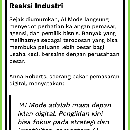
Reaksi Industri
Sejak diumumkan, AI Mode langsung
menyedot perhatian kalangan pemasar,
agensi, dan pemilik bisnis. Banyak yang
melihatnya sebagai terobosan yang bisa
membuka peluang lebih besar bagi
usaha kecil bersaing dengan perusahaan
besar.
Anna Roberts, seorang pakar pemasaran
digital, menyatakan:
“AI Mode adalah masa depan
iklan digital. Pengiklan kini
bisa fokus pada strategi dan