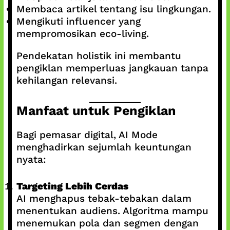
Membaca artikel tentang isu lingkungan.
Mengikuti influencer yang
mempromosikan eco-living.
Pendekatan holistik ini membantu
pengiklan memperluas jangkauan tanpa
kehilangan relevansi.
Manfaat untuk Pengiklan
Bagi pemasar digital, AI Mode
menghadirkan sejumlah keuntungan
nyata:
Targeting Lebih Cerdas
AI menghapus tebak-tebakan dalam
menentukan audiens. Algoritma mampu
menemukan pola dan segmen dengan