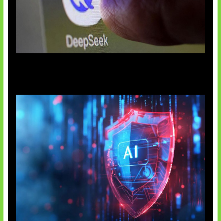
AI China Makin Mendominasi