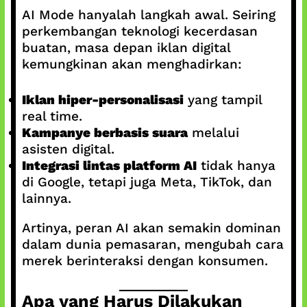
AI Mode hanyalah langkah awal. Seiring
perkembangan teknologi kecerdasan
buatan, masa depan iklan digital
kemungkinan akan menghadirkan:
Iklan hiper-personalisasi
yang tampil
real time.
Kampanye berbasis suara
melalui
asisten digital.
Integrasi lintas platform AI
tidak hanya
di Google, tetapi juga Meta, TikTok, dan
lainnya.
Artinya, peran AI akan semakin dominan
dalam dunia pemasaran, mengubah cara
merek berinteraksi dengan konsumen.
Apa yang Harus Dilakukan