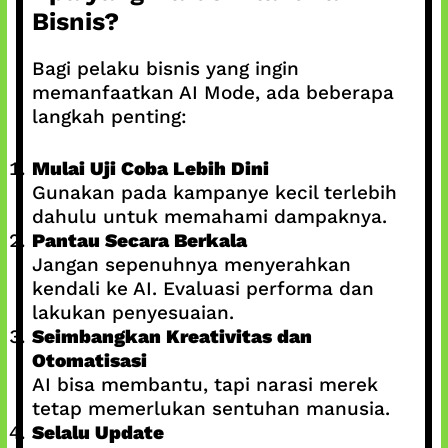
Bisnis?
Bagi pelaku bisnis yang ingin
memanfaatkan AI Mode, ada beberapa
langkah penting:
Mulai Uji Coba Lebih Dini
Gunakan pada kampanye kecil terlebih
dahulu untuk memahami dampaknya.
Pantau Secara Berkala
Jangan sepenuhnya menyerahkan
kendali ke AI. Evaluasi performa dan
lakukan penyesuaian.
Seimbangkan Kreativitas dan
Otomatisasi
AI bisa membantu, tapi narasi merek
tetap memerlukan sentuhan manusia.
Selalu Update