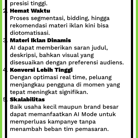
presisi tinggi.
Hemat Waktu
Proses segmentasi, bidding, hingga
rekomendasi materi iklan kini bisa
diotomatisasi.
Materi Iklan Dinamis
AI dapat memberikan saran judul,
deskripsi, bahkan visual yang
disesuaikan dengan preferensi audiens.
Konversi Lebih Tinggi
Dengan optimasi real time, peluang
menjangkau pengguna di momen yang
tepat meningkat signifikan.
Skalabilitas
Baik usaha kecil maupun brand besar
dapat memanfaatkan AI Mode untuk
memperluas kampanye tanpa
menambah beban tim pemasaran.