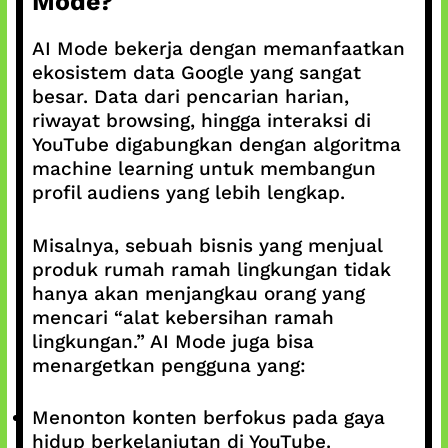
Mode?
AI Mode bekerja dengan memanfaatkan
ekosistem data Google yang sangat
besar. Data dari pencarian harian,
riwayat browsing, hingga interaksi di
YouTube digabungkan dengan algoritma
machine learning untuk membangun
profil audiens yang lebih lengkap.
Misalnya, sebuah bisnis yang menjual
produk rumah ramah lingkungan tidak
hanya akan menjangkau orang yang
mencari “alat kebersihan ramah
lingkungan.” AI Mode juga bisa
menargetkan pengguna yang:
Menonton konten berfokus pada gaya
hidup berkelanjutan di YouTube.